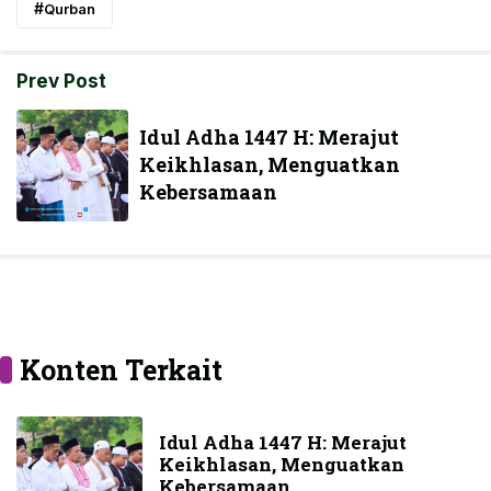
Qurban
Prev Post
Idul Adha 1447 H: Merajut
Keikhlasan, Menguatkan
Kebersamaan
Konten Terkait
Idul Adha 1447 H: Merajut
Keikhlasan, Menguatkan
Kebersamaan