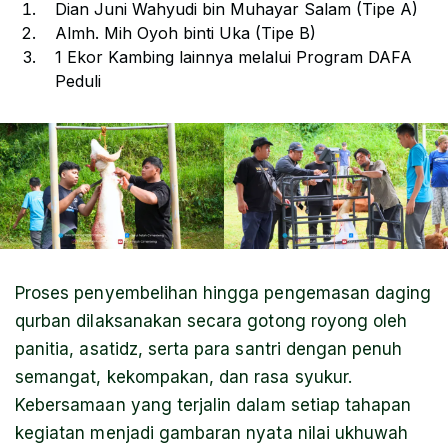
Dian Juni Wahyudi bin Muhayar Salam (Tipe A)
Almh. Mih Oyoh binti Uka (Tipe B)
1 Ekor Kambing lainnya melalui Program DAFA
Peduli
Proses penyembelihan hingga pengemasan daging
qurban dilaksanakan secara gotong royong oleh
panitia, asatidz, serta para santri dengan penuh
semangat, kekompakan, dan rasa syukur.
Kebersamaan yang terjalin dalam setiap tahapan
kegiatan menjadi gambaran nyata nilai ukhuwah