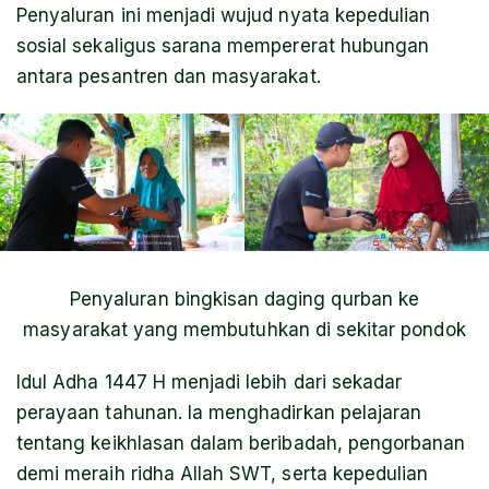
Penyaluran ini menjadi wujud nyata kepedulian
sosial sekaligus sarana mempererat hubungan
antara pesantren dan masyarakat.
Penyaluran bingkisan daging qurban ke
masyarakat yang membutuhkan di sekitar pondok
Idul Adha 1447 H menjadi lebih dari sekadar
perayaan tahunan. Ia menghadirkan pelajaran
tentang keikhlasan dalam beribadah, pengorbanan
demi meraih ridha Allah SWT, serta kepedulian