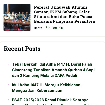
Pererat Ukhuwah Alumni
Gontor, IKPM Subang Gelar
Silaturahmi dan Buka Puasa
Bersama Pimpinan Pesantren
5 bulan lalu
Berita
Recent Posts
Tebar Berkah Idul Adha 1447 H, Darul Falah
Cimenteng Tunaikan Amanah Qurban 4 Sapi
dan 2 Kambing Melalui DAFA Peduli
Idul Adha 1447 H: Merajut Keikhlasan,
Menguatkan Kebersamaan
PSAT 2025/2026 Resmi Dimulai: Saatnya