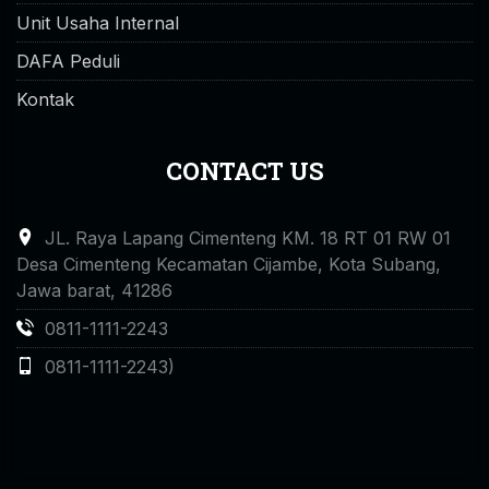
Unit Usaha Internal
DAFA Peduli
Kontak
CONTACT US
JL. Raya Lapang Cimenteng KM. 18 RT 01 RW 01
Desa Cimenteng Kecamatan Cijambe, Kota Subang,
Jawa barat, 41286
0811-1111-2243
0811-1111-2243)