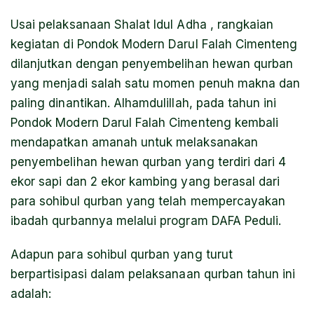
Usai pelaksanaan Shalat Idul Adha , rangkaian
kegiatan di Pondok Modern Darul Falah Cimenteng
dilanjutkan dengan penyembelihan hewan qurban
yang menjadi salah satu momen penuh makna dan
paling dinantikan. Alhamdulillah, pada tahun ini
Pondok Modern Darul Falah Cimenteng kembali
mendapatkan amanah untuk melaksanakan
penyembelihan hewan qurban yang terdiri dari 4
ekor sapi dan 2 ekor kambing yang berasal dari
para sohibul qurban yang telah mempercayakan
ibadah qurbannya melalui program DAFA Peduli.
Adapun para sohibul qurban yang turut
berpartisipasi dalam pelaksanaan qurban tahun ini
adalah: