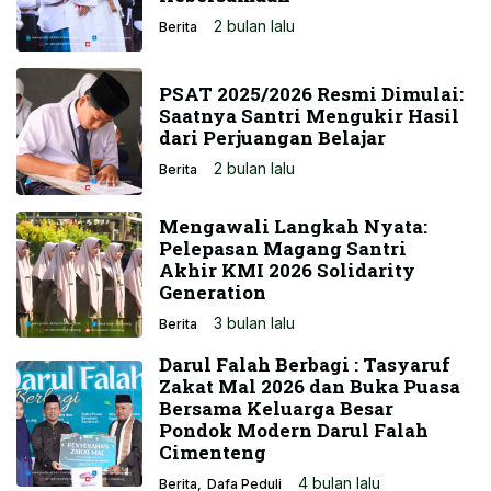
2 bulan lalu
Berita
PSAT 2025/2026 Resmi Dimulai:
Saatnya Santri Mengukir Hasil
dari Perjuangan Belajar
2 bulan lalu
Berita
Mengawali Langkah Nyata:
Pelepasan Magang Santri
Akhir KMI 2026 Solidarity
Generation
3 bulan lalu
Berita
Darul Falah Berbagi : Tasyaruf
Zakat Mal 2026 dan Buka Puasa
Bersama Keluarga Besar
Pondok Modern Darul Falah
Cimenteng
4 bulan lalu
Berita
Dafa Peduli