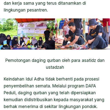
dan kerja sama yang terus ditanamkan di
lingkungan pesantren.
Pemotongan daging qurban oleh para asatidz dan
ustadzah
Keindahan Idul Adha tidak berhenti pada prosesi
penyembelihan semata. Melalui program DAFA
Peduli, daging qurban yang telah dipersiapkan
kemudian didistribusikan kepada masyarakat yang
berhak menerima di sekitar lingkungan pondok.