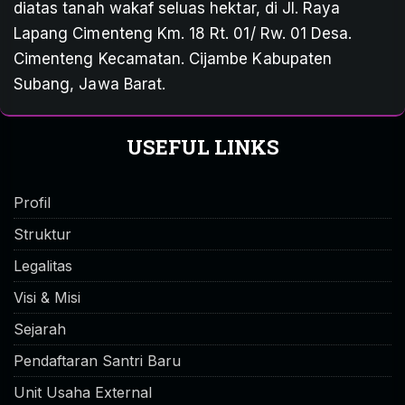
diatas tanah wakaf seluas hektar, di Jl. Raya
Lapang Cimenteng Km. 18 Rt. 01/ Rw. 01 Desa.
Cimenteng Kecamatan. Cijambe Kabupaten
Subang, Jawa Barat.
USEFUL LINKS
Profil
Struktur
Legalitas
Visi & Misi
Sejarah
Pendaftaran Santri Baru
Unit Usaha External