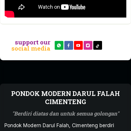
support our
social media
PONDOK MODERN DARUL FALAH
CIMENTENG
Berdiri diatas dan untuk semua golongan
Pondok Modern Darul Falah, Cimenteng berdiri