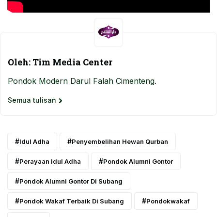
Oleh: Tim Media Center
Pondok Modern Darul Falah Cimenteng.
Semua tulisan
Idul Adha
Penyembelihan Hewan Qurban
Perayaan Idul Adha
Pondok Alumni Gontor
Pondok Alumni Gontor Di Subang
Pondok Wakaf Terbaik Di Subang
Pondokwakaf