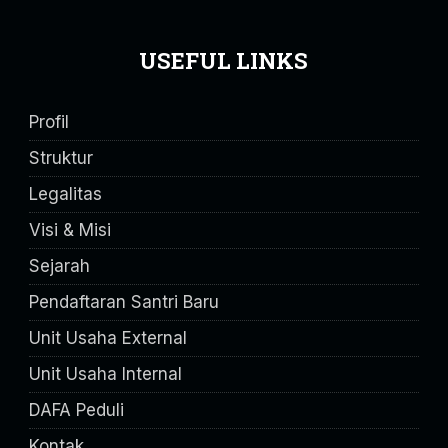
USEFUL LINKS
Profil
Struktur
Legalitas
Visi & Misi
Sejarah
Pendaftaran Santri Baru
Unit Usaha External
Unit Usaha Internal
DAFA Peduli
Kontak