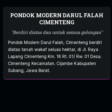
PONDOK MODERN DARUL FALAH
CIMENTENG
Berdiri diatas dan untuk semua golongan
Pondok Modern Darul Falah, Cimenteng berdiri
diatas tanah wakaf seluas hektar, di Jl. Raya
Lapang Cimenteng Km. 18 Rt. 01/ Rw. 01 Desa.
Cimenteng Kecamatan. Cijambe Kabupaten
Subang, Jawa Barat.