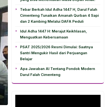
Tebar Berkah Idul Adha 1447 H, Darul Falah
Cimenteng Tunaikan Amanah Qurban 4 Sapi
dan 2 Kambing Melalui DAFA Peduli
Idul Adha 1447 H: Merajut Keikhlasan,
Menguatkan Kebersamaan
PSAT 2025/2026 Resmi Dimulai: Saatnya
Santri Mengukir Hasil dari Perjuangan
Belajar
Apa Jawaban AI Tentang Pondok Modern
Darul Falah Cimenteng