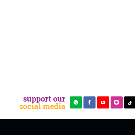
support our
social media