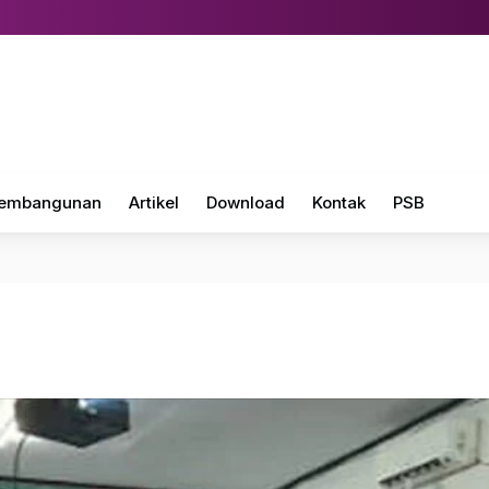
embangunan
Artikel
Download
Kontak
PSB