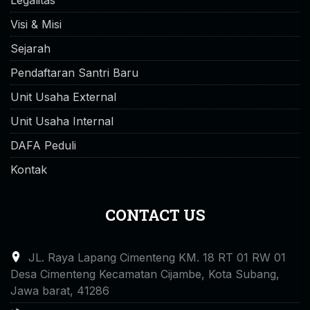
Visi & Misi
Sejarah
Pendaftaran Santri Baru
Unit Usaha External
Unit Usaha Internal
DAFA Peduli
Kontak
CONTACT US
JL. Raya Lapang Cimenteng KM. 18 RT 01 RW 01
Desa Cimenteng Kecamatan Cijambe, Kota Subang,
Jawa barat, 41286