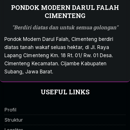
PONDOK MODERN DARUL FALAH
CIMENTENG
Berdiri diatas dan untuk semua golongan
Pondok Modern Darul Falah, Cimenteng berdiri
diatas tanah wakaf seluas hektar, di Jl. Raya
Lapang Cimenteng Km. 18 Rt. 01/ Rw. 01 Desa.
Cimenteng Kecamatan. Cijambe Kabupaten
Subang, Jawa Barat.
USEFUL LINKS
Profil
Struktur
Legalitas