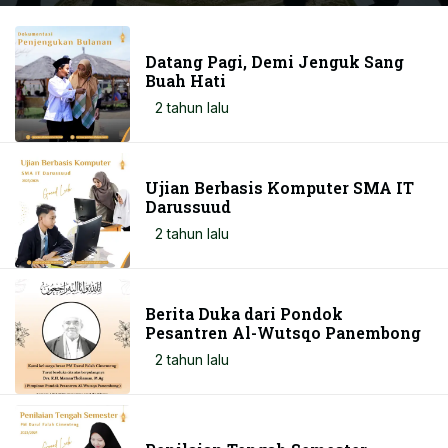
Datang Pagi, Demi Jenguk Sang
Buah Hati
2 tahun lalu
Ujian Berbasis Komputer SMA IT
Darussuud
2 tahun lalu
Berita Duka dari Pondok
Pesantren Al-Wutsqo Panembong
2 tahun lalu