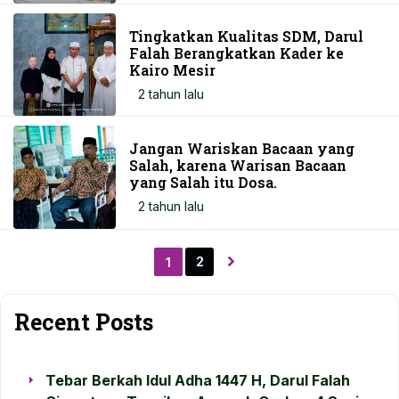
Tingkatkan Kualitas SDM, Darul
Falah Berangkatkan Kader ke
Kairo Mesir
2 tahun lalu
Jangan Wariskan Bacaan yang
Salah, karena Warisan Bacaan
yang Salah itu Dosa.
2 tahun lalu
2
1
Recent Posts
Tebar Berkah Idul Adha 1447 H, Darul Falah