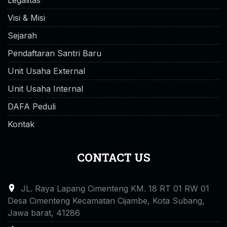
Visi & Misi
Sejarah
Pendaftaran Santri Baru
Unit Usaha External
Unit Usaha Internal
DAFA Peduli
Kontak
CONTACT US
JL. Raya Lapang Cimenteng KM. 18 RT 01 RW 01
Desa Cimenteng Kecamatan Cijambe, Kota Subang,
Jawa barat, 41286