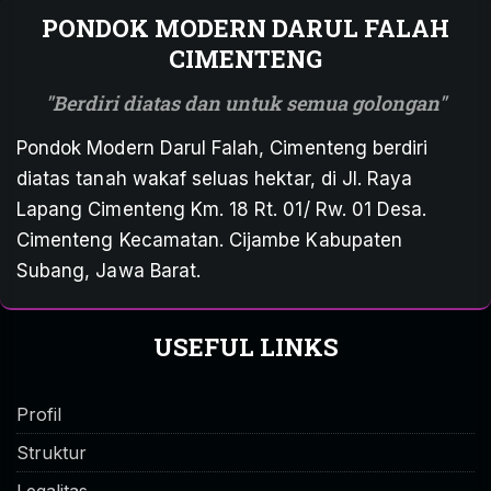
PONDOK MODERN DARUL FALAH
CIMENTENG
Berdiri diatas dan untuk semua golongan
Pondok Modern Darul Falah, Cimenteng berdiri
diatas tanah wakaf seluas hektar, di Jl. Raya
Lapang Cimenteng Km. 18 Rt. 01/ Rw. 01 Desa.
Cimenteng Kecamatan. Cijambe Kabupaten
Subang, Jawa Barat.
USEFUL LINKS
Profil
Struktur
Legalitas