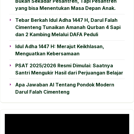
Bukan Sekadar Pesantren, Tapi Pesantren
yang bisa Menentukan Masa Depan Anak.
Tebar Berkah Idul Adha 1447 H, Darul Falah
Cimenteng Tunaikan Amanah Qurban 4 Sapi
dan 2 Kambing Melalui DAFA Peduli
Idul Adha 1447 H: Merajut Keikhlasan,
Menguatkan Kebersamaan
PSAT 2025/2026 Resmi Dimulai: Saatnya
Santri Mengukir Hasil dari Perjuangan Belajar
Apa Jawaban AI Tentang Pondok Modern
Darul Falah Cimenteng