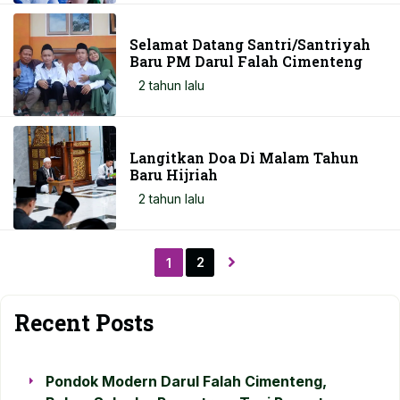
Selamat Datang Santri/Santriyah
Baru PM Darul Falah Cimenteng
2 tahun lalu
Langitkan Doa Di Malam Tahun
Baru Hijriah
2 tahun lalu
2
1
Recent Posts
Pondok Modern Darul Falah Cimenteng,