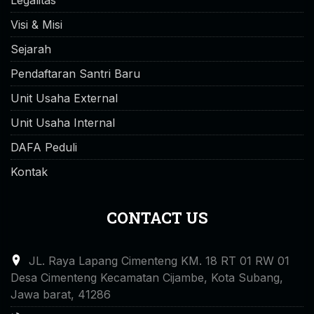
Visi & Misi
Sejarah
Pendaftaran Santri Baru
Unit Usaha External
Unit Usaha Internal
DAFA Peduli
Kontak
CONTACT US
JL. Raya Lapang Cimenteng KM. 18 RT 01 RW 01
Desa Cimenteng Kecamatan Cijambe, Kota Subang,
Jawa barat, 41286