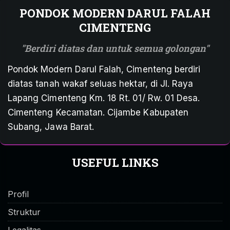
PONDOK MODERN DARUL FALAH
CIMENTENG
Berdiri diatas dan untuk semua golongan
Pondok Modern Darul Falah, Cimenteng berdiri
diatas tanah wakaf seluas hektar, di Jl. Raya
Lapang Cimenteng Km. 18 Rt. 01/ Rw. 01 Desa.
Cimenteng Kecamatan. Cijambe Kabupaten
Subang, Jawa Barat.
USEFUL LINKS
Profil
Struktur
Legalitas