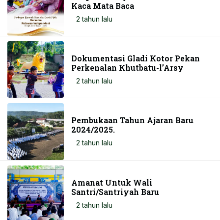
Kaca Mata Baca
2 tahun lalu
Dokumentasi Gladi Kotor Pekan
Perkenalan Khutbatu-l’Arsy
2 tahun lalu
Pembukaan Tahun Ajaran Baru
2024/2025.
2 tahun lalu
Amanat Untuk Wali
Santri/Santriyah Baru
2 tahun lalu