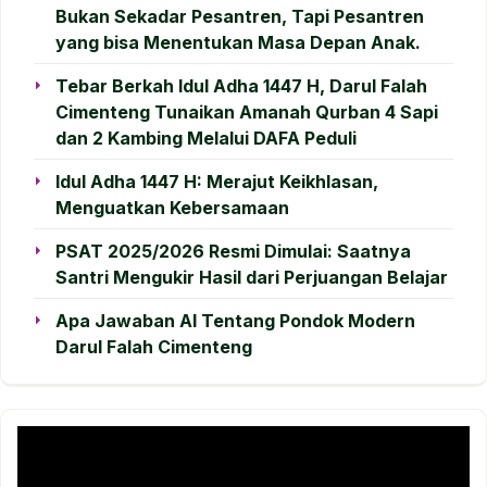
Bukan Sekadar Pesantren, Tapi Pesantren
yang bisa Menentukan Masa Depan Anak.
Tebar Berkah Idul Adha 1447 H, Darul Falah
Cimenteng Tunaikan Amanah Qurban 4 Sapi
dan 2 Kambing Melalui DAFA Peduli
Idul Adha 1447 H: Merajut Keikhlasan,
Menguatkan Kebersamaan
PSAT 2025/2026 Resmi Dimulai: Saatnya
Santri Mengukir Hasil dari Perjuangan Belajar
Apa Jawaban AI Tentang Pondok Modern
Darul Falah Cimenteng