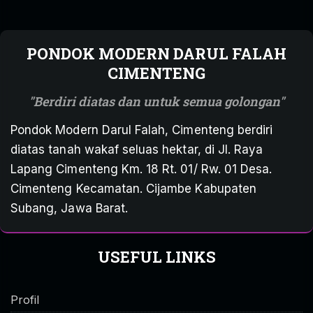
PONDOK MODERN DARUL FALAH
CIMENTENG
Berdiri diatas dan untuk semua golongan
Pondok Modern Darul Falah, Cimenteng berdiri
diatas tanah wakaf seluas hektar, di Jl. Raya
Lapang Cimenteng Km. 18 Rt. 01/ Rw. 01 Desa.
Cimenteng Kecamatan. Cijambe Kabupaten
Subang, Jawa Barat.
USEFUL LINKS
Profil