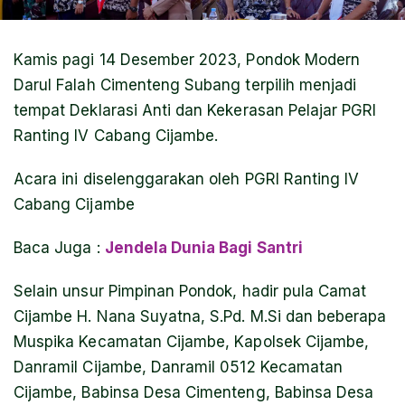
Kamis pagi 14 Desember 2023, Pondok Modern
Darul Falah Cimenteng Subang terpilih menjadi
tempat Deklarasi Anti dan Kekerasan Pelajar PGRI
Ranting IV Cabang Cijambe.
Acara ini diselenggarakan oleh PGRI Ranting IV
Cabang Cijambe
Baca Juga
:
Jendela Dunia Bagi Santri
Selain unsur Pimpinan Pondok, hadir pula Camat
Cijambe H. Nana Suyatna, S.Pd. M.Si dan beberapa
Muspika Kecamatan Cijambe, Kapolsek Cijambe,
Danramil Cijambe, Danramil 0512 Kecamatan
Cijambe, Babinsa Desa Cimenteng, Babinsa Desa