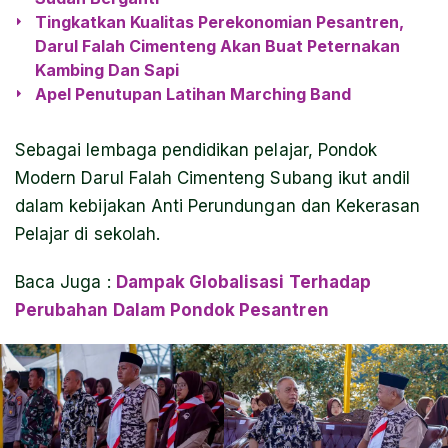
Tingkatkan Kualitas Perekonomian Pesantren,
Darul Falah Cimenteng Akan Buat Peternakan
Kambing Dan Sapi
Apel Penutupan Latihan Marching Band
Sebagai lembaga pendidikan pelajar, Pondok
Modern Darul Falah Cimenteng Subang ikut andil
dalam kebijakan Anti Perundungan dan Kekerasan
Pelajar di sekolah.
Baca Juga
:
Dampak Globalisasi Terhadap
Perubahan Dalam Pondok Pesantren