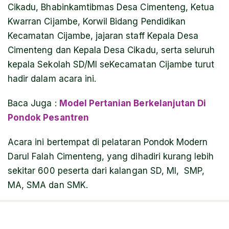
Cikadu, Bhabinkamtibmas Desa Cimenteng, Ketua
Kwarran Cijambe, Korwil Bidang Pendidikan
Kecamatan Cijambe, jajaran staff Kepala Desa
Cimenteng dan Kepala Desa Cikadu, serta seluruh
kepala Sekolah SD/MI seKecamatan Cijambe turut
hadir dalam acara ini.
Baca Juga
:
Model Pertanian Berkelanjutan Di
Pondok Pesantren
Acara ini bertempat di pelataran Pondok Modern
Darul Falah Cimenteng, yang dihadiri kurang lebih
sekitar 600 peserta dari kalangan SD, MI, SMP,
MA, SMA dan SMK.