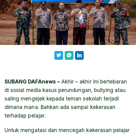
SUBANG DAFAnews –
Akhir – akhir ini bertebaran
di sosial media kasus perundungan, bullying atau
saling mengejek kepada teman sekolah terjadi
dimana mana. Bahkan ada sampai kekerasan
terhadap pelajar.
Untuk mengatasi dan mencegah kekerasan pelajar