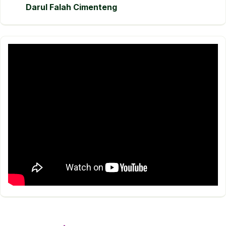
Darul Falah Cimenteng