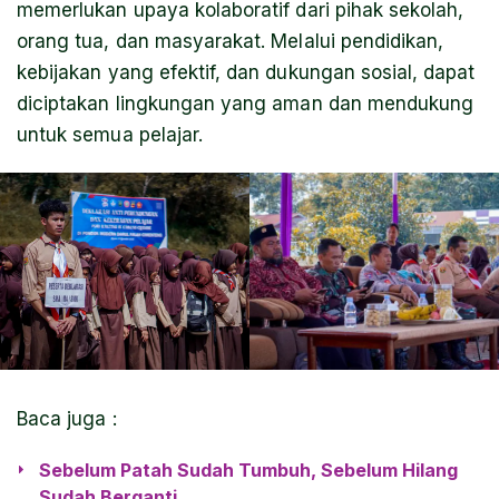
memerlukan upaya kolaboratif dari pihak sekolah,
orang tua, dan masyarakat. Melalui pendidikan,
kebijakan yang efektif, dan dukungan sosial, dapat
diciptakan lingkungan yang aman dan mendukung
untuk semua pelajar.
Baca juga :
Sebelum Patah Sudah Tumbuh, Sebelum Hilang
Sudah Berganti