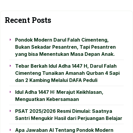
Recent Posts
Pondok Modern Darul Falah Cimenteng,
Bukan Sekadar Pesantren, Tapi Pesantren
yang bisa Menentukan Masa Depan Anak.
Tebar Berkah Idul Adha 1447 H, Darul Falah
Cimenteng Tunaikan Amanah Qurban 4 Sapi
dan 2 Kambing Melalui DAFA Peduli
Idul Adha 1447 H: Merajut Keikhlasan,
Menguatkan Kebersamaan
PSAT 2025/2026 Resmi Dimulai: Saatnya
Santri Mengukir Hasil dari Perjuangan Belajar
Apa Jawaban AI Tentang Pondok Modern