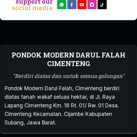
support our
social media
PONDOK MODERN DARUL FALAH
CIMENTENG
Berdiri diatas dan untuk semua golongan
Pondok Modern Darul Falah, Cimenteng berdiri
diatas tanah wakaf seluas hektar, di Jl. Raya
Lapang Cimenteng Km. 18 Rt. 01/ Rw. 01 Desa.
Cimenteng Kecamatan. Cijambe Kabupaten
Subang, Jawa Barat.