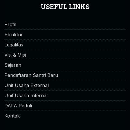
USEFUL LINKS
Profil
Struktur
Legalitas
Visi & Misi
Sejarah
Pendaftaran Santri Baru
Unit Usaha External
Unit Usaha Internal
DAFA Peduli
Kontak