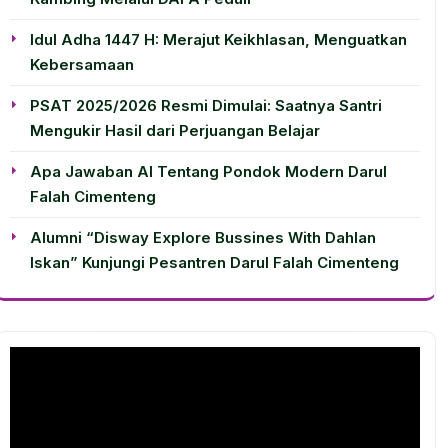
Idul Adha 1447 H: Merajut Keikhlasan, Menguatkan
Kebersamaan
PSAT 2025/2026 Resmi Dimulai: Saatnya Santri
Mengukir Hasil dari Perjuangan Belajar
Apa Jawaban AI Tentang Pondok Modern Darul
Falah Cimenteng
Alumni “Disway Explore Bussines With Dahlan
Iskan” Kunjungi Pesantren Darul Falah Cimenteng