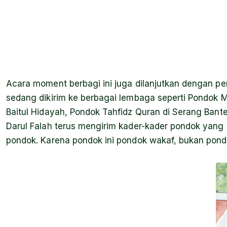
Acara moment berbagi ini juga dilanjutkan dengan pe
sedang dikirim ke berbagai lembaga seperti Pondok 
Baitul Hidayah, Pondok Tahfidz Quran di Serang Bant
Darul Falah terus mengirim kader-kader pondok yang
pondok. Karena pondok ini pondok wakaf, bukan pond