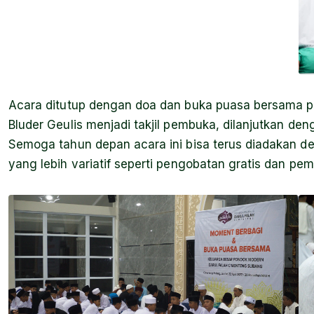
Acara ditutup dengan doa dan buka puasa bersama par
Bluder Geulis menjadi takjil pembuka, dilanjutkan 
Semoga tahun depan acara ini bisa terus diadakan d
yang lebih variatif seperti pengobatan gratis dan pe