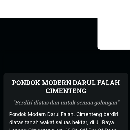
PONDOK MODERN DARUL FALAH
CIMENTENG
Berdiri diatas dan untuk semua golongan
Pondok Modern Darul Falah, Cimenteng berdiri
diatas tanah wakaf seluas hektar, di Jl. Raya