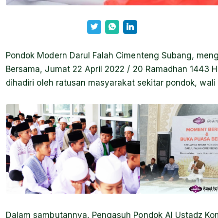
Pondok Modern Darul Falah Cimenteng Subang, meng
Bersama, Jumat 22 April 2022 / 20 Ramadhan 1443 H.
dihadiri oleh ratusan masyarakat sekitar pondok, wali 
Dalam sambutannya, Pengasuh Pondok Al Ustadz Ko