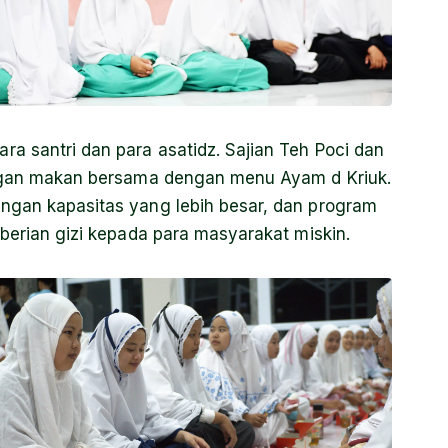
a santri dan para asatidz. Sajian Teh Poci dan
dengan makan bersama dengan menu Ayam d Kriuk.
engan kapasitas yang lebih besar, dan program
mberian gizi kepada para masyarakat miskin.