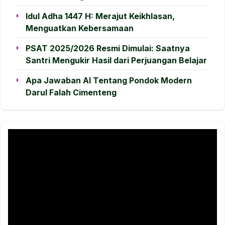
Idul Adha 1447 H: Merajut Keikhlasan,
Menguatkan Kebersamaan
PSAT 2025/2026 Resmi Dimulai: Saatnya
Santri Mengukir Hasil dari Perjuangan Belajar
Apa Jawaban AI Tentang Pondok Modern
Darul Falah Cimenteng