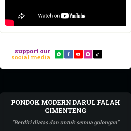
support our
social media
PONDOK MODERN DARUL FALAH
CIMENTENG
Berdiri diatas dan untuk semua golongan