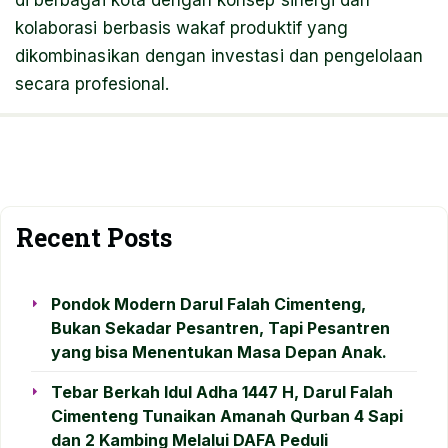
di berbagai kota dengan konsep sinergi dan
kolaborasi berbasis wakaf produktif yang
dikombinasikan dengan investasi dan pengelolaan
secara profesional.
Recent Posts
Pondok Modern Darul Falah Cimenteng,
Bukan Sekadar Pesantren, Tapi Pesantren
yang bisa Menentukan Masa Depan Anak.
Tebar Berkah Idul Adha 1447 H, Darul Falah
Cimenteng Tunaikan Amanah Qurban 4 Sapi
dan 2 Kambing Melalui DAFA Peduli