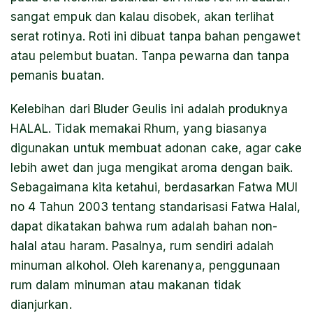
sangat empuk dan kalau disobek, akan terlihat
serat rotinya. Roti ini dibuat tanpa bahan pengawet
atau pelembut buatan. Tanpa pewarna dan tanpa
pemanis buatan.
Kelebihan dari Bluder Geulis ini adalah produknya
HALAL. Tidak memakai Rhum, yang biasanya
digunakan untuk membuat adonan cake, agar cake
lebih awet dan juga mengikat aroma dengan baik.
Sebagaimana kita ketahui, berdasarkan Fatwa MUI
no 4 Tahun 2003 tentang standarisasi Fatwa Halal,
dapat dikatakan bahwa rum adalah bahan non-
halal atau haram. Pasalnya, rum sendiri adalah
minuman alkohol. Oleh karenanya, penggunaan
rum dalam minuman atau makanan tidak
dianjurkan.