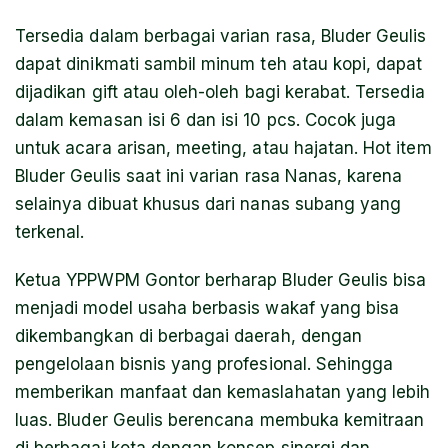
Tersedia dalam berbagai varian rasa, Bluder Geulis
dapat dinikmati sambil minum teh atau kopi, dapat
dijadikan gift atau oleh-oleh bagi kerabat. Tersedia
dalam kemasan isi 6 dan isi 10 pcs. Cocok juga
untuk acara arisan, meeting, atau hajatan. Hot item
Bluder Geulis saat ini varian rasa Nanas, karena
selainya dibuat khusus dari nanas subang yang
terkenal.
Ketua YPPWPM Gontor berharap Bluder Geulis bisa
menjadi model usaha berbasis wakaf yang bisa
dikembangkan di berbagai daerah, dengan
pengelolaan bisnis yang profesional. Sehingga
memberikan manfaat dan kemaslahatan yang lebih
luas. Bluder Geulis berencana membuka kemitraan