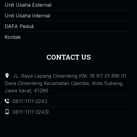
Unit Usaha External
Unit Usaha Internal
DAFA Peduli
Kontak
CONTACT US
JL. Raya Lapang Cimenteng KM. 18 RT 01 RW 01
Desa Cimenteng Kecamatan Cijambe, Kota Subang,
Jawa barat, 41286
0811-1111-2243
0811-1111-2243)