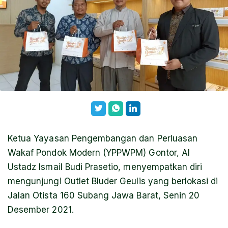
Ketua Yayasan Pengembangan dan Perluasan
Wakaf Pondok Modern (YPPWPM) Gontor, Al
Ustadz Ismail Budi Prasetio, menyempatkan diri
mengunjungi Outlet Bluder Geulis yang berlokasi di
Jalan Otista 160 Subang Jawa Barat, Senin 20
Desember 2021.