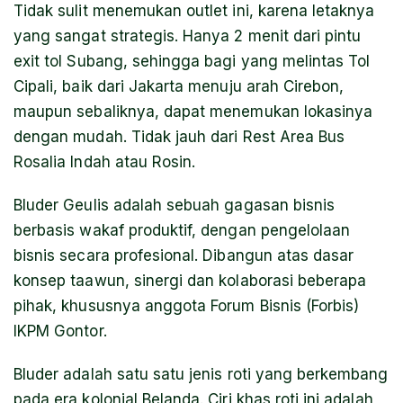
Tidak sulit menemukan outlet ini, karena letaknya
yang sangat strategis. Hanya 2 menit dari pintu
exit tol Subang, sehingga bagi yang melintas Tol
Cipali, baik dari Jakarta menuju arah Cirebon,
maupun sebaliknya, dapat menemukan lokasinya
dengan mudah. Tidak jauh dari Rest Area Bus
Rosalia Indah atau Rosin.
Bluder Geulis adalah sebuah gagasan bisnis
berbasis wakaf produktif, dengan pengelolaan
bisnis secara profesional. Dibangun atas dasar
konsep taawun, sinergi dan kolaborasi beberapa
pihak, khususnya anggota Forum Bisnis (Forbis)
IKPM Gontor.
Bluder adalah satu satu jenis roti yang berkembang
pada era kolonial Belanda. Ciri khas roti ini adalah