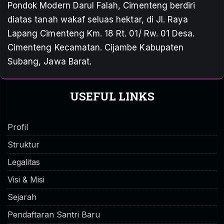
Pondok Modern Darul Falah, Cimenteng berdiri
diatas tanah wakaf seluas hektar, di Jl. Raya
Lapang Cimenteng Km. 18 Rt. 01/ Rw. 01 Desa.
Cimenteng Kecamatan. Cijambe Kabupaten
Subang, Jawa Barat.
USEFUL LINKS
Profil
Struktur
Legalitas
Visi & Misi
Sejarah
Pendaftaran Santri Baru