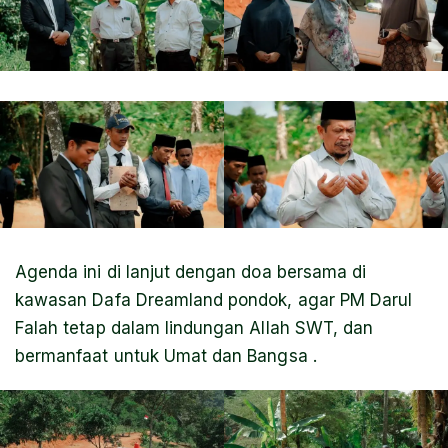
Agenda ini di lanjut dengan doa bersama di
kawasan Dafa Dreamland pondok, agar PM Darul
Falah tetap dalam lindungan Allah SWT, dan
bermanfaat untuk Umat dan Bangsa .