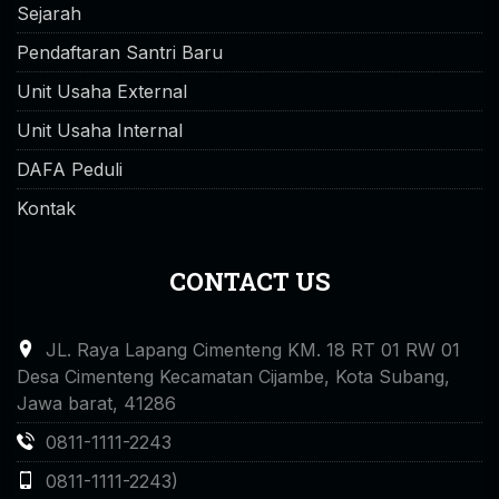
Sejarah
Pendaftaran Santri Baru
Unit Usaha External
Unit Usaha Internal
DAFA Peduli
Kontak
CONTACT US
JL. Raya Lapang Cimenteng KM. 18 RT 01 RW 01
Desa Cimenteng Kecamatan Cijambe, Kota Subang,
Jawa barat, 41286
0811-1111-2243
0811-1111-2243)