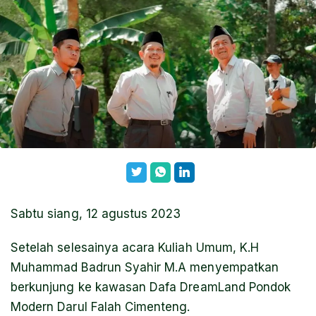
Sabtu siang, 12 agustus 2023
Setelah selesainya acara Kuliah Umum, K.H
Muhammad Badrun Syahir M.A menyempatkan
berkunjung ke kawasan Dafa DreamLand Pondok
Modern Darul Falah Cimenteng.