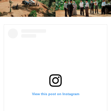
View this post on Instagram