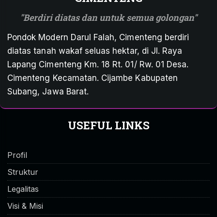
Berdiri diatas dan untuk semua golongan
Pondok Modern Darul Falah, Cimenteng berdiri
diatas tanah wakaf seluas hektar, di Jl. Raya
Lapang Cimenteng Km. 18 Rt. 01/ Rw. 01 Desa.
Cimenteng Kecamatan. Cijambe Kabupaten
Subang, Jawa Barat.
USEFUL LINKS
Profil
Struktur
Legalitas
Visi & Misi