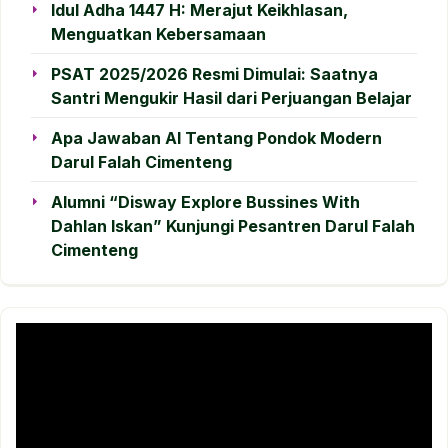
Idul Adha 1447 H: Merajut Keikhlasan,
Menguatkan Kebersamaan
PSAT 2025/2026 Resmi Dimulai: Saatnya
Santri Mengukir Hasil dari Perjuangan Belajar
Apa Jawaban AI Tentang Pondok Modern
Darul Falah Cimenteng
Alumni “Disway Explore Bussines With
Dahlan Iskan” Kunjungi Pesantren Darul Falah
Cimenteng