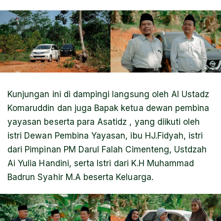
Kunjungan ini di dampingi langsung oleh Al Ustadz
Komaruddin dan juga Bapak ketua dewan pembina
yayasan beserta para Asatidz , yang diikuti oleh
istri Dewan Pembina Yayasan, ibu HJ.Fidyah, istri
dari Pimpinan PM Darul Falah Cimenteng, Ustdzah
Ai Yulia Handini, serta Istri dari K.H Muhammad
Badrun Syahir M.A beserta Keluarga.