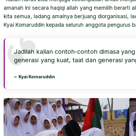
amanah ini secara haqiqi allah yang memilih berarti 
kita semua, ladang amalnya berjuang diorganisasi, l
Kyai Komaruddin kepada seluruh anggota pengurus b
Jadilah kalian contoh-contoh dimasa yang 
generasi yang kuat, taat dan generasi y
Kyai Komaruddin