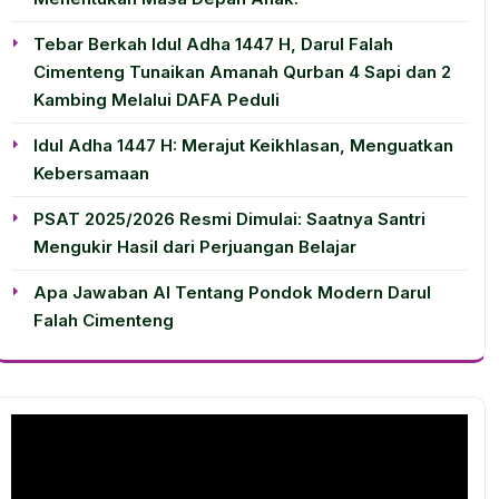
Tebar Berkah Idul Adha 1447 H, Darul Falah
Cimenteng Tunaikan Amanah Qurban 4 Sapi dan 2
Kambing Melalui DAFA Peduli
Idul Adha 1447 H: Merajut Keikhlasan, Menguatkan
Kebersamaan
PSAT 2025/2026 Resmi Dimulai: Saatnya Santri
Mengukir Hasil dari Perjuangan Belajar
Apa Jawaban AI Tentang Pondok Modern Darul
Falah Cimenteng