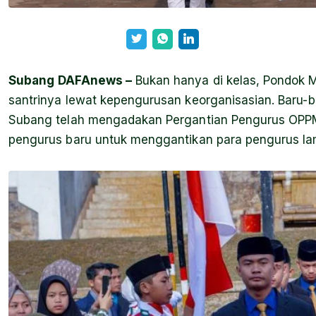
Subang
DAFAnews –
Bukan hanya di kelas, Pondok 
santrinya lewat kepengurusan keorganisasian. Baru-b
Subang telah mengadakan Pergantian Pengurus OPPM. 
pengurus baru untuk menggantikan para pengurus la