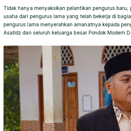
Tidak hanya menyaksikan pelantikan pengurus baru, p
usaha dari pengurus lama yang telah bekerja di bagi
pengurus lama menyerahkan amanatnya kepada pengu
Asatidz dan seluruh keluarga besar Pondok Modern D