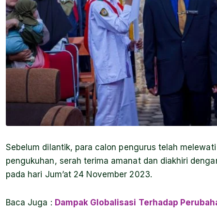
Sebelum dilantik, para calon pengurus telah melewati
pengukuhan, serah terima amanat dan diakhiri dengan
pada hari Jum’at 24 November 2023.
Baca Juga
:
Dampak Globalisasi Terhadap Perubah