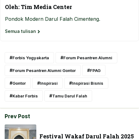
Oleh: Tim Media Center
Pondok Modern Darul Falah Cimenteng.
Semua tulisan
Forbis Yogyakarta
Forum Pesantren Alumni
Forum Pesantren Alumni Gontor
FPAG
Gontor
Inspirasi
Inspirasi Bisnis
Kabar Forbis
Tamu Darul Falah
Prev Post
Festival Wakaf Darul Falah 2025