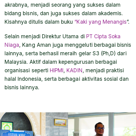
akrabnya, menjadi seorang yang sukses dalam
bidang bisnis, dan juga sukses dalam akademis.
Kisahnya ditulis dalam buku
“Kaki yang Menangis
”.
Selain menjadi Direktur Utama di
PT Cipta Soka
Niaga
, Kang Aman juga menggeluti berbagai bisnis
lainnya, serta berhasil meraih gelar S3 (Ph,D) dari
Malaysia. Aktif dalam kepengurusan berbagai
organisasi seperti
HIPMI
,
KADIN
, menjadi praktisi
halal Indonesia, serta berbagai aktivitas sosial dan
bisnis lainnya.