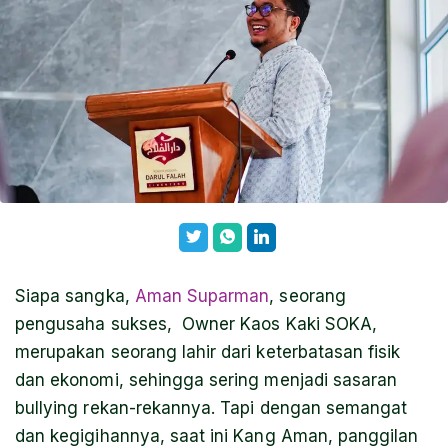
Siapa sangka,
Aman Suparman
, seorang
pengusaha sukses, Owner Kaos Kaki SOKA,
merupakan seorang lahir dari keterbatasan fisik
dan ekonomi, sehingga sering menjadi sasaran
bullying rekan-rekannya. Tapi dengan semangat
dan kegigihannya, saat ini Kang Aman, panggilan