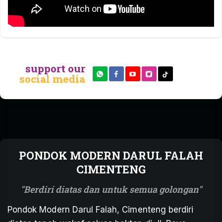
support our
social media
PONDOK MODERN DARUL FALAH
CIMENTENG
Berdiri diatas dan untuk semua golongan
Pondok Modern Darul Falah, Cimenteng berdiri