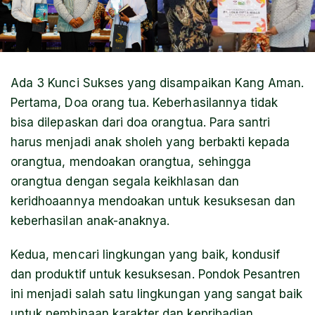
Ada 3 Kunci Sukses yang disampaikan Kang Aman.
Pertama, Doa orang tua. Keberhasilannya tidak
bisa dilepaskan dari doa orangtua. Para santri
harus menjadi anak sholeh yang berbakti kepada
orangtua, mendoakan orangtua, sehingga
orangtua dengan segala keikhlasan dan
keridhoaannya mendoakan untuk kesuksesan dan
keberhasilan anak-anaknya.
Kedua, mencari lingkungan yang baik, kondusif
dan produktif untuk kesuksesan. Pondok Pesantren
ini menjadi salah satu lingkungan yang sangat baik
untuk pembinaan karakter dan kepribadian