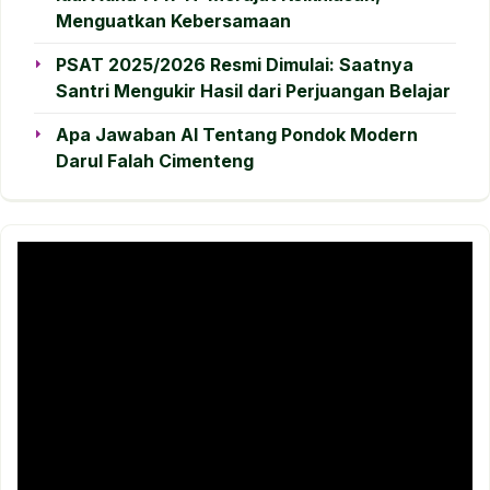
Menguatkan Kebersamaan
PSAT 2025/2026 Resmi Dimulai: Saatnya
Santri Mengukir Hasil dari Perjuangan Belajar
Apa Jawaban AI Tentang Pondok Modern
Darul Falah Cimenteng