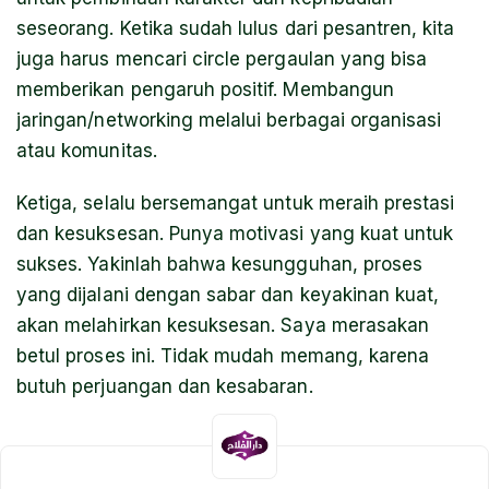
seseorang. Ketika sudah lulus dari pesantren, kita
juga harus mencari circle pergaulan yang bisa
memberikan pengaruh positif. Membangun
jaringan/networking melalui berbagai organisasi
atau komunitas.
Ketiga, selalu bersemangat untuk meraih prestasi
dan kesuksesan. Punya motivasi yang kuat untuk
sukses. Yakinlah bahwa kesungguhan, proses
yang dijalani dengan sabar dan keyakinan kuat,
akan melahirkan kesuksesan. Saya merasakan
betul proses ini. Tidak mudah memang, karena
butuh perjuangan dan kesabaran.