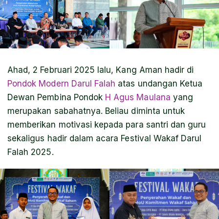
Ahad, 2 Februari 2025 lalu, Kang Aman hadir di
Pondok Modern Darul Falah
atas undangan Ketua
Dewan Pembina Pondok
H Agus Maulana
yang
merupakan sabahatnya. Beliau diminta untuk
memberikan motivasi kepada para santri dan guru
sekaligus hadir dalam acara Festival Wakaf Darul
Falah 2025.