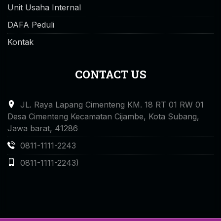
Unit Usaha Internal
DAFA Peduli
Kontak
CONTACT US
JL. Raya Lapang Cimenteng KM. 18 RT 01 RW 01
Desa Cimenteng Kecamatan Cijambe, Kota Subang,
Jawa barat, 41286
0811-1111-2243
0811-1111-2243)