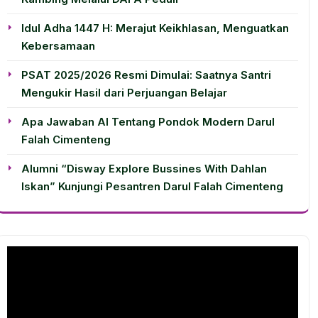
Idul Adha 1447 H: Merajut Keikhlasan, Menguatkan
Kebersamaan
PSAT 2025/2026 Resmi Dimulai: Saatnya Santri
Mengukir Hasil dari Perjuangan Belajar
Apa Jawaban AI Tentang Pondok Modern Darul
Falah Cimenteng
Alumni “Disway Explore Bussines With Dahlan
Iskan” Kunjungi Pesantren Darul Falah Cimenteng