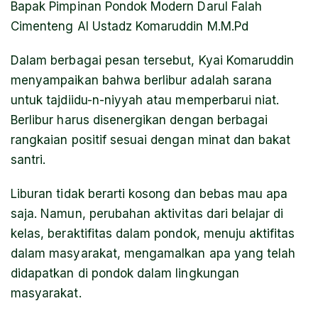
Bapak Pimpinan Pondok Modern Darul Falah
Cimenteng Al Ustadz Komaruddin M.M.Pd
Dalam berbagai pesan tersebut, Kyai Komaruddin
menyampaikan bahwa berlibur adalah sarana
untuk tajdiidu-n-niyyah atau memperbarui niat.
Berlibur harus disenergikan dengan berbagai
rangkaian positif sesuai dengan minat dan bakat
santri.
Liburan tidak berarti kosong dan bebas mau apa
saja. Namun, perubahan aktivitas dari belajar di
kelas, beraktifitas dalam pondok, menuju aktifitas
dalam masyarakat, mengamalkan apa yang telah
didapatkan di pondok dalam lingkungan
masyarakat.