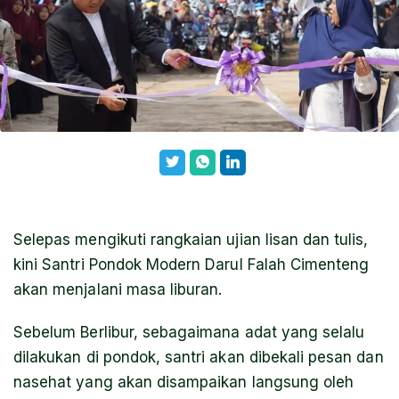
Selepas mengikuti rangkaian ujian lisan dan tulis,
kini Santri Pondok Modern Darul Falah Cimenteng
akan menjalani masa liburan.
Sebelum Berlibur, sebagaimana adat yang selalu
dilakukan di pondok, santri akan dibekali pesan dan
nasehat yang akan disampaikan langsung oleh