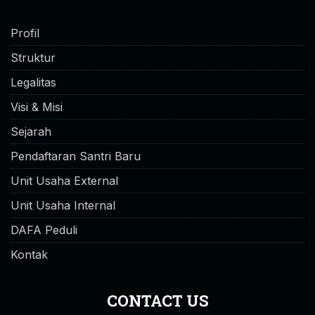
Profil
Struktur
Legalitas
Visi & Misi
Sejarah
Pendaftaran Santri Baru
Unit Usaha External
Unit Usaha Internal
DAFA Peduli
Kontak
CONTACT US