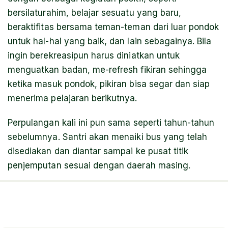
bersilaturahim, belajar sesuatu yang baru,
beraktifitas bersama teman-teman dari luar pondok
untuk hal-hal yang baik, dan lain sebagainya. Bila
ingin berekreasipun harus diniatkan untuk
menguatkan badan, me-refresh fikiran sehingga
ketika masuk pondok, pikiran bisa segar dan siap
menerima pelajaran berikutnya.
Perpulangan kali ini pun sama seperti tahun-tahun
sebelumnya. Santri akan menaiki bus yang telah
disediakan dan diantar sampai ke pusat titik
penjemputan sesuai dengan daerah masing.