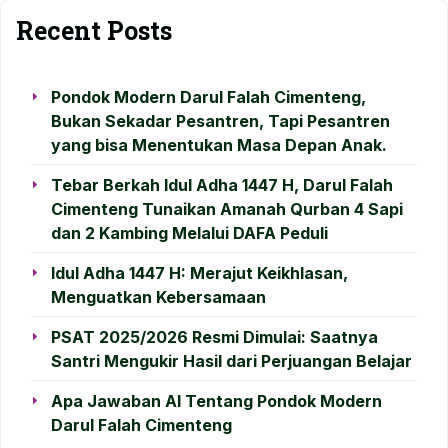
Recent Posts
Pondok Modern Darul Falah Cimenteng,
Bukan Sekadar Pesantren, Tapi Pesantren
yang bisa Menentukan Masa Depan Anak.
Tebar Berkah Idul Adha 1447 H, Darul Falah
Cimenteng Tunaikan Amanah Qurban 4 Sapi
dan 2 Kambing Melalui DAFA Peduli
Idul Adha 1447 H: Merajut Keikhlasan,
Menguatkan Kebersamaan
PSAT 2025/2026 Resmi Dimulai: Saatnya
Santri Mengukir Hasil dari Perjuangan Belajar
Apa Jawaban AI Tentang Pondok Modern
Darul Falah Cimenteng