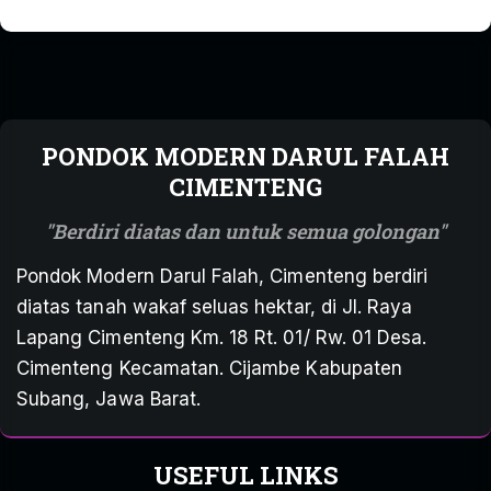
PONDOK MODERN DARUL FALAH
CIMENTENG
Berdiri diatas dan untuk semua golongan
Pondok Modern Darul Falah, Cimenteng berdiri
diatas tanah wakaf seluas hektar, di Jl. Raya
Lapang Cimenteng Km. 18 Rt. 01/ Rw. 01 Desa.
Cimenteng Kecamatan. Cijambe Kabupaten
Subang, Jawa Barat.
USEFUL LINKS