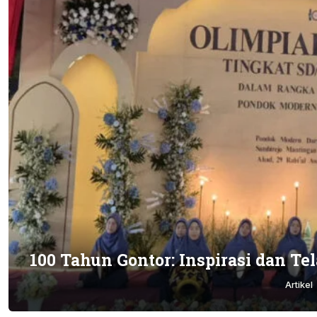
100 Tahun Gontor: Inspirasi dan T
Artikel