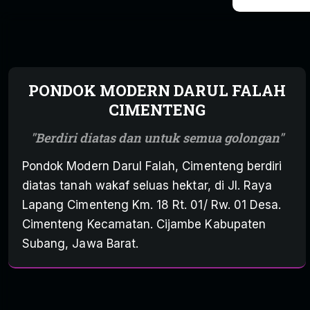
PONDOK MODERN DARUL FALAH
CIMENTENG
Berdiri diatas dan untuk semua golongan
Pondok Modern Darul Falah, Cimenteng berdiri
diatas tanah wakaf seluas hektar, di Jl. Raya
Lapang Cimenteng Km. 18 Rt. 01/ Rw. 01 Desa.
Cimenteng Kecamatan. Cijambe Kabupaten
Subang, Jawa Barat.