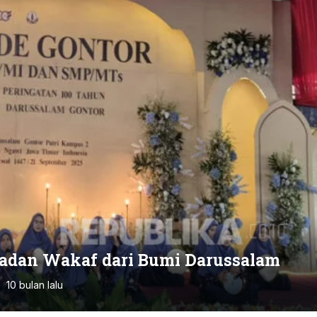
eladan Wakaf dari Bumi Darussalam
10 bulan lalu