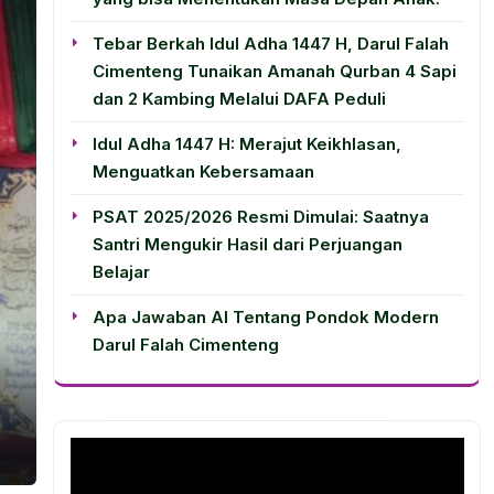
Tebar Berkah Idul Adha 1447 H, Darul Falah
Cimenteng Tunaikan Amanah Qurban 4 Sapi
dan 2 Kambing Melalui DAFA Peduli
Idul Adha 1447 H: Merajut Keikhlasan,
Menguatkan Kebersamaan
PSAT 2025/2026 Resmi Dimulai: Saatnya
Santri Mengukir Hasil dari Perjuangan
Belajar
Apa Jawaban AI Tentang Pondok Modern
Darul Falah Cimenteng