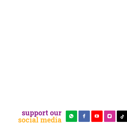
support our
social media