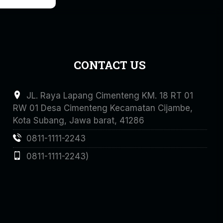
CONTACT US
JL. Raya Lapang Cimenteng KM. 18 RT 01
RW 01 Desa Cimenteng Kecamatan Cijambe,
Kota Subang, Jawa barat, 41286
0811-1111-2243
0811-1111-2243)