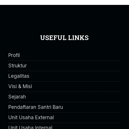
USEFUL LINKS
Profil
Struktur
Legalitas
Visi & Misi
Sejarah
Pendaftaran Santri Baru
Unit Usaha External
Unit Usaha Internal