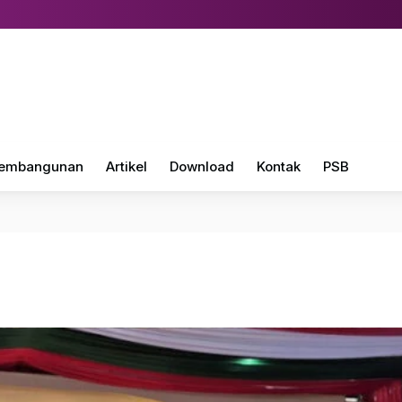
embangunan
Artikel
Download
Kontak
PSB