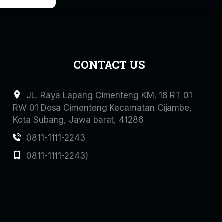
CONTACT US
JL. Raya Lapang Cimenteng KM. 18 RT 01
RW 01 Desa Cimenteng Kecamatan Cijambe,
Kota Subang, Jawa barat, 41286
0811-1111-2243
0811-1111-2243)