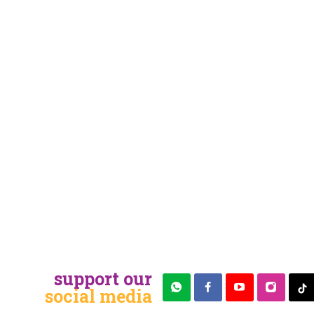
support our
social media