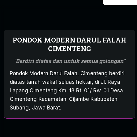
PONDOK MODERN DARUL FALAH
CIMENTENG
Berdiri diatas dan untuk semua golongan
Pondok Modern Darul Falah, Cimenteng berdiri
diatas tanah wakaf seluas hektar, di Jl. Raya
Lapang Cimenteng Km. 18 Rt. 01/ Rw. 01 Desa.
Cimenteng Kecamatan. Cijambe Kabupaten
Subang, Jawa Barat.