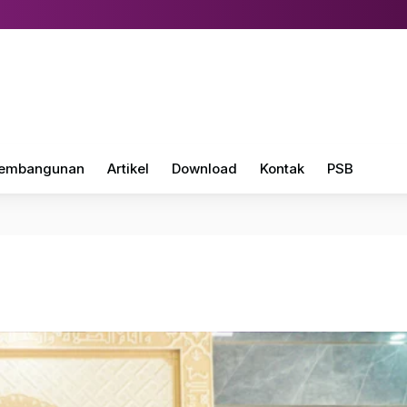
embangunan
Artikel
Download
Kontak
PSB