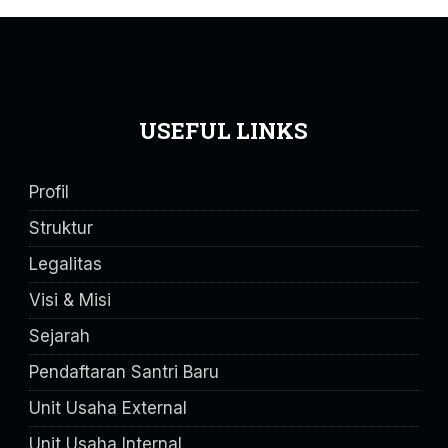
USEFUL LINKS
Profil
Struktur
Legalitas
Visi & Misi
Sejarah
Pendaftaran Santri Baru
Unit Usaha External
Unit Usaha Internal