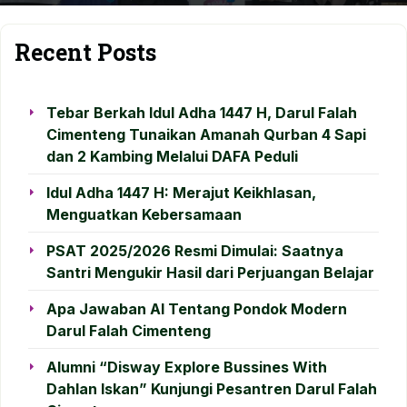
Recent Posts
Tebar Berkah Idul Adha 1447 H, Darul Falah
Cimenteng Tunaikan Amanah Qurban 4 Sapi
dan 2 Kambing Melalui DAFA Peduli
Idul Adha 1447 H: Merajut Keikhlasan,
Menguatkan Kebersamaan
PSAT 2025/2026 Resmi Dimulai: Saatnya
Santri Mengukir Hasil dari Perjuangan Belajar
Apa Jawaban AI Tentang Pondok Modern
Darul Falah Cimenteng
Alumni “Disway Explore Bussines With
Dahlan Iskan” Kunjungi Pesantren Darul Falah