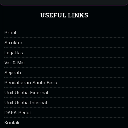
USEFUL LINKS
Profil
Struktur
Legalitas
Visi & Misi
Sejarah
Pendaftaran Santri Baru
Unit Usaha External
Unit Usaha Internal
DAFA Peduli
Kontak