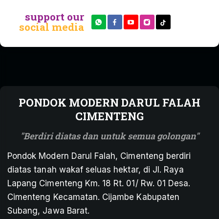
support our
social media
PONDOK MODERN DARUL FALAH
CIMENTENG
Berdiri diatas dan untuk semua golongan
Pondok Modern Darul Falah, Cimenteng berdiri
diatas tanah wakaf seluas hektar, di Jl. Raya
Lapang Cimenteng Km. 18 Rt. 01/ Rw. 01 Desa.
Cimenteng Kecamatan. Cijambe Kabupaten
Subang, Jawa Barat.