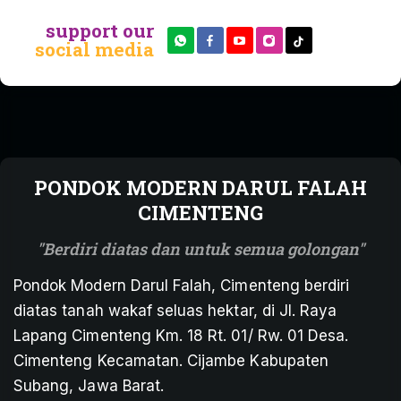
support our
social media
PONDOK MODERN DARUL FALAH
CIMENTENG
Berdiri diatas dan untuk semua golongan
Pondok Modern Darul Falah, Cimenteng berdiri
diatas tanah wakaf seluas hektar, di Jl. Raya
Lapang Cimenteng Km. 18 Rt. 01/ Rw. 01 Desa.
Cimenteng Kecamatan. Cijambe Kabupaten
Subang, Jawa Barat.