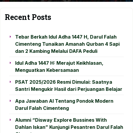
Recent Posts
Tebar Berkah Idul Adha 1447 H, Darul Falah
Cimenteng Tunaikan Amanah Qurban 4 Sapi
dan 2 Kambing Melalui DAFA Peduli
Idul Adha 1447 H: Merajut Keikhlasan,
Menguatkan Kebersamaan
PSAT 2025/2026 Resmi Dimulai: Saatnya
Santri Mengukir Hasil dari Perjuangan Belajar
Apa Jawaban AI Tentang Pondok Modern
Darul Falah Cimenteng
Alumni “Disway Explore Bussines With
Dahlan Iskan” Kunjungi Pesantren Darul Falah