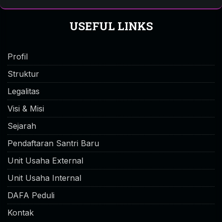
USEFUL LINKS
Profil
Struktur
Legalitas
Visi & Misi
Sejarah
Pendaftaran Santri Baru
Unit Usaha External
Unit Usaha Internal
DAFA Peduli
Kontak