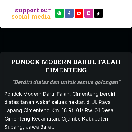
support our
social media
PONDOK MODERN DARUL FALAH
CIMENTENG
Berdiri diatas dan untuk semua golongan
Pondok Modern Darul Falah, Cimenteng berdiri
diatas tanah wakaf seluas hektar, di Jl. Raya
Lapang Cimenteng Km. 18 Rt. 01/ Rw. 01 Desa.
Cimenteng Kecamatan. Cijambe Kabupaten
Subang, Jawa Barat.