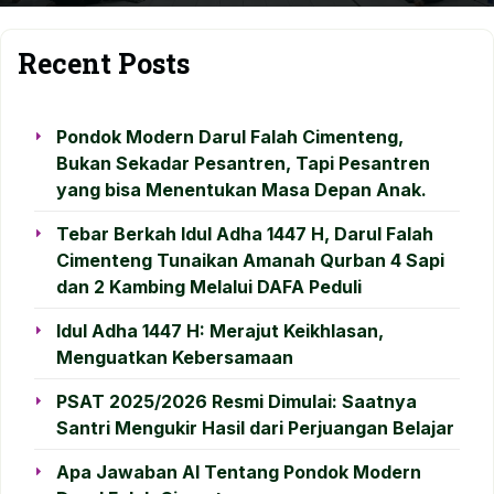
Recent Posts
Pondok Modern Darul Falah Cimenteng,
Bukan Sekadar Pesantren, Tapi Pesantren
yang bisa Menentukan Masa Depan Anak.
Tebar Berkah Idul Adha 1447 H, Darul Falah
Cimenteng Tunaikan Amanah Qurban 4 Sapi
dan 2 Kambing Melalui DAFA Peduli
Idul Adha 1447 H: Merajut Keikhlasan,
Menguatkan Kebersamaan
PSAT 2025/2026 Resmi Dimulai: Saatnya
Santri Mengukir Hasil dari Perjuangan Belajar
Apa Jawaban AI Tentang Pondok Modern