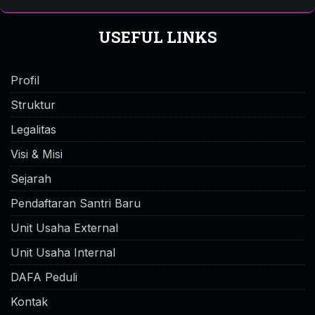
USEFUL LINKS
Profil
Struktur
Legalitas
Visi & Misi
Sejarah
Pendaftaran Santri Baru
Unit Usaha External
Unit Usaha Internal
DAFA Peduli
Kontak