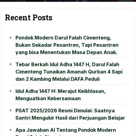
Recent Posts
Pondok Modern Darul Falah Cimenteng,
Bukan Sekadar Pesantren, Tapi Pesantren
yang bisa Menentukan Masa Depan Anak.
Tebar Berkah Idul Adha 1447 H, Darul Falah
Cimenteng Tunaikan Amanah Qurban 4 Sapi
dan 2 Kambing Melalui DAFA Peduli
Idul Adha 1447 H: Merajut Keikhlasan,
Menguatkan Kebersamaan
PSAT 2025/2026 Resmi Dimulai: Saatnya
Santri Mengukir Hasil dari Perjuangan Belajar
Apa Jawaban AI Tentang Pondok Modern