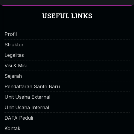
USEFUL LINKS
Profil
Struktur
Legalitas
Visi & Misi
Sejarah
Pendaftaran Santri Baru
Unit Usaha External
Unit Usaha Internal
DAFA Peduli
Kontak