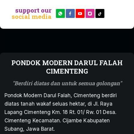
support our
social media
PONDOK MODERN DARUL FALAH
CIMENTENG
Berdiri diatas dan untuk semua golongan
Pondok Modern Darul Falah, Cimenteng berdiri
diatas tanah wakaf seluas hektar, di Jl. Raya
Lapang Cimenteng Km. 18 Rt. 01/ Rw. 01 Desa.
Cimenteng Kecamatan. Cijambe Kabupaten
Subang, Jawa Barat.