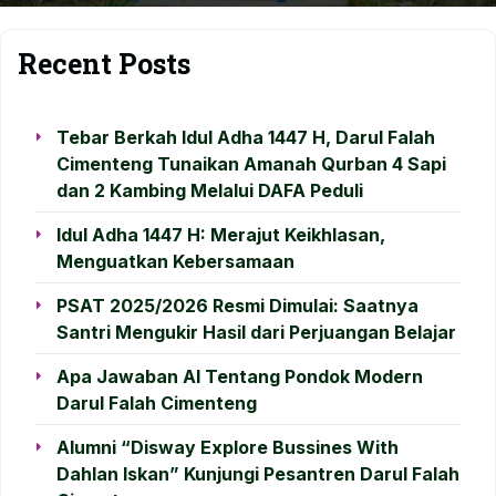
Recent Posts
Tebar Berkah Idul Adha 1447 H, Darul Falah
Cimenteng Tunaikan Amanah Qurban 4 Sapi
dan 2 Kambing Melalui DAFA Peduli
Idul Adha 1447 H: Merajut Keikhlasan,
Menguatkan Kebersamaan
PSAT 2025/2026 Resmi Dimulai: Saatnya
Santri Mengukir Hasil dari Perjuangan Belajar
Apa Jawaban AI Tentang Pondok Modern
Darul Falah Cimenteng
Alumni “Disway Explore Bussines With
Dahlan Iskan” Kunjungi Pesantren Darul Falah