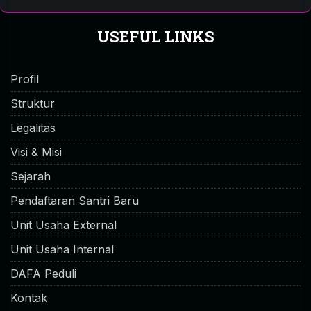
USEFUL LINKS
Profil
Struktur
Legalitas
Visi & Misi
Sejarah
Pendaftaran Santri Baru
Unit Usaha External
Unit Usaha Internal
DAFA Peduli
Kontak