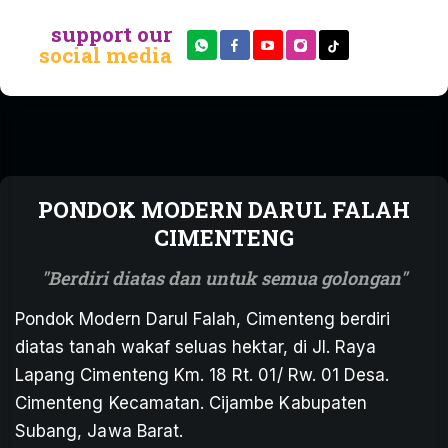
support our
social media
PONDOK MODERN DARUL FALAH
CIMENTENG
Berdiri diatas dan untuk semua golongan
Pondok Modern Darul Falah, Cimenteng berdiri
diatas tanah wakaf seluas hektar, di Jl. Raya
Lapang Cimenteng Km. 18 Rt. 01/ Rw. 01 Desa.
Cimenteng Kecamatan. Cijambe Kabupaten
Subang, Jawa Barat.