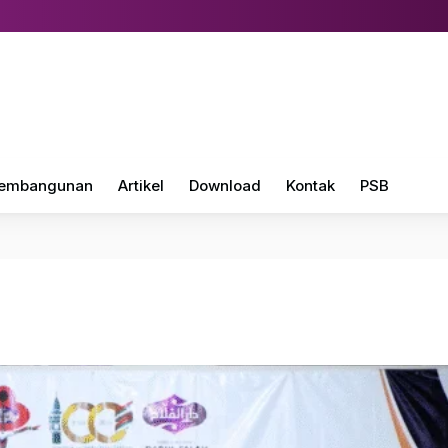
embangunan
Artikel
Download
Kontak
PSB