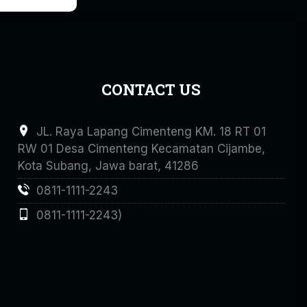
CONTACT US
JL. Raya Lapang Cimenteng KM. 18 RT 01
RW 01 Desa Cimenteng Kecamatan Cijambe,
Kota Subang, Jawa barat, 41286
0811-1111-2243
0811-1111-2243)