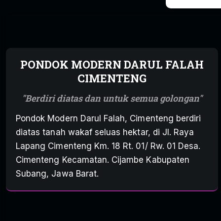
PONDOK MODERN DARUL FALAH
CIMENTENG
Berdiri diatas dan untuk semua golongan
Pondok Modern Darul Falah, Cimenteng berdiri
diatas tanah wakaf seluas hektar, di Jl. Raya
Lapang Cimenteng Km. 18 Rt. 01/ Rw. 01 Desa.
Cimenteng Kecamatan. Cijambe Kabupaten
Subang, Jawa Barat.