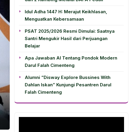
Idul Adha 1447 H: Merajut Keikhlasan,
Menguatkan Kebersamaan
PSAT 2025/2026 Resmi Dimulai: Saatnya
Santri Mengukir Hasil dari Perjuangan
Belajar
Apa Jawaban AI Tentang Pondok Modern
Darul Falah Cimenteng
Alumni “Disway Explore Bussines With
Dahlan Iskan” Kunjungi Pesantren Darul
Falah Cimenteng