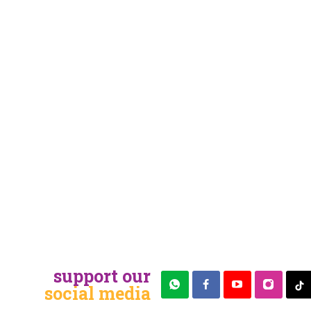
support our
social media