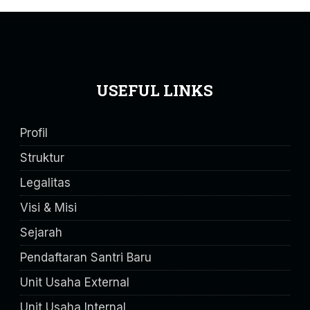
USEFUL LINKS
Profil
Struktur
Legalitas
Visi & Misi
Sejarah
Pendaftaran Santri Baru
Unit Usaha External
Unit Usaha Internal