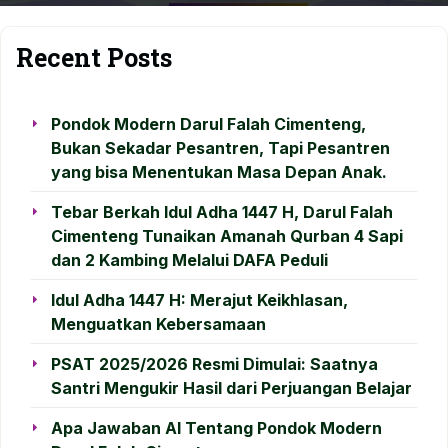
Recent Posts
Pondok Modern Darul Falah Cimenteng,
Bukan Sekadar Pesantren, Tapi Pesantren
yang bisa Menentukan Masa Depan Anak.
Tebar Berkah Idul Adha 1447 H, Darul Falah
Cimenteng Tunaikan Amanah Qurban 4 Sapi
dan 2 Kambing Melalui DAFA Peduli
Idul Adha 1447 H: Merajut Keikhlasan,
Menguatkan Kebersamaan
PSAT 2025/2026 Resmi Dimulai: Saatnya
Santri Mengukir Hasil dari Perjuangan Belajar
Apa Jawaban AI Tentang Pondok Modern