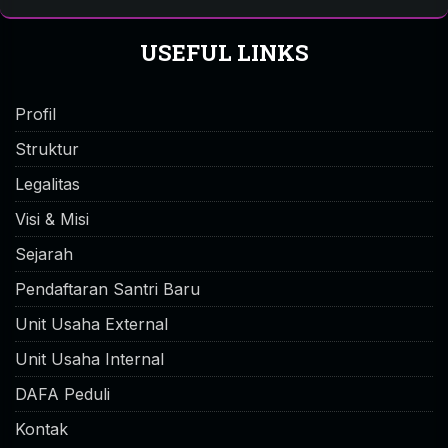
USEFUL LINKS
Profil
Struktur
Legalitas
Visi & Misi
Sejarah
Pendaftaran Santri Baru
Unit Usaha External
Unit Usaha Internal
DAFA Peduli
Kontak