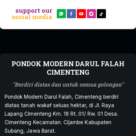
support our
social media
PONDOK MODERN DARUL FALAH
CIMENTENG
Berdiri diatas dan untuk semua golongan
Pondok Modern Darul Falah, Cimenteng berdiri
diatas tanah wakaf seluas hektar, di Jl. Raya
Lapang Cimenteng Km. 18 Rt. 01/ Rw. 01 Desa.
Cimenteng Kecamatan. Cijambe Kabupaten
Subang, Jawa Barat.