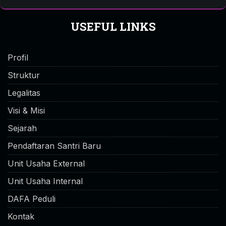
USEFUL LINKS
Profil
Struktur
Legalitas
Visi & Misi
Sejarah
Pendaftaran Santri Baru
Unit Usaha External
Unit Usaha Internal
DAFA Peduli
Kontak