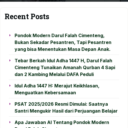
Recent Posts
Pondok Modern Darul Falah Cimenteng,
Bukan Sekadar Pesantren, Tapi Pesantren
yang bisa Menentukan Masa Depan Anak.
Tebar Berkah Idul Adha 1447 H, Darul Falah
Cimenteng Tunaikan Amanah Qurban 4 Sapi
dan 2 Kambing Melalui DAFA Peduli
Idul Adha 1447 H: Merajut Keikhlasan,
Menguatkan Kebersamaan
PSAT 2025/2026 Resmi Dimulai: Saatnya
Santri Mengukir Hasil dari Perjuangan Belajar
Apa Jawaban AI Tentang Pondok Modern