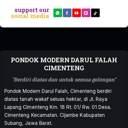
support our
social media
PONDOK MODERN DARUL FALAH
CIMENTENG
Berdiri diatas dan untuk semua golongan
Pondok Modern Darul Falah, Cimenteng berdiri
diatas tanah wakaf seluas hektar, di Jl. Raya
Lapang Cimenteng Km. 18 Rt. 01/ Rw. 01 Desa.
Cimenteng Kecamatan. Cijambe Kabupaten
Subang, Jawa Barat.