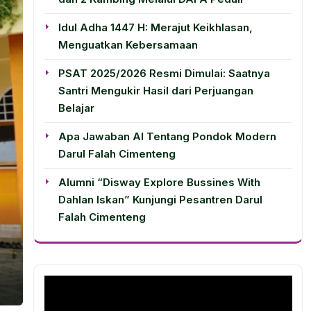
Idul Adha 1447 H: Merajut Keikhlasan,
Menguatkan Kebersamaan
PSAT 2025/2026 Resmi Dimulai: Saatnya
Santri Mengukir Hasil dari Perjuangan
Belajar
Apa Jawaban AI Tentang Pondok Modern
Darul Falah Cimenteng
Alumni “Disway Explore Bussines With
Dahlan Iskan” Kunjungi Pesantren Darul
Falah Cimenteng