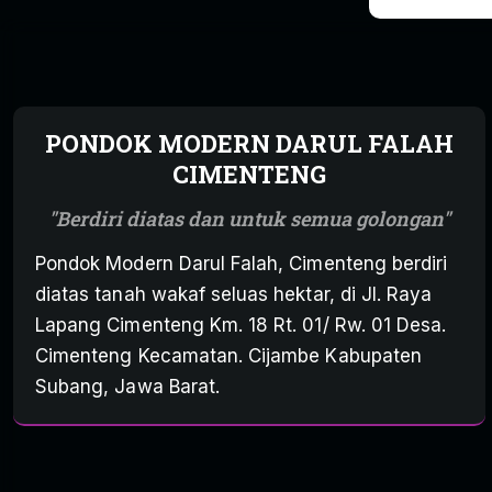
PONDOK MODERN DARUL FALAH
CIMENTENG
Berdiri diatas dan untuk semua golongan
Pondok Modern Darul Falah, Cimenteng berdiri
diatas tanah wakaf seluas hektar, di Jl. Raya
Lapang Cimenteng Km. 18 Rt. 01/ Rw. 01 Desa.
Cimenteng Kecamatan. Cijambe Kabupaten
Subang, Jawa Barat.