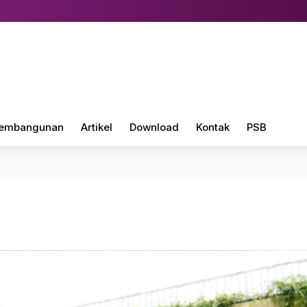
embangunan
Artikel
Download
Kontak
PSB