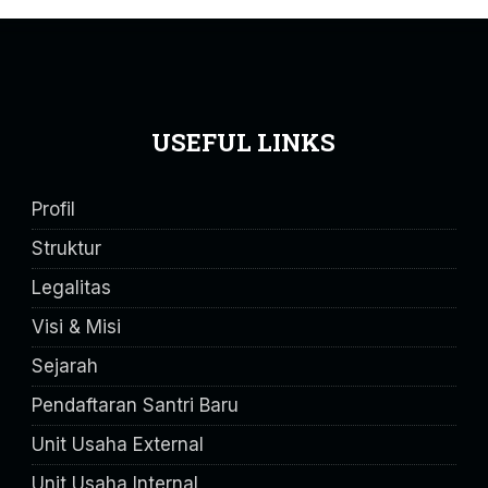
USEFUL LINKS
Profil
Struktur
Legalitas
Visi & Misi
Sejarah
Pendaftaran Santri Baru
Unit Usaha External
Unit Usaha Internal