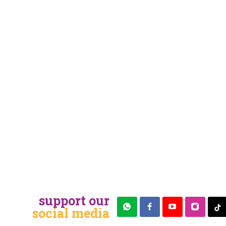
support our
social media