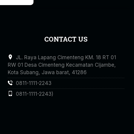
CONTACT US
JL. Raya Lapang Cimenteng KM. 18 RT 01
RW 01 Desa Cimenteng Kecamatan Cijambe,
Kota Subang, Jawa barat, 41286
0811-1111-2243
0811-1111-2243)