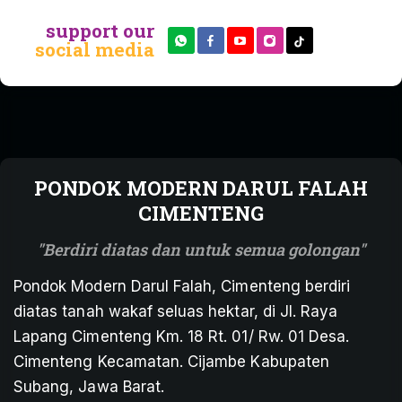
support our
social media
PONDOK MODERN DARUL FALAH
CIMENTENG
Berdiri diatas dan untuk semua golongan
Pondok Modern Darul Falah, Cimenteng berdiri
diatas tanah wakaf seluas hektar, di Jl. Raya
Lapang Cimenteng Km. 18 Rt. 01/ Rw. 01 Desa.
Cimenteng Kecamatan. Cijambe Kabupaten
Subang, Jawa Barat.