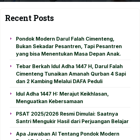
Recent Posts
Pondok Modern Darul Falah Cimenteng,
Bukan Sekadar Pesantren, Tapi Pesantren
yang bisa Menentukan Masa Depan Anak.
Tebar Berkah Idul Adha 1447 H, Darul Falah
Cimenteng Tunaikan Amanah Qurban 4 Sapi
dan 2 Kambing Melalui DAFA Peduli
Idul Adha 1447 H: Merajut Keikhlasan,
Menguatkan Kebersamaan
PSAT 2025/2026 Resmi Dimulai: Saatnya
Santri Mengukir Hasil dari Perjuangan Belajar
Apa Jawaban AI Tentang Pondok Modern