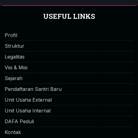
USEFUL LINKS
Profil
Struktur
Legalitas
Visi & Misi
Sejarah
Pendaftaran Santri Baru
Unit Usaha External
Unit Usaha Internal
DAFA Peduli
Kontak