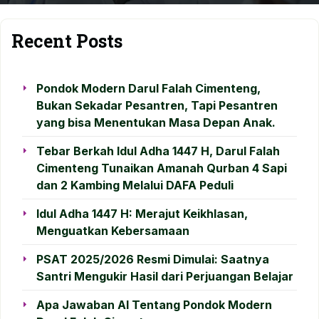
Recent Posts
Pondok Modern Darul Falah Cimenteng,
Bukan Sekadar Pesantren, Tapi Pesantren
yang bisa Menentukan Masa Depan Anak.
Tebar Berkah Idul Adha 1447 H, Darul Falah
Cimenteng Tunaikan Amanah Qurban 4 Sapi
dan 2 Kambing Melalui DAFA Peduli
Idul Adha 1447 H: Merajut Keikhlasan,
Menguatkan Kebersamaan
PSAT 2025/2026 Resmi Dimulai: Saatnya
Santri Mengukir Hasil dari Perjuangan Belajar
Apa Jawaban AI Tentang Pondok Modern