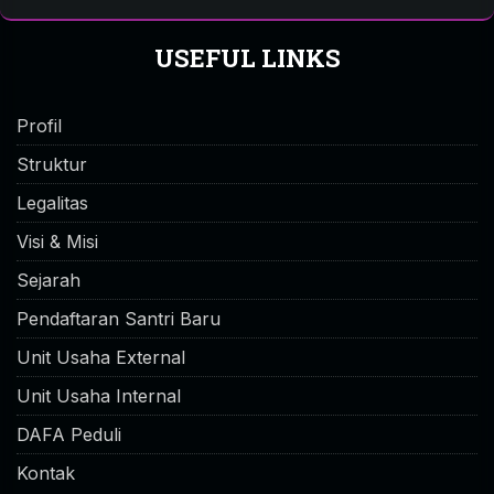
USEFUL LINKS
Profil
Struktur
Legalitas
Visi & Misi
Sejarah
Pendaftaran Santri Baru
Unit Usaha External
Unit Usaha Internal
DAFA Peduli
Kontak