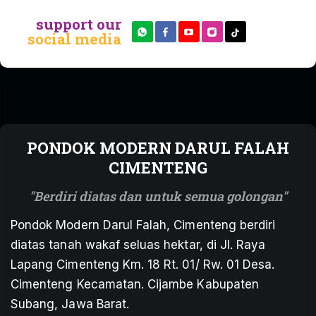
support our
social media
PONDOK MODERN DARUL FALAH
CIMENTENG
Berdiri diatas dan untuk semua golongan
Pondok Modern Darul Falah, Cimenteng berdiri
diatas tanah wakaf seluas hektar, di Jl. Raya
Lapang Cimenteng Km. 18 Rt. 01/ Rw. 01 Desa.
Cimenteng Kecamatan. Cijambe Kabupaten
Subang, Jawa Barat.