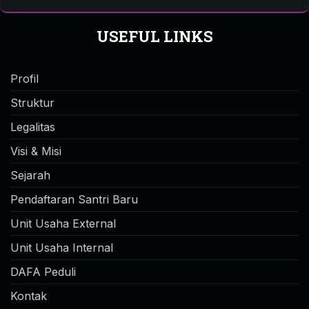
USEFUL LINKS
Profil
Struktur
Legalitas
Visi & Misi
Sejarah
Pendaftaran Santri Baru
Unit Usaha External
Unit Usaha Internal
DAFA Peduli
Kontak