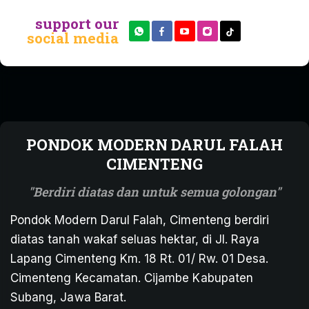
support our
social media
PONDOK MODERN DARUL FALAH
CIMENTENG
Berdiri diatas dan untuk semua golongan
Pondok Modern Darul Falah, Cimenteng berdiri
diatas tanah wakaf seluas hektar, di Jl. Raya
Lapang Cimenteng Km. 18 Rt. 01/ Rw. 01 Desa.
Cimenteng Kecamatan. Cijambe Kabupaten
Subang, Jawa Barat.