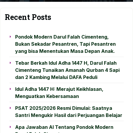
Recent Posts
Pondok Modern Darul Falah Cimenteng,
Bukan Sekadar Pesantren, Tapi Pesantren
yang bisa Menentukan Masa Depan Anak.
Tebar Berkah Idul Adha 1447 H, Darul Falah
Cimenteng Tunaikan Amanah Qurban 4 Sapi
dan 2 Kambing Melalui DAFA Peduli
Idul Adha 1447 H: Merajut Keikhlasan,
Menguatkan Kebersamaan
PSAT 2025/2026 Resmi Dimulai: Saatnya
Santri Mengukir Hasil dari Perjuangan Belajar
Apa Jawaban AI Tentang Pondok Modern