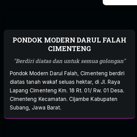
PONDOK MODERN DARUL FALAH
CIMENTENG
Berdiri diatas dan untuk semua golongan
Pondok Modern Darul Falah, Cimenteng berdiri
diatas tanah wakaf seluas hektar, di Jl. Raya
Lapang Cimenteng Km. 18 Rt. 01/ Rw. 01 Desa.
Cimenteng Kecamatan. Cijambe Kabupaten
Subang, Jawa Barat.