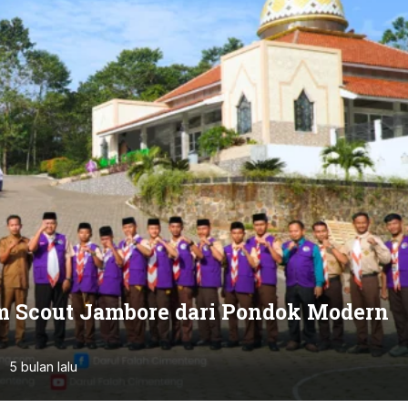
m Scout Jambore dari Pondok Modern
5 bulan lalu