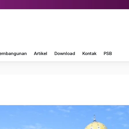
embangunan
Artikel
Download
Kontak
PSB