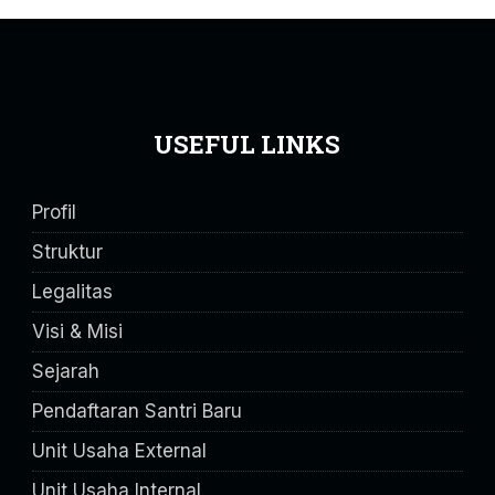
USEFUL LINKS
Profil
Struktur
Legalitas
Visi & Misi
Sejarah
Pendaftaran Santri Baru
Unit Usaha External
Unit Usaha Internal