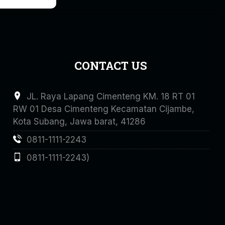
CONTACT US
JL. Raya Lapang Cimenteng KM. 18 RT 01
RW 01 Desa Cimenteng Kecamatan Cijambe,
Kota Subang, Jawa barat, 41286
0811-1111-2243
0811-1111-2243)