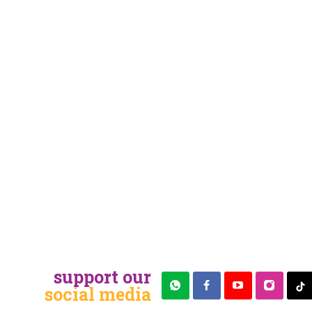
support our
social media