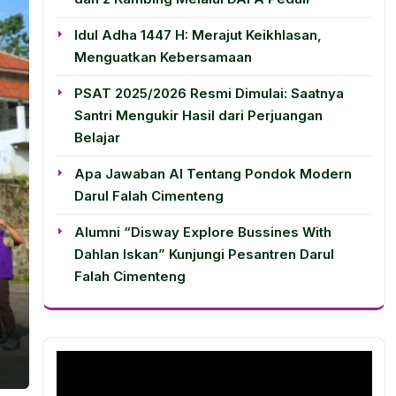
Idul Adha 1447 H: Merajut Keikhlasan,
Menguatkan Kebersamaan
PSAT 2025/2026 Resmi Dimulai: Saatnya
Santri Mengukir Hasil dari Perjuangan
Belajar
Apa Jawaban AI Tentang Pondok Modern
Darul Falah Cimenteng
Alumni “Disway Explore Bussines With
Dahlan Iskan” Kunjungi Pesantren Darul
Falah Cimenteng