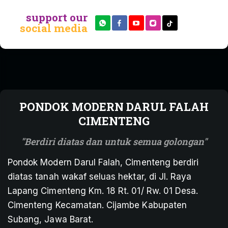
support our
social media
PONDOK MODERN DARUL FALAH
CIMENTENG
Berdiri diatas dan untuk semua golongan
Pondok Modern Darul Falah, Cimenteng berdiri
diatas tanah wakaf seluas hektar, di Jl. Raya
Lapang Cimenteng Km. 18 Rt. 01/ Rw. 01 Desa.
Cimenteng Kecamatan. Cijambe Kabupaten
Subang, Jawa Barat.