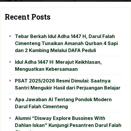
Recent Posts
Tebar Berkah Idul Adha 1447 H, Darul Falah
Cimenteng Tunaikan Amanah Qurban 4 Sapi
dan 2 Kambing Melalui DAFA Peduli
Idul Adha 1447 H: Merajut Keikhlasan,
Menguatkan Kebersamaan
PSAT 2025/2026 Resmi Dimulai: Saatnya
Santri Mengukir Hasil dari Perjuangan Belajar
Apa Jawaban AI Tentang Pondok Modern
Darul Falah Cimenteng
Alumni “Disway Explore Bussines With
Dahlan Iskan” Kunjungi Pesantren Darul Falah