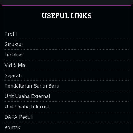
USEFUL LINKS
Profil
Struktur
Legalitas
Visi & Misi
Sejarah
Pendaftaran Santri Baru
Unit Usaha External
Unit Usaha Internal
DAFA Peduli
Kontak