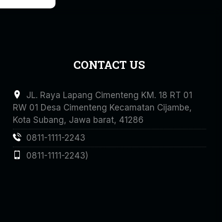
CONTACT US
JL. Raya Lapang Cimenteng KM. 18 RT 01
RW 01 Desa Cimenteng Kecamatan Cijambe,
Kota Subang, Jawa barat, 41286
0811-1111-2243
0811-1111-2243)