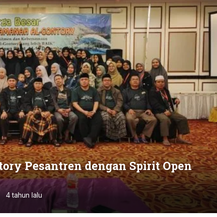
ory Pesantren dengan Spirit Open
4 tahun lalu