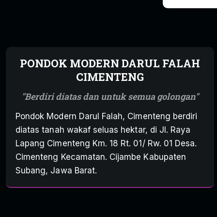
PONDOK MODERN DARUL FALAH
CIMENTENG
Berdiri diatas dan untuk semua golongan
Pondok Modern Darul Falah, Cimenteng berdiri
diatas tanah wakaf seluas hektar, di Jl. Raya
Lapang Cimenteng Km. 18 Rt. 01/ Rw. 01 Desa.
Cimenteng Kecamatan. Cijambe Kabupaten
Subang, Jawa Barat.