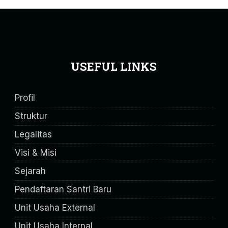
USEFUL LINKS
Profil
Struktur
Legalitas
Visi & Misi
Sejarah
Pendaftaran Santri Baru
Unit Usaha External
Unit Usaha Internal