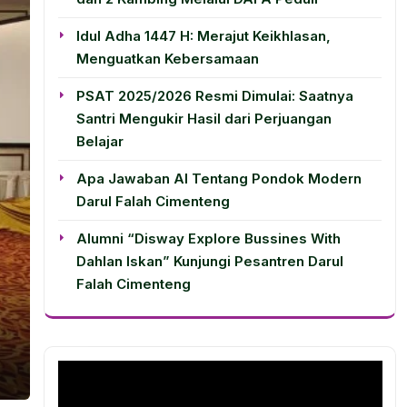
Idul Adha 1447 H: Merajut Keikhlasan,
Menguatkan Kebersamaan
PSAT 2025/2026 Resmi Dimulai: Saatnya
Santri Mengukir Hasil dari Perjuangan
Belajar
Apa Jawaban AI Tentang Pondok Modern
Darul Falah Cimenteng
Alumni “Disway Explore Bussines With
Dahlan Iskan” Kunjungi Pesantren Darul
Falah Cimenteng