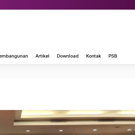
embangunan
Artikel
Download
Kontak
PSB