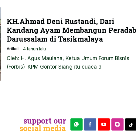
KH.Ahmad Deni Rustandi, Dari
Kandang Ayam Membangun Perada
Darussalam di Tasikmalaya
4 tahun lalu
Artikel
Oleh: H. Agus Maulana, Ketua Umum Forum Bisnis
(Forbis) IKPM Gontor Siang itu cuaca di
support our
social media