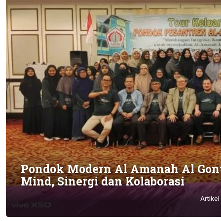
Pondok Modern Al Amanah Al Gont
Mind, Sinergi dan Kolaborasi
Artikel