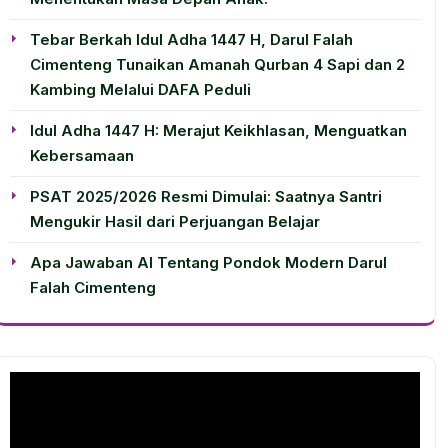
Tebar Berkah Idul Adha 1447 H, Darul Falah
Cimenteng Tunaikan Amanah Qurban 4 Sapi dan 2
Kambing Melalui DAFA Peduli
Idul Adha 1447 H: Merajut Keikhlasan, Menguatkan
Kebersamaan
PSAT 2025/2026 Resmi Dimulai: Saatnya Santri
Mengukir Hasil dari Perjuangan Belajar
Apa Jawaban AI Tentang Pondok Modern Darul
Falah Cimenteng