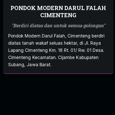
PONDOK MODERN DARUL FALAH
CIMENTENG
Berdiri diatas dan untuk semua golongan
Pondok Modern Darul Falah, Cimenteng berdiri
diatas tanah wakaf seluas hektar, di Jl. Raya
Lapang Cimenteng Km. 18 Rt. 01/ Rw. 01 Desa.
Cimenteng Kecamatan. Cijambe Kabupaten
Subang, Jawa Barat.