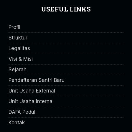
USEFUL LINKS
Profil
Struktur
Legalitas
Visi & Misi
Sejarah
Pendaftaran Santri Baru
Unit Usaha External
Unit Usaha Internal
DAFA Peduli
Kontak