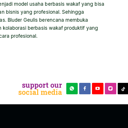
njadi model usaha berbasis wakaf yang bisa
n bisnis yang profesional. Sehingga
as. Bluder Geulis berencana membuka
 kolaborasi berbasis wakaf produktif yang
ara profesional.
support our
social media