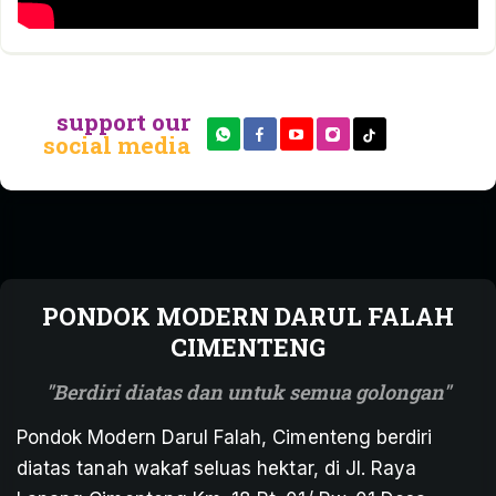
support our
social media
PONDOK MODERN DARUL FALAH
CIMENTENG
Berdiri diatas dan untuk semua golongan
Pondok Modern Darul Falah, Cimenteng berdiri
diatas tanah wakaf seluas hektar, di Jl. Raya