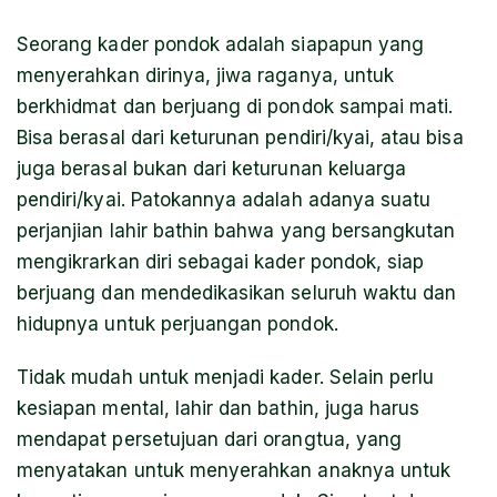
Seorang kader pondok adalah siapapun yang
menyerahkan dirinya, jiwa raganya, untuk
berkhidmat dan berjuang di pondok sampai mati.
Bisa berasal dari keturunan pendiri/kyai, atau bisa
juga berasal bukan dari keturunan keluarga
pendiri/kyai. Patokannya adalah adanya suatu
perjanjian lahir bathin bahwa yang bersangkutan
mengikrarkan diri sebagai kader pondok, siap
berjuang dan mendedikasikan seluruh waktu dan
hidupnya untuk perjuangan pondok.
Tidak mudah untuk menjadi kader. Selain perlu
kesiapan mental, lahir dan bathin, juga harus
mendapat persetujuan dari orangtua, yang
menyatakan untuk menyerahkan anaknya untuk