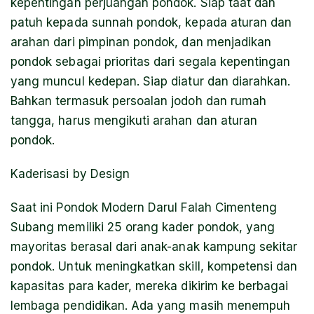
kepentingan perjuangan pondok. Siap taat dan
patuh kepada sunnah pondok, kepada aturan dan
arahan dari pimpinan pondok, dan menjadikan
pondok sebagai prioritas dari segala kepentingan
yang muncul kedepan. Siap diatur dan diarahkan.
Bahkan termasuk persoalan jodoh dan rumah
tangga, harus mengikuti arahan dan aturan
pondok.
Kaderisasi by Design
Saat ini Pondok Modern Darul Falah Cimenteng
Subang memiliki 25 orang kader pondok, yang
mayoritas berasal dari anak-anak kampung sekitar
pondok. Untuk meningkatkan skill, kompetensi dan
kapasitas para kader, mereka dikirim ke berbagai
lembaga pendidikan. Ada yang masih menempuh