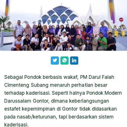
Sebagai Pondok berbasis wakaf, PM Darul Falah
Cimenteng Subang menaruh perhatian besar
terhadap kaderisasi. Seperti halnya Pondok Modern
Darussalam Gontor, dimana keberlangsungan
estafet kepemimpinan di Gontor tidak didasarkan
pada nasab/keturunan, tapi berdasarkan sistem
kaderisasi.