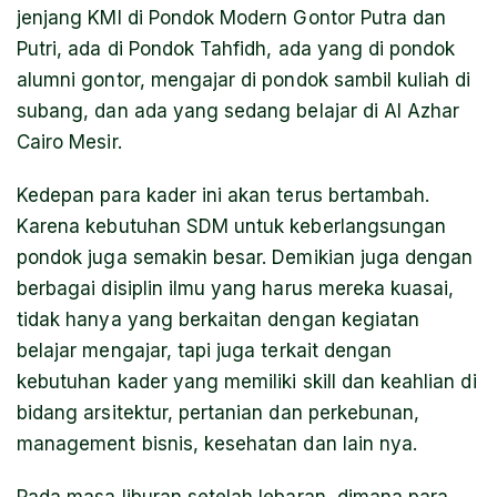
jenjang KMI di Pondok Modern Gontor Putra dan
Putri, ada di Pondok Tahfidh, ada yang di pondok
alumni gontor, mengajar di pondok sambil kuliah di
subang, dan ada yang sedang belajar di Al Azhar
Cairo Mesir.
Kedepan para kader ini akan terus bertambah.
Karena kebutuhan SDM untuk keberlangsungan
pondok juga semakin besar. Demikian juga dengan
berbagai disiplin ilmu yang harus mereka kuasai,
tidak hanya yang berkaitan dengan kegiatan
belajar mengajar, tapi juga terkait dengan
kebutuhan kader yang memiliki skill dan keahlian di
bidang arsitektur, pertanian dan perkebunan,
management bisnis, kesehatan dan lain nya.