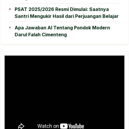
PSAT 2025/2026 Resmi Dimulai: Saatnya
Santri Mengukir Hasil dari Perjuangan Belajar
Apa Jawaban AI Tentang Pondok Modern
Darul Falah Cimenteng