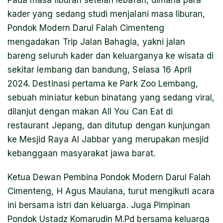
Pada masa liburan setelah lebaran, dimana para
kader yang sedang studi menjalani masa liburan,
Pondok Modern Darul Falah Cimenteng
mengadakan Trip Jalan Bahagia, yakni jalan
bareng seluruh kader dan keluarganya ke wisata di
sekitar lembang dan bandung, Selasa 16 April
2024. Destinasi pertama ke Park Zoo Lembang,
sebuah miniatur kebun binatang yang sedang viral,
dilanjut dengan makan All You Can Eat di
restaurant Jepang, dan ditutup dengan kunjungan
ke Mesjid Raya Al Jabbar yang merupakan mesjid
kebanggaan masyarakat jawa barat.
Ketua Dewan Pembina Pondok Modern Darul Falah
Cimenteng, H Agus Maulana, turut mengikuti acara
ini bersama istri dan keluarga. Juga Pimpinan
Pondok Ustadz Komarudin M.Pd bersama keluarga