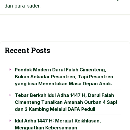
dan para kader.
Recent Posts
Pondok Modern Darul Falah Cimenteng,
Bukan Sekadar Pesantren, Tapi Pesantren
yang bisa Menentukan Masa Depan Anak.
Tebar Berkah Idul Adha 1447 H, Darul Falah
Cimenteng Tunaikan Amanah Qurban 4 Sapi
dan 2 Kambing Melalui DAFA Peduli
Idul Adha 1447 H: Merajut Keikhlasan,
Menguatkan Kebersamaan