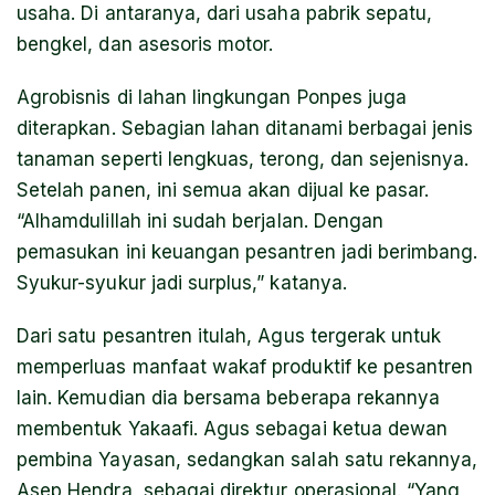
usaha. Di antaranya, dari usaha pabrik sepatu,
bengkel, dan asesoris motor.
Agrobisnis di lahan lingkungan Ponpes juga
diterapkan. Sebagian lahan ditanami berbagai jenis
tanaman seperti lengkuas, terong, dan sejenisnya.
Setelah panen, ini semua akan dijual ke pasar.
“Alhamdulillah ini sudah berjalan. Dengan
pemasukan ini keuangan pesantren jadi berimbang.
Syukur-syukur jadi surplus,” katanya.
Dari satu pesantren itulah, Agus tergerak untuk
memperluas manfaat wakaf produktif ke pesantren
lain. Kemudian dia bersama beberapa rekannya
membentuk Yakaafi. Agus sebagai ketua dewan
pembina Yayasan, sedangkan salah satu rekannya,
Asep Hendra, sebagai direktur operasional. “Yang