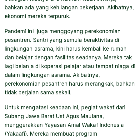
bahkan ada yang kehilangan pekerjaan. Akibatnya,
ekonomi mereka terpuruk.
Pandemi ini juga menggoyang perekonomian
pesantren. Santri yang semula beraktivitas di
lingkungan asrama, kini harus kembali ke rumah
dan belajar dengan fasilitas seadanya. Mereka tak
lagi belanja di koperasi pelajar atau tempat niaga di
dalam lingkungan asrama. Akibatnya,
perekonomian pesantren harus merangkak, bahkan
tidak berjalan sama sekali.
Untuk mengatasi keadaan ini, pegiat wakaf dari
Subang Jawa Barat Ust Agus Maulana,
menggerakkan Yayasan Amal Wakaf Indonesia
(Yakaafi). Mereka membuat program