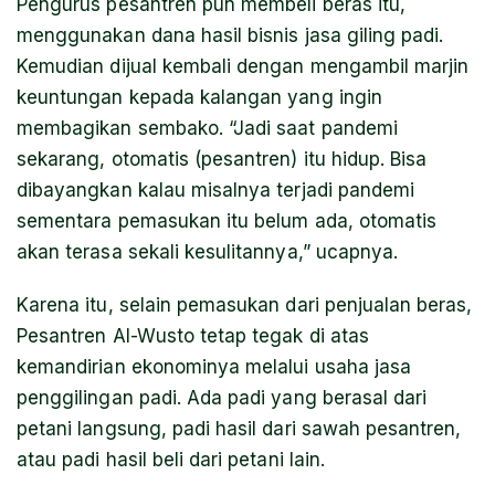
Pengurus pesantren pun membeli beras itu,
menggunakan dana hasil bisnis jasa giling padi.
Kemudian dijual kembali dengan mengambil marjin
keuntungan kepada kalangan yang ingin
membagikan sembako. “Jadi saat pandemi
sekarang, otomatis (pesantren) itu hidup. Bisa
dibayangkan kalau misalnya terjadi pandemi
sementara pemasukan itu belum ada, otomatis
akan terasa sekali kesulitannya,” ucapnya.
Karena itu, selain pemasukan dari penjualan beras,
Pesantren Al-Wusto tetap tegak di atas
kemandirian ekonominya melalui usaha jasa
penggilingan padi. Ada padi yang berasal dari
petani langsung, padi hasil dari sawah pesantren,
atau padi hasil beli dari petani lain.