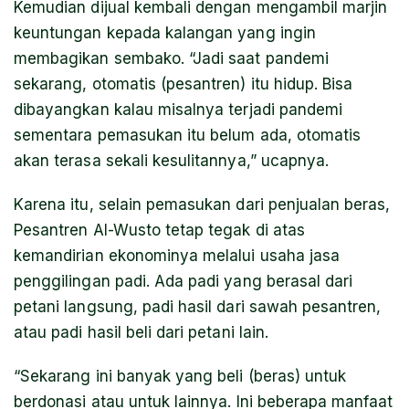
Kemudian dijual kembali dengan mengambil marjin
keuntungan kepada kalangan yang ingin
membagikan sembako. “Jadi saat pandemi
sekarang, otomatis (pesantren) itu hidup. Bisa
dibayangkan kalau misalnya terjadi pandemi
sementara pemasukan itu belum ada, otomatis
akan terasa sekali kesulitannya,” ucapnya.
Karena itu, selain pemasukan dari penjualan beras,
Pesantren Al-Wusto tetap tegak di atas
kemandirian ekonominya melalui usaha jasa
penggilingan padi. Ada padi yang berasal dari
petani langsung, padi hasil dari sawah pesantren,
atau padi hasil beli dari petani lain.
“Sekarang ini banyak yang beli (beras) untuk
berdonasi atau untuk lainnya. Ini beberapa manfaat