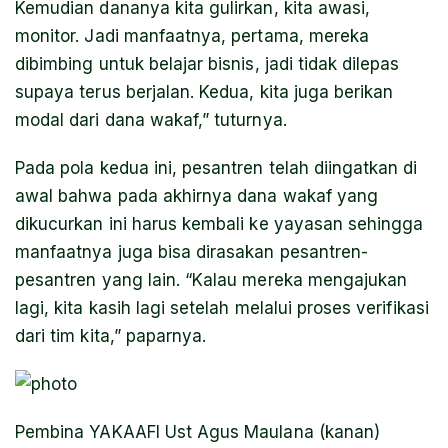
Kemudian dananya kita gulirkan, kita awasi,
monitor. Jadi manfaatnya, pertama, mereka
dibimbing untuk belajar bisnis, jadi tidak dilepas
supaya terus berjalan. Kedua, kita juga berikan
modal dari dana wakaf,” tuturnya.
Pada pola kedua ini, pesantren telah diingatkan di
awal bahwa pada akhirnya dana wakaf yang
dikucurkan ini harus kembali ke yayasan sehingga
manfaatnya juga bisa dirasakan pesantren-
pesantren yang lain. “Kalau mereka mengajukan
lagi, kita kasih lagi setelah melalui proses verifikasi
dari tim kita,” paparnya.
Pembina YAKAAFI Ust Agus Maulana (kanan)