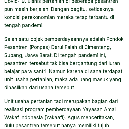
Covid-19. Bisnis pertanian di beberapa pesantren
pun masih berjalan. Dengan begitu, setidaknya
kondisi perekonomian mereka tetap terbantu di
tengah pandemi.
Salah satu objek pemberdayaannya adalah Pondok
Pesantren (Ponpes) Darul Falah di Cimenteng,
Subang, Jawa Barat. Di tengah pandemi ini,
pesantren tersebut tak bisa bergantung dari iuran
belajar para santri. Namun karena di sana terdapat
unit usaha pertanian, maka ada uang masuk yang
dihasilkan dari usaha tersebut.
Unit usaha pertanian tadi merupakan bagian dari
realisasi program pemberdayaan Yayasan Amal
Wakaf Indonesia (Yakaafi). Agus menceritakan,
dulu pesantren tersebut hanya memiliki tujuh