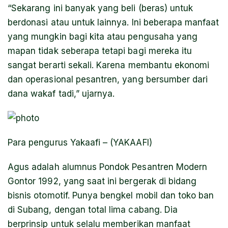
“Sekarang ini banyak yang beli (beras) untuk
berdonasi atau untuk lainnya. Ini beberapa manfaat
yang mungkin bagi kita atau pengusaha yang
mapan tidak seberapa tetapi bagi mereka itu
sangat berarti sekali. Karena membantu ekonomi
dan operasional pesantren, yang bersumber dari
dana wakaf tadi,” ujarnya.
Para pengurus Yakaafi – (YAKAAFI)
Agus adalah alumnus Pondok Pesantren Modern
Gontor 1992, yang saat ini bergerak di bidang
bisnis otomotif. Punya bengkel mobil dan toko ban
di Subang, dengan total lima cabang. Dia
berprinsip untuk selalu memberikan manfaat