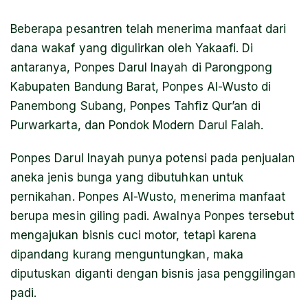
Beberapa pesantren telah menerima manfaat dari
dana wakaf yang digulirkan oleh Yakaafi. Di
antaranya, Ponpes Darul Inayah di Parongpong
Kabupaten Bandung Barat, Ponpes Al-Wusto di
Panembong Subang, Ponpes Tahfiz Qur’an di
Purwarkarta, dan Pondok Modern Darul Falah.
Ponpes Darul Inayah punya potensi pada penjualan
aneka jenis bunga yang dibutuhkan untuk
pernikahan. Ponpes Al-Wusto, menerima manfaat
berupa mesin giling padi. Awalnya Ponpes tersebut
mengajukan bisnis cuci motor, tetapi karena
dipandang kurang menguntungkan, maka
diputuskan diganti dengan bisnis jasa penggilingan
padi.