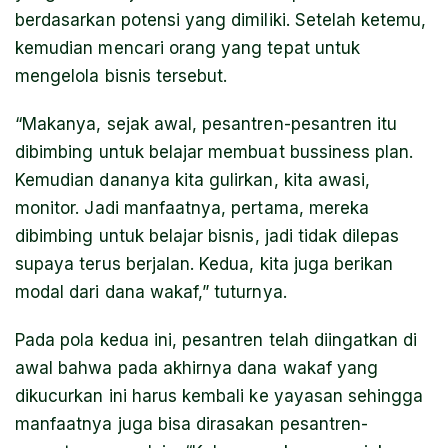
berdasarkan potensi yang dimiliki. Setelah ketemu,
kemudian mencari orang yang tepat untuk
mengelola bisnis tersebut.
“Makanya, sejak awal, pesantren-pesantren itu
dibimbing untuk belajar membuat
bussiness plan
.
Kemudian dananya kita gulirkan, kita awasi,
monitor. Jadi manfaatnya, pertama, mereka
dibimbing untuk belajar bisnis, jadi tidak dilepas
supaya terus berjalan. Kedua, kita juga berikan
modal dari dana wakaf,” tuturnya.
Pada pola kedua ini, pesantren telah diingatkan di
awal bahwa pada akhirnya dana wakaf yang
dikucurkan ini harus kembali ke yayasan sehingga
manfaatnya juga bisa dirasakan pesantren-