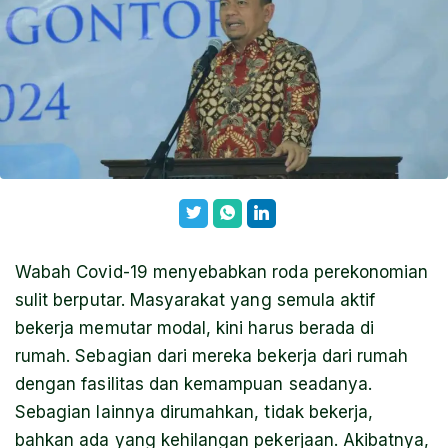
Wabah Covid-19 menyebabkan roda perekonomian
sulit berputar. Masyarakat yang semula aktif
bekerja memutar modal, kini harus berada di
rumah. Sebagian dari mereka bekerja dari rumah
dengan fasilitas dan kemampuan seadanya.
Sebagian lainnya dirumahkan, tidak bekerja,
bahkan ada yang kehilangan pekerjaan. Akibatnya,