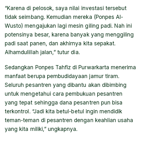
“Karena di pelosok, saya nilai investasi tersebut
tidak seimbang. Kemudian mereka (Ponpes Al-
Wusto) mengajukan lagi mesin giling padi. Nah ini
potensinya besar, karena banyak yang menggiling
padi saat panen, dan akhirnya kita sepakat.
Alhamdulillah jalan,” tutur dia.
Sedangkan Ponpes Tahfiz di Purwarkarta menerima
manfaat berupa pembudidayaan jamur tiram.
Seluruh pesantren yang dibantu akan dibimbing
untuk mengetahui cara pembukuan pesantren
yang tepat sehingga dana pesantren pun bisa
terkontrol. “Jadi kita betul-betul ingin mendidik
teman-teman di pesantren dengan keahlian usaha
yang kita miliki,” ungkapnya.