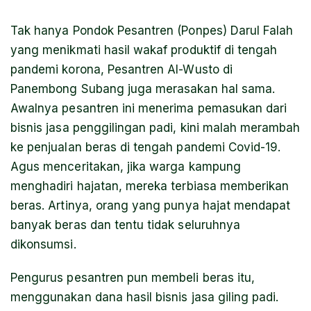
Tak hanya Pondok Pesantren (Ponpes) Darul Falah
yang menikmati hasil wakaf produktif di tengah
pandemi korona, Pesantren Al-Wusto di
Panembong Subang juga merasakan hal sama.
Awalnya pesantren ini menerima pemasukan dari
bisnis jasa penggilingan padi, kini malah merambah
ke penjualan beras di tengah pandemi Covid-19.
Agus menceritakan, jika warga kampung
menghadiri hajatan, mereka terbiasa memberikan
beras. Artinya, orang yang punya hajat mendapat
banyak beras dan tentu tidak seluruhnya
dikonsumsi.
Pengurus pesantren pun membeli beras itu,
menggunakan dana hasil bisnis jasa giling padi.