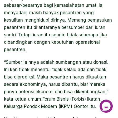
sebesar-besarnya bagi kemaslahatan umat. Ia
menyadari, masih banyak pesantren yang
kesulitan menghidupi dirinya. Memang pemasukan
pesantren itu di antaranya bersumber dari iuran
santri. Tetapi iuran itu sendiri tidak seberapa jika
dibandingkan dengan kebutuhan operasional
pesantren.
“Sumber lainnya adalah sumbangan atau donasi.
Ini kan tidak menentu, tidak selalu ada dan tidak
bisa diprediksi. Maka pesantren harus dikuatkan
secara ekonominya, harus dibantu, biar mereka
punya potensi ekonomi dan bisa dikembangkan,”
kata ketua umum Forum Bisnis (Forbis) Ikatan
Keluarga Pondok Modern (IKPM) Gontor itu.