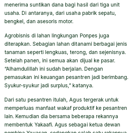
menerima suntikan dana bagi hasil dari tiga unit
usaha. Di antaranya, dari usaha pabrik sepatu,
bengkel, dan asesoris motor.
Agrobisnis di lahan lingkungan Ponpes juga
diterapkan. Sebagian lahan ditanami berbagai jenis
tanaman seperti lengkuas, terong, dan sejenisnya.
Setelah panen, ini semua akan dijual ke pasar.
“Alhamdulillah ini sudah berjalan. Dengan
pemasukan ini keuangan pesantren jadi berimbang.
Syukur-syukur jadi surplus,” katanya.
Dari satu pesantren itulah, Agus tergerak untuk
memperluas manfaat wakaf produktif ke pesantren
lain. Kemudian dia bersama beberapa rekannya
membentuk Yakaafi. Agus sebagai ketua dewan
pembina Yayasan, sedangkan salah satu rekannya,