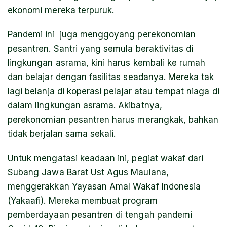
ekonomi mereka terpuruk.
Pandemi ini juga menggoyang perekonomian
pesantren. Santri yang semula beraktivitas di
lingkungan asrama, kini harus kembali ke rumah
dan belajar dengan fasilitas seadanya. Mereka tak
lagi belanja di koperasi pelajar atau tempat niaga di
dalam lingkungan asrama. Akibatnya,
perekonomian pesantren harus merangkak, bahkan
tidak berjalan sama sekali.
Untuk mengatasi keadaan ini, pegiat wakaf dari
Subang Jawa Barat Ust Agus Maulana,
menggerakkan Yayasan Amal Wakaf Indonesia
(Yakaafi). Mereka membuat program
pemberdayaan pesantren di tengah pandemi