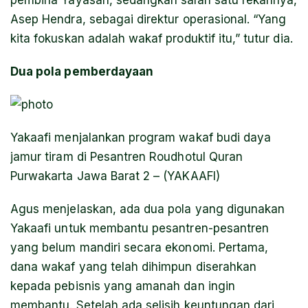
Asep Hendra, sebagai direktur operasional. “Yang
kita fokuskan adalah wakaf produktif itu,” tutur dia.
Dua pola pemberdayaan
Yakaafi menjalankan program wakaf budi daya
jamur tiram di Pesantren Roudhotul Quran
Purwakarta Jawa Barat 2 – (YAKAAFI)
Agus menjelaskan, ada dua pola yang digunakan
Yakaafi untuk membantu pesantren-pesantren
yang belum mandiri secara ekonomi. Pertama,
dana wakaf yang telah dihimpun diserahkan
kepada pebisnis yang amanah dan ingin
membantu. Setelah ada selisih keuntungan dari