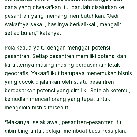
dana yang diwakafkan itu, barulah disalurkan ke
pesantren yang memang membutuhkan. “Jadi
wakafnya sekali, hasilnya berkali-kali, mengalir
setiap bulan,” katanya.
Pola kedua yaitu dengan menggali potensi
pesantren. Setiap pesantren memiliki potensi dan
karakternya masing-masing berdasarkan letak
geografis. Yakaafi ikut berupaya menemukan bisnis
yang cocok dijalankan oleh suatu pesantren
berdasarkan potensi yang dimiliki. Setelah ketemu,
kemudian mencari orang yang tepat untuk
mengelola bisnis tersebut.
“Makanya, sejak awal, pesantren-pesantren itu
dibimbing untuk belajar membuat
bussiness plan
.