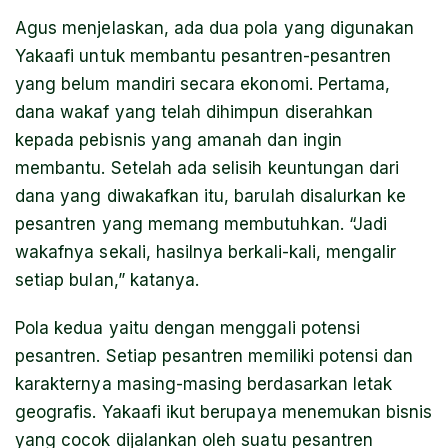
Agus menjelaskan, ada dua pola yang digunakan
Yakaafi untuk membantu pesantren-pesantren
yang belum mandiri secara ekonomi. Pertama,
dana wakaf yang telah dihimpun diserahkan
kepada pebisnis yang amanah dan ingin
membantu. Setelah ada selisih keuntungan dari
dana yang diwakafkan itu, barulah disalurkan ke
pesantren yang memang membutuhkan. “Jadi
wakafnya sekali, hasilnya berkali-kali, mengalir
setiap bulan,” katanya.
Pola kedua yaitu dengan menggali potensi
pesantren. Setiap pesantren memiliki potensi dan
karakternya masing-masing berdasarkan letak
geografis. Yakaafi ikut berupaya menemukan bisnis
yang cocok dijalankan oleh suatu pesantren