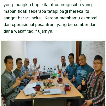
yang mungkin bagi kita atau pengusaha yang
mapan tidak seberapa tetapi bagi mereka itu
sangat berarti sekali. Karena membantu ekonomi
dan operasional pesantren, yang bersumber dari
dana wakaf tadi,” ujarnya.