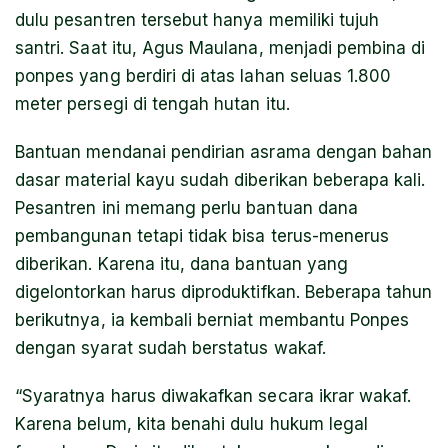
dulu pesantren tersebut hanya memiliki tujuh
santri. Saat itu, Agus Maulana, menjadi pembina di
ponpes yang berdiri di atas lahan seluas 1.800
meter persegi di tengah hutan itu.
Bantuan mendanai pendirian asrama dengan bahan
dasar material kayu sudah diberikan beberapa kali.
Pesantren ini memang perlu bantuan dana
pembangunan tetapi tidak bisa terus-menerus
diberikan. Karena itu, dana bantuan yang
digelontorkan harus diproduktifkan. Beberapa tahun
berikutnya, ia kembali berniat membantu Ponpes
dengan syarat sudah berstatus wakaf.
“Syaratnya harus diwakafkan secara ikrar wakaf.
Karena belum, kita benahi dulu hukum legal