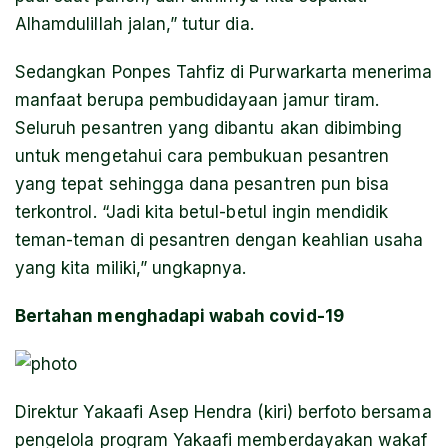
Alhamdulillah jalan,” tutur dia.
Sedangkan Ponpes Tahfiz di Purwarkarta menerima
manfaat berupa pembudidayaan jamur tiram.
Seluruh pesantren yang dibantu akan dibimbing
untuk mengetahui cara pembukuan pesantren
yang tepat sehingga dana pesantren pun bisa
terkontrol. “Jadi kita betul-betul ingin mendidik
teman-teman di pesantren dengan keahlian usaha
yang kita miliki,” ungkapnya.
Bertahan menghadapi wabah covid-19
Direktur Yakaafi Asep Hendra (kiri) berfoto bersama
pengelola program Yakaafi memberdayakan wakaf