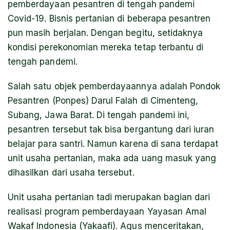
pemberdayaan pesantren di tengah pandemi
Covid-19. Bisnis pertanian di beberapa pesantren
pun masih berjalan. Dengan begitu, setidaknya
kondisi perekonomian mereka tetap terbantu di
tengah pandemi.
Salah satu objek pemberdayaannya adalah Pondok
Pesantren (Ponpes) Darul Falah di Cimenteng,
Subang, Jawa Barat. Di tengah pandemi ini,
pesantren tersebut tak bisa bergantung dari iuran
belajar para santri. Namun karena di sana terdapat
unit usaha pertanian, maka ada uang masuk yang
dihasilkan dari usaha tersebut.
Unit usaha pertanian tadi merupakan bagian dari
realisasi program pemberdayaan Yayasan Amal
Wakaf Indonesia (Yakaafi). Agus menceritakan,