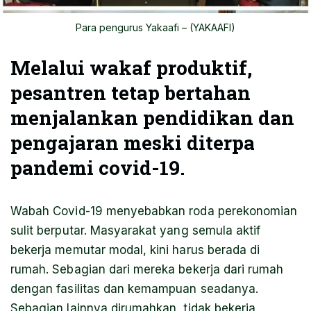
Para pengurus Yakaafi – (YAKAAFI)
Melalui wakaf produktif,
pesantren tetap bertahan
menjalankan pendidikan dan
pengajaran meski diterpa
pandemi covid-19.
Wabah Covid-19 menyebabkan roda perekonomian
sulit berputar. Masyarakat yang semula aktif
bekerja memutar modal, kini harus berada di
rumah. Sebagian dari mereka bekerja dari rumah
dengan fasilitas dan kemampuan seadanya.
Sebagian lainnya dirumahkan, tidak bekerja,