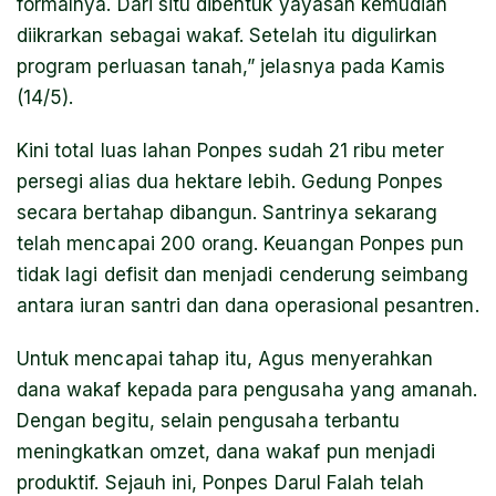
formalnya. Dari situ dibentuk yayasan kemudian
diikrarkan sebagai wakaf. Setelah itu digulirkan
program perluasan tanah,” jelasnya pada Kamis
(14/5).
Kini total luas lahan Ponpes sudah 21 ribu meter
persegi alias dua hektare lebih. Gedung Ponpes
secara bertahap dibangun. Santrinya sekarang
telah mencapai 200 orang. Keuangan Ponpes pun
tidak lagi defisit dan menjadi cenderung seimbang
antara iuran santri dan dana operasional pesantren.
Untuk mencapai tahap itu, Agus menyerahkan
dana wakaf kepada para pengusaha yang amanah.
Dengan begitu, selain pengusaha terbantu
meningkatkan omzet, dana wakaf pun menjadi
produktif. Sejauh ini, Ponpes Darul Falah telah