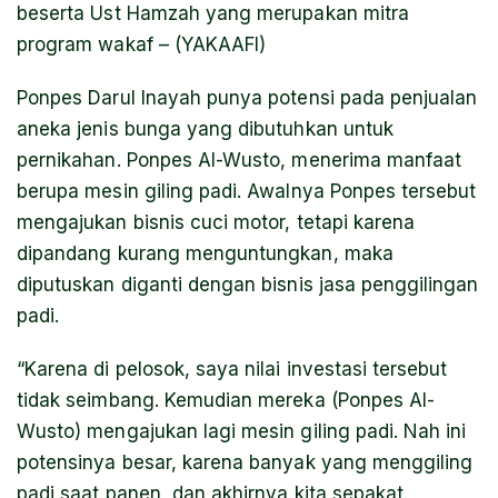
beserta Ust Hamzah yang merupakan mitra
program wakaf – (YAKAAFI)
Ponpes Darul Inayah punya potensi pada penjualan
aneka jenis bunga yang dibutuhkan untuk
pernikahan. Ponpes Al-Wusto, menerima manfaat
berupa mesin giling padi. Awalnya Ponpes tersebut
mengajukan bisnis cuci motor, tetapi karena
dipandang kurang menguntungkan, maka
diputuskan diganti dengan bisnis jasa penggilingan
padi.
“Karena di pelosok, saya nilai investasi tersebut
tidak seimbang. Kemudian mereka (Ponpes Al-
Wusto) mengajukan lagi mesin giling padi. Nah ini
potensinya besar, karena banyak yang menggiling
padi saat panen, dan akhirnya kita sepakat.