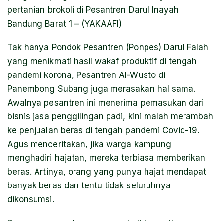
pertanian brokoli di Pesantren Darul Inayah
Bandung Barat 1 – (YAKAAFI)
Tak hanya Pondok Pesantren (Ponpes) Darul Falah
yang menikmati hasil wakaf produktif di tengah
pandemi korona, Pesantren Al-Wusto di
Panembong Subang juga merasakan hal sama.
Awalnya pesantren ini menerima pemasukan dari
bisnis jasa penggilingan padi, kini malah merambah
ke penjualan beras di tengah pandemi Covid-19.
Agus menceritakan, jika warga kampung
menghadiri hajatan, mereka terbiasa memberikan
beras. Artinya, orang yang punya hajat mendapat
banyak beras dan tentu tidak seluruhnya
dikonsumsi.