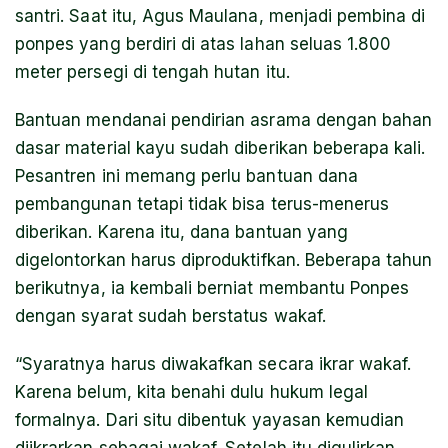
santri. Saat itu, Agus Maulana, menjadi pembina di
ponpes yang berdiri di atas lahan seluas 1.800
meter persegi di tengah hutan itu.
Bantuan mendanai pendirian asrama dengan bahan
dasar material kayu sudah diberikan beberapa kali.
Pesantren ini memang perlu bantuan dana
pembangunan tetapi tidak bisa terus-menerus
diberikan. Karena itu, dana bantuan yang
digelontorkan harus diproduktifkan. Beberapa tahun
berikutnya, ia kembali berniat membantu Ponpes
dengan syarat sudah berstatus wakaf.
“Syaratnya harus diwakafkan secara ikrar wakaf.
Karena belum, kita benahi dulu hukum legal
formalnya. Dari situ dibentuk yayasan kemudian