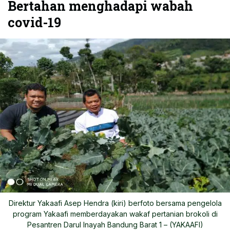
Bertahan menghadapi wabah
covid-19
Direktur Yakaafi Asep Hendra (kiri) berfoto bersama pengelola
program Yakaafi memberdayakan wakaf pertanian brokoli di
Pesantren Darul Inayah Bandung Barat 1 – (YAKAAFI)