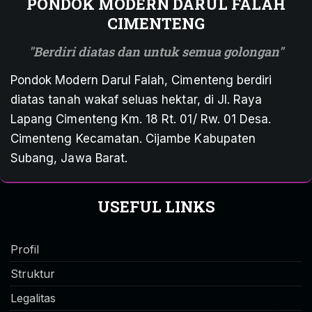
PONDOK MODERN DARUL FALAH
CIMENTENG
Berdiri diatas dan untuk semua golongan
Pondok Modern Darul Falah, Cimenteng berdiri
diatas tanah wakaf seluas hektar, di Jl. Raya
Lapang Cimenteng Km. 18 Rt. 01/ Rw. 01 Desa.
Cimenteng Kecamatan. Cijambe Kabupaten
Subang, Jawa Barat.
USEFUL LINKS
Profil
Struktur
Legalitas