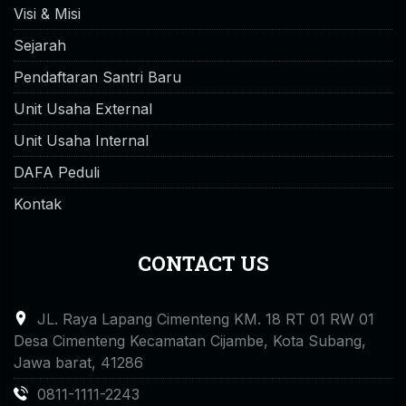
Visi & Misi
Sejarah
Pendaftaran Santri Baru
Unit Usaha External
Unit Usaha Internal
DAFA Peduli
Kontak
CONTACT US
JL. Raya Lapang Cimenteng KM. 18 RT 01 RW 01
Desa Cimenteng Kecamatan Cijambe, Kota Subang,
Jawa barat, 41286
0811-1111-2243