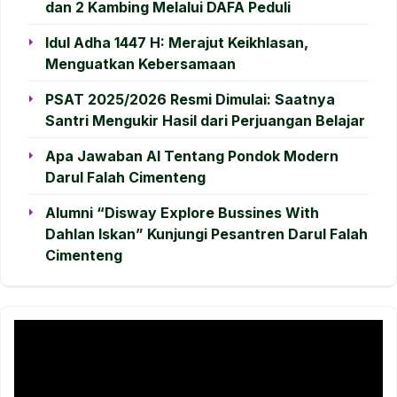
dan 2 Kambing Melalui DAFA Peduli
Idul Adha 1447 H: Merajut Keikhlasan,
Menguatkan Kebersamaan
PSAT 2025/2026 Resmi Dimulai: Saatnya
Santri Mengukir Hasil dari Perjuangan Belajar
Apa Jawaban AI Tentang Pondok Modern
Darul Falah Cimenteng
Alumni “Disway Explore Bussines With
Dahlan Iskan” Kunjungi Pesantren Darul Falah
Cimenteng