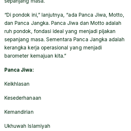
sepanjang masa.
“Di pondok ini,” lanjutnya, “ada Panca Jiwa, Motto,
dan Panca Jangka. Panca Jiwa dan Motto adalah
ruh pondok, fondasi ideal yang menjadi pijakan
sepanjang masa. Sementara Panca Jangka adalah
kerangka kerja operasional yang menjadi
barometer kemajuan kita.”
Panca Jiwa:
Keikhlasan
Kesederhanaan
Kemandirian
Ukhuwah Islamiyah