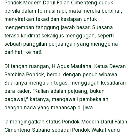
Pondok Modern Darul Falah Cimenteng duduk
bersila dalam formasi rapi, mata mereka berbinar,
menyiratkan tekad dan kesiapan untuk
mengemban tanggung jawab besar. Suasana
terasa khidmat sekaligus menggugah, seperti
sebuah panggilan perjuangan yang menggema
dari hati ke hati.
Di tengah ruangan, H Agus Maulana, Ketua Dewan
Pembina Pondok, berdiri dengan penuh wibawa.
Suaranya mengalun tegas, menggugah kesadaran
para kader. “Kalian adalah pejuang, bukan
pegawai,” katanya, mengawali pembekalan
dengan nada yang menancap di jiwa.
Ia mengingatkan status Pondok Modern Darul Falah
Cimenteng Subang sebagai Pondok Wakaf yang