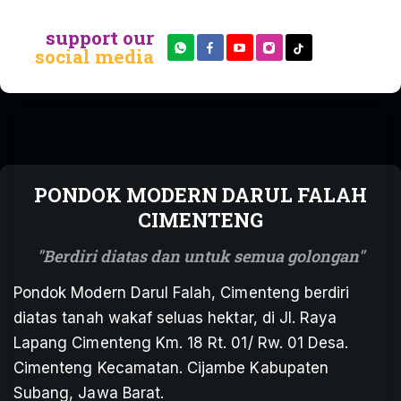
support our
social media
PONDOK MODERN DARUL FALAH
CIMENTENG
Berdiri diatas dan untuk semua golongan
Pondok Modern Darul Falah, Cimenteng berdiri
diatas tanah wakaf seluas hektar, di Jl. Raya
Lapang Cimenteng Km. 18 Rt. 01/ Rw. 01 Desa.
Cimenteng Kecamatan. Cijambe Kabupaten
Subang, Jawa Barat.