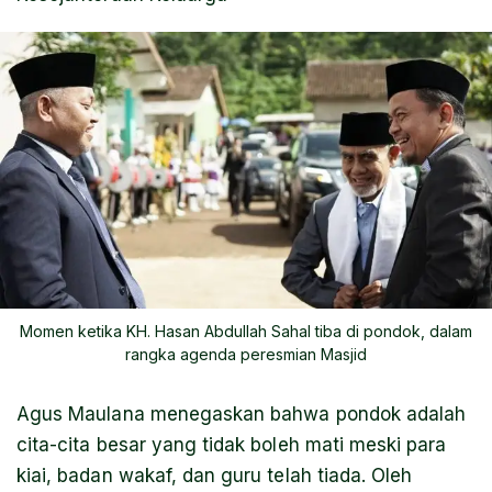
Momen ketika KH. Hasan Abdullah Sahal tiba di pondok, dalam
rangka agenda peresmian Masjid
Agus Maulana menegaskan bahwa pondok adalah
cita-cita besar yang tidak boleh mati meski para
kiai, badan wakaf, dan guru telah tiada. Oleh