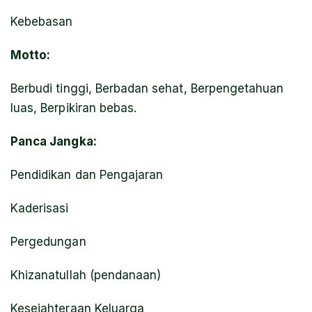
Kebebasan
Motto:
Berbudi tinggi, Berbadan sehat, Berpengetahuan
luas, Berpikiran bebas.
Panca Jangka:
Pendidikan dan Pengajaran
Kaderisasi
Pergedungan
Khizanatullah (pendanaan)
Kesejahteraan Keluarga