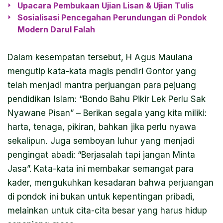
Upacara Pembukaan Ujian Lisan & Ujian Tulis
Sosialisasi Pencegahan Perundungan di Pondok
Modern Darul Falah
Dalam kesempatan tersebut, H Agus Maulana
mengutip kata-kata magis pendiri Gontor yang
telah menjadi mantra perjuangan para pejuang
pendidikan Islam: “Bondo Bahu Pikir Lek Perlu Sak
Nyawane Pisan” – Berikan segala yang kita miliki:
harta, tenaga, pikiran, bahkan jika perlu nyawa
sekalipun. Juga semboyan luhur yang menjadi
pengingat abadi: “Berjasalah tapi jangan Minta
Jasa”. Kata-kata ini membakar semangat para
kader, mengukuhkan kesadaran bahwa perjuangan
di pondok ini bukan untuk kepentingan pribadi,
melainkan untuk cita-cita besar yang harus hidup