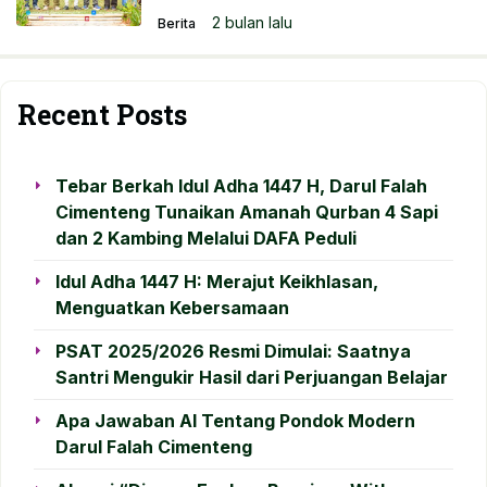
2 bulan lalu
Berita
Recent Posts
Tebar Berkah Idul Adha 1447 H, Darul Falah
Cimenteng Tunaikan Amanah Qurban 4 Sapi
dan 2 Kambing Melalui DAFA Peduli
Idul Adha 1447 H: Merajut Keikhlasan,
Menguatkan Kebersamaan
PSAT 2025/2026 Resmi Dimulai: Saatnya
Santri Mengukir Hasil dari Perjuangan Belajar
Apa Jawaban AI Tentang Pondok Modern
Darul Falah Cimenteng