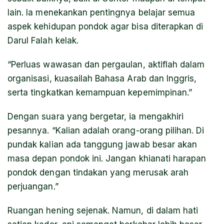
lain. Ia menekankan pentingnya belajar semua
aspek kehidupan pondok agar bisa diterapkan di
Darul Falah kelak.
“Perluas wawasan dan pergaulan, aktiflah dalam
organisasi, kuasailah Bahasa Arab dan Inggris,
serta tingkatkan kemampuan kepemimpinan.”
Dengan suara yang bergetar, ia mengakhiri
pesannya. “Kalian adalah orang-orang pilihan. Di
pundak kalian ada tanggung jawab besar akan
masa depan pondok ini. Jangan khianati harapan
pondok dengan tindakan yang merusak arah
perjuangan.”
Ruangan hening sejenak. Namun, di dalam hati