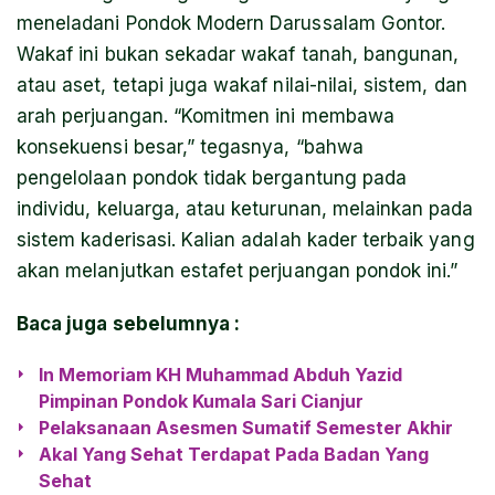
meneladani Pondok Modern Darussalam Gontor.
Wakaf ini bukan sekadar wakaf tanah, bangunan,
atau aset, tetapi juga wakaf nilai-nilai, sistem, dan
arah perjuangan. “Komitmen ini membawa
konsekuensi besar,” tegasnya, “bahwa
pengelolaan pondok tidak bergantung pada
individu, keluarga, atau keturunan, melainkan pada
sistem kaderisasi. Kalian adalah kader terbaik yang
akan melanjutkan estafet perjuangan pondok ini.”
Baca juga sebelumnya :
In Memoriam KH Muhammad Abduh Yazid
Pimpinan Pondok Kumala Sari Cianjur
Pelaksanaan Asesmen Sumatif Semester Akhir
Akal Yang Sehat Terdapat Pada Badan Yang
Sehat