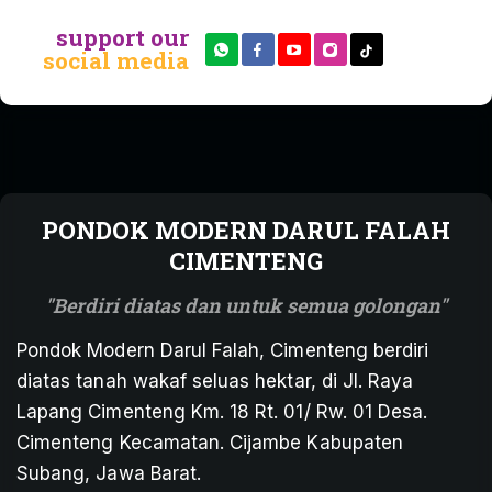
support our
social media
PONDOK MODERN DARUL FALAH
CIMENTENG
Berdiri diatas dan untuk semua golongan
Pondok Modern Darul Falah, Cimenteng berdiri
diatas tanah wakaf seluas hektar, di Jl. Raya
Lapang Cimenteng Km. 18 Rt. 01/ Rw. 01 Desa.
Cimenteng Kecamatan. Cijambe Kabupaten
Subang, Jawa Barat.