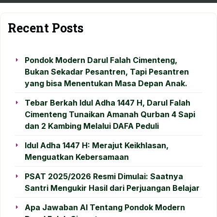
Recent Posts
Pondok Modern Darul Falah Cimenteng,
Bukan Sekadar Pesantren, Tapi Pesantren
yang bisa Menentukan Masa Depan Anak.
Tebar Berkah Idul Adha 1447 H, Darul Falah
Cimenteng Tunaikan Amanah Qurban 4 Sapi
dan 2 Kambing Melalui DAFA Peduli
Idul Adha 1447 H: Merajut Keikhlasan,
Menguatkan Kebersamaan
PSAT 2025/2026 Resmi Dimulai: Saatnya
Santri Mengukir Hasil dari Perjuangan Belajar
Apa Jawaban AI Tentang Pondok Modern