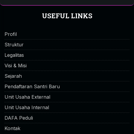
USEFUL LINKS
Profil
Struktur
Legalitas
Visi & Misi
Sejarah
Pendaftaran Santri Baru
Unit Usaha External
Unit Usaha Internal
DAFA Peduli
Kontak