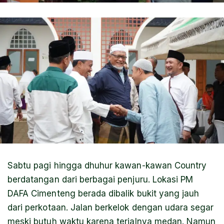
Sabtu pagi hingga dhuhur kawan-kawan Country
berdatangan dari berbagai penjuru. Lokasi PM
DAFA Cimenteng berada dibalik bukit yang jauh
dari perkotaan. Jalan berkelok dengan udara segar
meski butuh waktu karena terjalnya medan. Namun