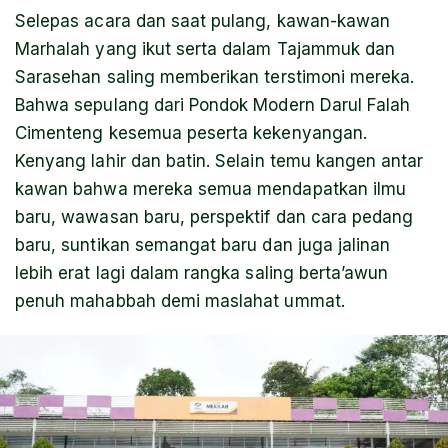
Selepas acara dan saat pulang, kawan-kawan
Marhalah yang ikut serta dalam Tajammuk dan
Sarasehan saling memberikan terstimoni mereka.
Bahwa sepulang dari Pondok Modern Darul Falah
Cimenteng kesemua peserta kekenyangan.
Kenyang lahir dan batin. Selain temu kangen antar
kawan bahwa mereka semua mendapatkan ilmu
baru, wawasan baru, perspektif dan cara pedang
baru, suntikan semangat baru dan juga jalinan
lebih erat lagi dalam rangka saling berta’awun
penuh mahabbah demi maslahat ummat.