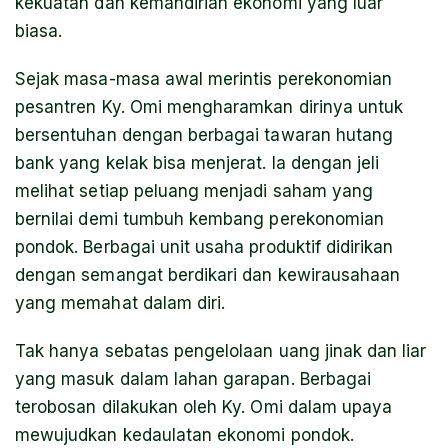
kekuatan dan kemandirian ekonomi yang luar
biasa.
Sejak masa-masa awal merintis perekonomian
pesantren Ky. Omi mengharamkan dirinya untuk
bersentuhan dengan berbagai tawaran hutang
bank yang kelak bisa menjerat. Ia dengan jeli
melihat setiap peluang menjadi saham yang
bernilai demi tumbuh kembang perekonomian
pondok. Berbagai unit usaha produktif didirikan
dengan semangat berdikari dan kewirausahaan
yang memahat dalam diri.
Tak hanya sebatas pengelolaan uang jinak dan liar
yang masuk dalam lahan garapan. Berbagai
terobosan dilakukan oleh Ky. Omi dalam upaya
mewujudkan kedaulatan ekonomi pondok.