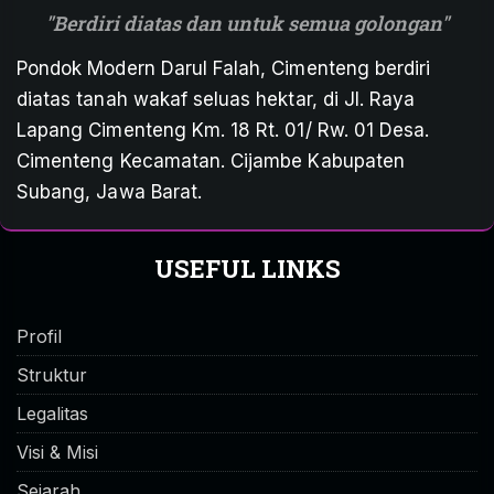
Berdiri diatas dan untuk semua golongan
Pondok Modern Darul Falah, Cimenteng berdiri
diatas tanah wakaf seluas hektar, di Jl. Raya
Lapang Cimenteng Km. 18 Rt. 01/ Rw. 01 Desa.
Cimenteng Kecamatan. Cijambe Kabupaten
Subang, Jawa Barat.
USEFUL LINKS
Profil
Struktur
Legalitas
Visi & Misi
Sejarah