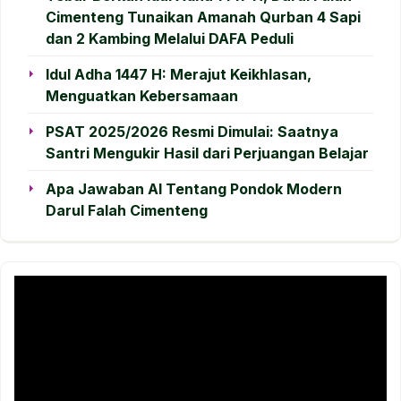
Cimenteng Tunaikan Amanah Qurban 4 Sapi
dan 2 Kambing Melalui DAFA Peduli
Idul Adha 1447 H: Merajut Keikhlasan,
Menguatkan Kebersamaan
PSAT 2025/2026 Resmi Dimulai: Saatnya
Santri Mengukir Hasil dari Perjuangan Belajar
Apa Jawaban AI Tentang Pondok Modern
Darul Falah Cimenteng