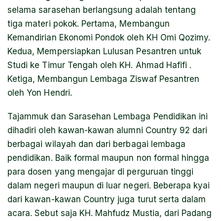
selama sarasehan berlangsung adalah tentang
tiga materi pokok. Pertama, Membangun
Kemandirian Ekonomi Pondok oleh KH Omi Qozimy.
Kedua, Mempersiapkan Lulusan Pesantren untuk
Studi ke Timur Tengah oleh KH. Ahmad Hafifi .
Ketiga, Membangun Lembaga Ziswaf Pesantren
oleh Yon Hendri.
Tajammuk dan Sarasehan Lembaga Pendidikan ini
dihadiri oleh kawan-kawan alumni Country 92 dari
berbagai wilayah dan dari berbagai lembaga
pendidikan. Baik formal maupun non formal hingga
para dosen yang mengajar di perguruan tinggi
dalam negeri maupun di luar negeri. Beberapa kyai
dari kawan-kawan Country juga turut serta dalam
acara. Sebut saja KH. Mahfudz Mustia, dari Padang