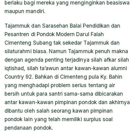
berlaku bagi mereka yang menginginkan beasiswa
maupun mandiri.
Tajammuk dan Sarasehan Balai Pendidikan dan
Pesantren di Pondok Modern Darul Falah
Cimenteng Subang tak sekedar Tajammuk dan
silaturahmi biasa. Namun Tajammuk penuh makna
dengan agenda penting terjadinya silah afkar silah
iqtishad, silah ta’awun antar kawan-kawan alumni
Country 92. Bahkan di Cimenteng pula Ky. Bahin
yang menghadapi problem serius tentang air
bersih untuk para santri sama-sama dibicarakan
antar kawan-kawan pimpinan pondok dan akhirnya
dibantu oleh salah seorang kawan pimpinan
pondok lain yang telah memiliki surplus soal
pendanaan pondok.