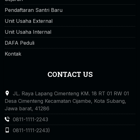
Pendaftaran Santri Baru
Unit Usaha External
Unit Usaha Internal
DAFA Peduli
Kontak
CONTACT US
JL. Raya Lapang Cimenteng KM. 18 RT 01 RW 01
Desa Cimenteng Kecamatan Cijambe, Kota Subang,
Jawa barat, 41286
0811-1111-2243
0811-1111-2243)