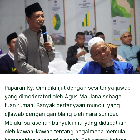
Paparan Ky. Omi dilanjut dengan sesi tanya jawab
yang dimoderatori oleh Agus Maulana sebagai
tuan rumah. Banyak pertanyaan muncul yang
djiawab dengan gamblang oleh nara sumber.
Melalui sarasehan banyak ilmu yang didapatkan
oleh kawan-kawan tentang bagaimana memulai