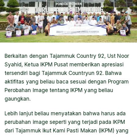
Berkaitan dengan Tajammuk Country 92, Ust Noor
Syahid, Ketua IKPM Pusat memberikan apresiasi
tersendiri bagi Tajammuk Countryun 92. Bahwa
aktifitas yang beliau baca sesuai dengan Program
Perobahan Image tentang IKPM yang beliau
gaungkan.
Lebih lanjut beliau menyatakan bahwa harus ada
perubahan image seperti yang terjadi pada IKPM
dari Tajammuk Ikut Kami Pasti Makan (IKPM) yang