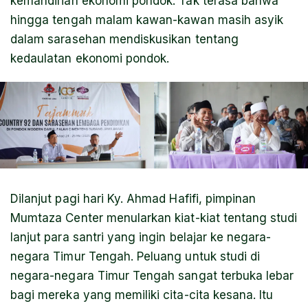
kemandirian ekonomi pondok. Tak terasa bahwa
hingga tengah malam kawan-kawan masih asyik
dalam sarasehan mendiskusikan tentang
kedaulatan ekonomi pondok.
Dilanjut pagi hari Ky. Ahmad Hafifi, pimpinan
Mumtaza Center menularkan kiat-kiat tentang studi
lanjut para santri yang ingin belajar ke negara-
negara Timur Tengah. Peluang untuk studi di
negara-negara Timur Tengah sangat terbuka lebar
bagi mereka yang memiliki cita-cita kesana. Itu