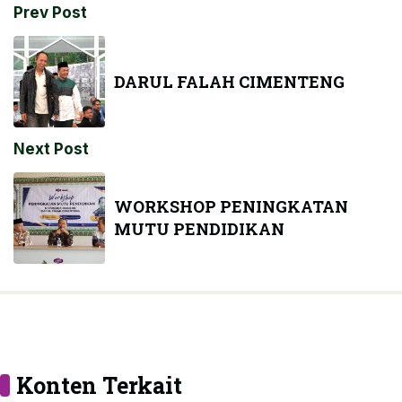
Prev Post
DARUL FALAH CIMENTENG
Next Post
WORKSHOP PENINGKATAN
MUTU PENDIDIKAN
Konten Terkait