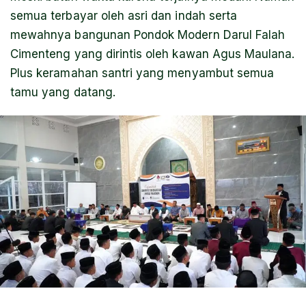
semua terbayar oleh asri dan indah serta
mewahnya bangunan Pondok Modern Darul Falah
Cimenteng yang dirintis oleh kawan Agus Maulana.
Plus keramahan santri yang menyambut semua
tamu yang datang.