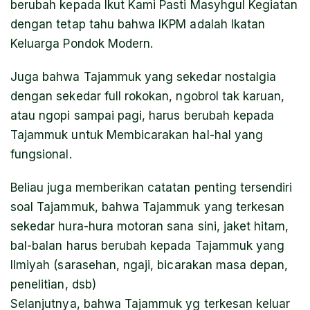
berubah kepada Ikut Kami Pasti Masyhgul Kegiatan
dengan tetap tahu bahwa IKPM adalah Ikatan
Keluarga Pondok Modern.
Juga bahwa Tajammuk yang sekedar nostalgia
dengan sekedar full rokokan, ngobrol tak karuan,
atau ngopi sampai pagi, harus berubah kepada
Tajammuk untuk Membicarakan hal-hal yang
fungsional.
Beliau juga memberikan catatan penting tersendiri
soal Tajammuk, bahwa Tajammuk yang terkesan
sekedar hura-hura motoran sana sini, jaket hitam,
bal-balan harus berubah kepada Tajammuk yang
Ilmiyah (sarasehan, ngaji, bicarakan masa depan,
penelitian, dsb)
Selanjutnya, bahwa Tajammuk yg terkesan keluar