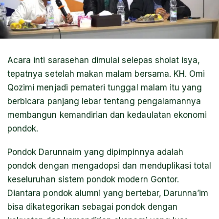
Acara inti sarasehan dimulai selepas sholat isya,
tepatnya setelah makan malam bersama. KH. Omi
Qozimi menjadi pemateri tunggal malam itu yang
berbicara panjang lebar tentang pengalamannya
membangun kemandirian dan kedaulatan ekonomi
pondok.
Pondok Darunnaim yang dipimpinnya adalah
pondok dengan mengadopsi dan menduplikasi total
keseluruhan sistem pondok modern Gontor.
Diantara pondok alumni yang bertebar, Darunna’im
bisa dikategorikan sebagai pondok dengan