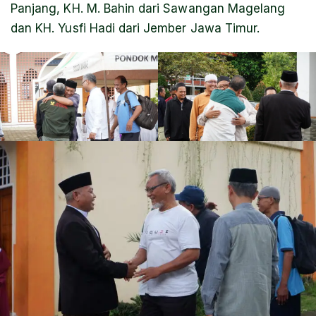
Panjang, KH. M. Bahin dari Sawangan Magelang
dan KH. Yusfi Hadi dari Jember Jawa Timur.