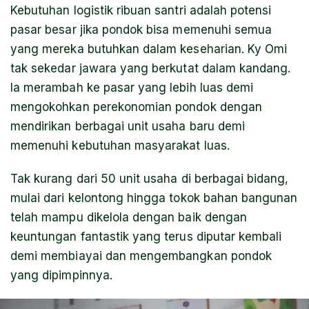
Kebutuhan logistik ribuan santri adalah potensi
pasar besar jika pondok bisa memenuhi semua
yang mereka butuhkan dalam keseharian. Ky Omi
tak sekedar jawara yang berkutat dalam kandang.
Ia merambah ke pasar yang lebih luas demi
mengokohkan perekonomian pondok dengan
mendirikan berbagai unit usaha baru demi
memenuhi kebutuhan masyarakat luas.
Tak kurang dari 50 unit usaha di berbagai bidang,
mulai dari kelontong hingga tokok bahan bangunan
telah mampu dikelola dengan baik dengan
keuntungan fantastik yang terus diputar kembali
demi membiayai dan mengembangkan pondok
yang dipimpinnya.