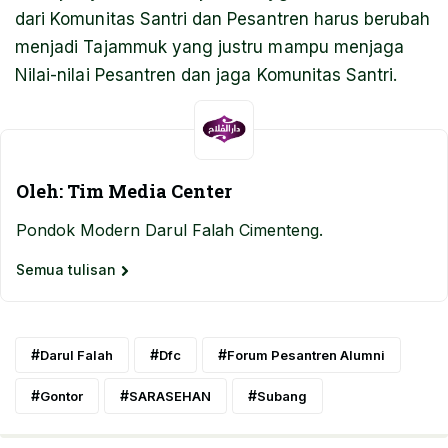
dari Komunitas Santri dan Pesantren harus berubah
menjadi Tajammuk yang justru mampu menjaga
Nilai-nilai Pesantren dan jaga Komunitas Santri.
Oleh: Tim Media Center
Pondok Modern Darul Falah Cimenteng.
Semua tulisan
Darul Falah
Dfc
Forum Pesantren Alumni
Gontor
SARASEHAN
Subang