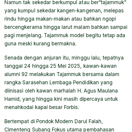
Namun tak sekedar berkumpul atau ber”tajammuk”
yang kumpul sekedar kangen-kangenan, melepas
rindu hingga makan-makan atau bahkan ngopi
bercengkerama hingga larut malam bahkan sampai
pagi menjelang. Tajammuk model begitu tetap ada
guna meski kurang bermakna.
Senada dengan anjuran itu, minggu lalu, tepatnya
tanggal 24 hingga 25 Mei 2025, kawan-kawan
alumni 92 melakukan Tajammuk bersama dalam
rangka Sarasehan Lembaga Pendidikan yang
diinisasi oleh kawan marhalah H. Agus Maulana
Hamid, yang hingga kini masih dipercaya untuk
menahkodai kapal besar Forbis.
Bertempat di Pondok Modern Darul Falah,
Cimenteng Subang Fokus utama pembahasan