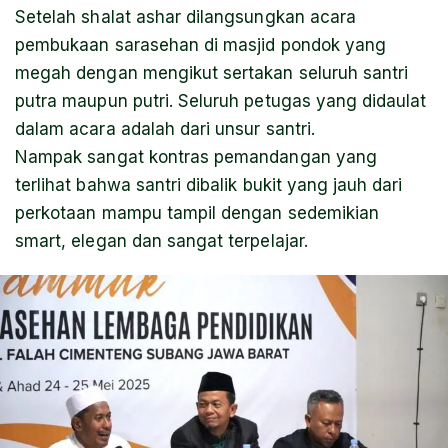
Setelah shalat ashar dilangsungkan acara
pembukaan sarasehan di masjid pondok yang
megah dengan mengikut sertakan seluruh santri
putra maupun putri. Seluruh petugas yang didaulat
dalam acara adalah dari unsur santri.
Nampak sangat kontras pemandangan yang
terlihat bahwa santri dibalik bukit yang jauh dari
perkotaan mampu tampil dengan sedemikian
smart, elegan dan sangat terpelajar.