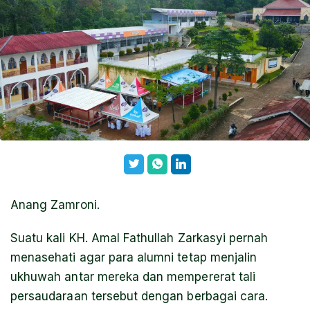
Anang Zamroni.
Suatu kali KH. Amal Fathullah Zarkasyi pernah
menasehati agar para alumni tetap menjalin
ukhuwah antar mereka dan mempererat tali
persaudaraan tersebut dengan berbagai cara.