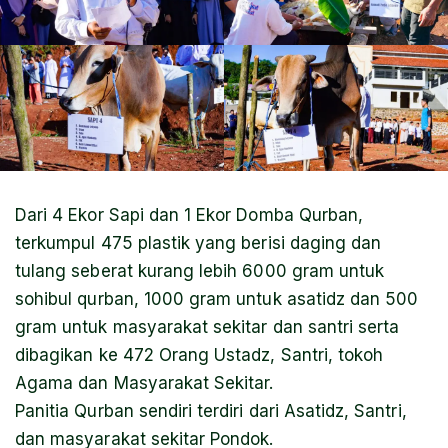
Dari 4 Ekor Sapi dan 1 Ekor Domba Qurban,
terkumpul 475 plastik yang berisi daging dan
tulang seberat kurang lebih 6000 gram untuk
sohibul qurban, 1000 gram untuk asatidz dan 500
gram untuk masyarakat sekitar dan santri serta
dibagikan ke 472 Orang Ustadz, Santri, tokoh
Agama dan Masyarakat Sekitar.
Panitia Qurban sendiri terdiri dari Asatidz, Santri,
dan masyarakat sekitar Pondok.