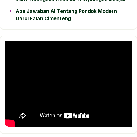
Apa Jawaban AI Tentang Pondok Modern
Darul Falah Cimenteng