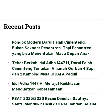
Recent Posts
Pondok Modern Darul Falah Cimenteng,
Bukan Sekadar Pesantren, Tapi Pesantren
yang bisa Menentukan Masa Depan Anak.
Tebar Berkah Idul Adha 1447 H, Darul Falah
Cimenteng Tunaikan Amanah Qurban 4 Sapi
dan 2 Kambing Melalui DAFA Peduli
Idul Adha 1447 H: Merajut Keikhlasan,
Menguatkan Kebersamaan
PSAT 2025/2026 Resmi Dimulai: Saatnya
Santri Mengukir Hasil dari Perjuangan Belajar