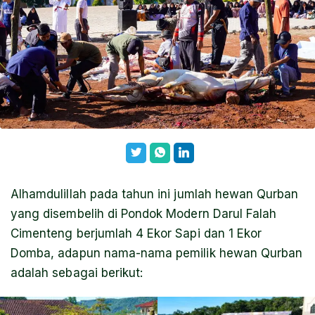
Alhamdulillah pada tahun ini jumlah hewan Qurban
yang disembelih di Pondok Modern Darul Falah
Cimenteng berjumlah 4 Ekor Sapi dan 1 Ekor
Domba, adapun nama-nama pemilik hewan Qurban
adalah sebagai berikut: