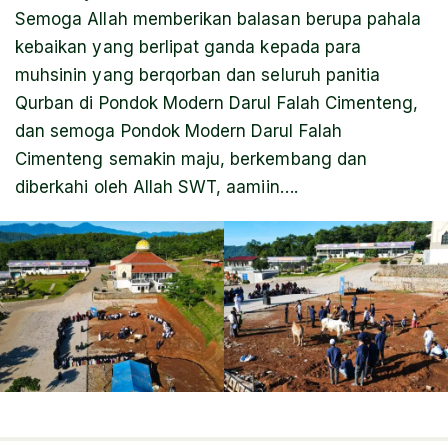
Semoga Allah memberikan balasan berupa pahala
kebaikan yang berlipat ganda kepada para
muhsinin yang berqorban dan seluruh panitia
Qurban di Pondok Modern Darul Falah Cimenteng,
dan semoga Pondok Modern Darul Falah
Cimenteng semakin maju, berkembang dan
diberkahi oleh Allah SWT, aamiin….
default