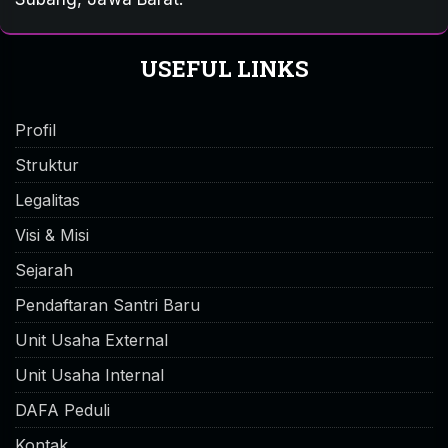
USEFUL LINKS
Profil
Struktur
Legalitas
Visi & Misi
Sejarah
Pendaftaran Santri Baru
Unit Usaha External
Unit Usaha Internal
DAFA Peduli
Kontak