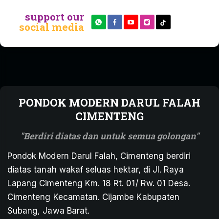
support our
social media
PONDOK MODERN DARUL FALAH
CIMENTENG
Berdiri diatas dan untuk semua golongan
Pondok Modern Darul Falah, Cimenteng berdiri
diatas tanah wakaf seluas hektar, di Jl. Raya
Lapang Cimenteng Km. 18 Rt. 01/ Rw. 01 Desa.
Cimenteng Kecamatan. Cijambe Kabupaten
Subang, Jawa Barat.