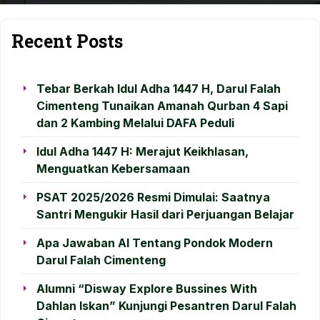
Recent Posts
Tebar Berkah Idul Adha 1447 H, Darul Falah
Cimenteng Tunaikan Amanah Qurban 4 Sapi
dan 2 Kambing Melalui DAFA Peduli
Idul Adha 1447 H: Merajut Keikhlasan,
Menguatkan Kebersamaan
PSAT 2025/2026 Resmi Dimulai: Saatnya
Santri Mengukir Hasil dari Perjuangan Belajar
Apa Jawaban AI Tentang Pondok Modern
Darul Falah Cimenteng
Alumni “Disway Explore Bussines With
Dahlan Iskan” Kunjungi Pesantren Darul Falah