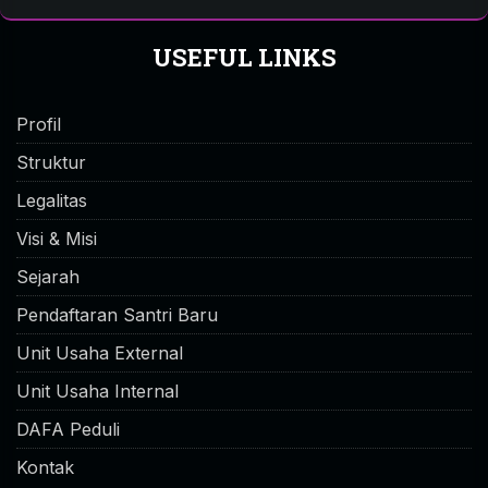
USEFUL LINKS
Profil
Struktur
Legalitas
Visi & Misi
Sejarah
Pendaftaran Santri Baru
Unit Usaha External
Unit Usaha Internal
DAFA Peduli
Kontak