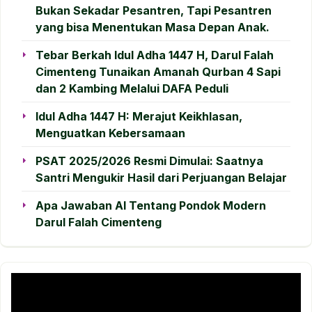
Bukan Sekadar Pesantren, Tapi Pesantren
yang bisa Menentukan Masa Depan Anak.
Tebar Berkah Idul Adha 1447 H, Darul Falah
Cimenteng Tunaikan Amanah Qurban 4 Sapi
dan 2 Kambing Melalui DAFA Peduli
Idul Adha 1447 H: Merajut Keikhlasan,
Menguatkan Kebersamaan
PSAT 2025/2026 Resmi Dimulai: Saatnya
Santri Mengukir Hasil dari Perjuangan Belajar
Apa Jawaban AI Tentang Pondok Modern
Darul Falah Cimenteng