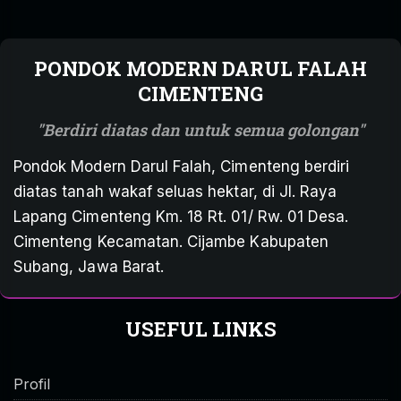
PONDOK MODERN DARUL FALAH
CIMENTENG
Berdiri diatas dan untuk semua golongan
Pondok Modern Darul Falah, Cimenteng berdiri
diatas tanah wakaf seluas hektar, di Jl. Raya
Lapang Cimenteng Km. 18 Rt. 01/ Rw. 01 Desa.
Cimenteng Kecamatan. Cijambe Kabupaten
Subang, Jawa Barat.
USEFUL LINKS
Profil