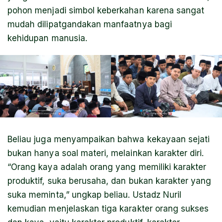
pohon menjadi simbol keberkahan karena sangat
mudah dilipatgandakan manfaatnya bagi
kehidupan manusia.
Beliau juga menyampaikan bahwa kekayaan sejati
bukan hanya soal materi, melainkan karakter diri.
“Orang kaya adalah orang yang memiliki karakter
produktif, suka berusaha, dan bukan karakter yang
suka meminta,” ungkap beliau. Ustadz Nuril
kemudian menjelaskan tiga karakter orang sukses