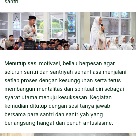
santri.
Menutup sesi motivasi, beliau berpesan agar
seluruh santri dan santriyah senantiasa menjalani
setiap proses dengan kesungguhan serta terus
membangun mentalitas dan spiritual diri sebagai
syarat utama menuju kesuksesan. Kegiatan
kemudian ditutup dengan sesi tanya jawab
bersama para santri dan santriyah yang
berlangsung hangat dan penuh antusiasme.