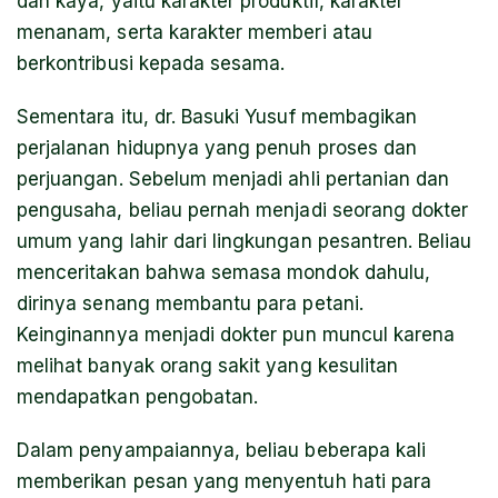
dan kaya, yaitu karakter produktif, karakter
menanam, serta karakter memberi atau
berkontribusi kepada sesama.
Sementara itu, dr. Basuki Yusuf membagikan
perjalanan hidupnya yang penuh proses dan
perjuangan. Sebelum menjadi ahli pertanian dan
pengusaha, beliau pernah menjadi seorang dokter
umum yang lahir dari lingkungan pesantren. Beliau
menceritakan bahwa semasa mondok dahulu,
dirinya senang membantu para petani.
Keinginannya menjadi dokter pun muncul karena
melihat banyak orang sakit yang kesulitan
mendapatkan pengobatan.
Dalam penyampaiannya, beliau beberapa kali
memberikan pesan yang menyentuh hati para