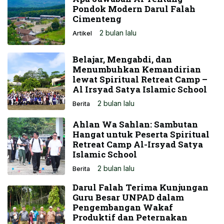
Pondok Modern Darul Falah
Cimenteng
2 bulan lalu
Artikel
Belajar, Mengabdi, dan
Menumbuhkan Kemandirian
lewat Spiritual Retreat Camp –
Al Irsyad Satya Islamic School
2 bulan lalu
Berita
Ahlan Wa Sahlan: Sambutan
Hangat untuk Peserta Spiritual
Retreat Camp Al-Irsyad Satya
Islamic School
2 bulan lalu
Berita
Darul Falah Terima Kunjungan
Guru Besar UNPAD dalam
Pengembangan Wakaf
Produktif dan Peternakan