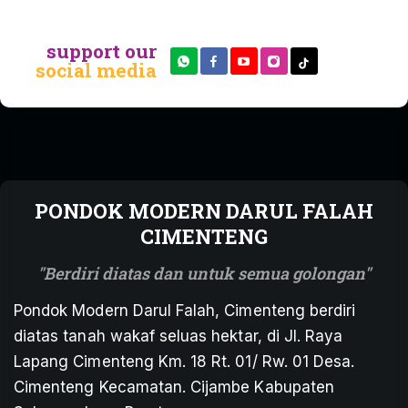
support our
social media
PONDOK MODERN DARUL FALAH
CIMENTENG
Berdiri diatas dan untuk semua golongan
Pondok Modern Darul Falah, Cimenteng berdiri
diatas tanah wakaf seluas hektar, di Jl. Raya
Lapang Cimenteng Km. 18 Rt. 01/ Rw. 01 Desa.
Cimenteng Kecamatan. Cijambe Kabupaten