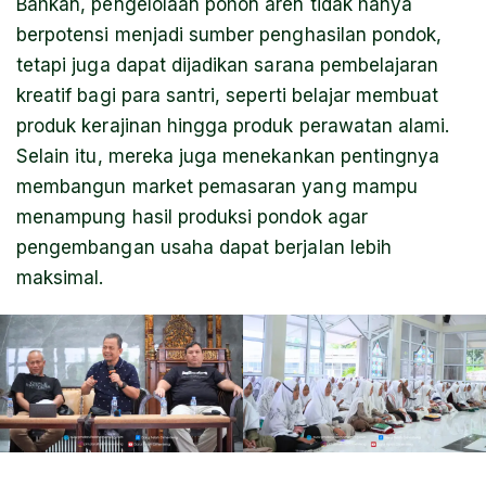
Bahkan, pengelolaan pohon aren tidak hanya
berpotensi menjadi sumber penghasilan pondok,
tetapi juga dapat dijadikan sarana pembelajaran
kreatif bagi para santri, seperti belajar membuat
produk kerajinan hingga produk perawatan alami.
Selain itu, mereka juga menekankan pentingnya
membangun market pemasaran yang mampu
menampung hasil produksi pondok agar
pengembangan usaha dapat berjalan lebih
maksimal.