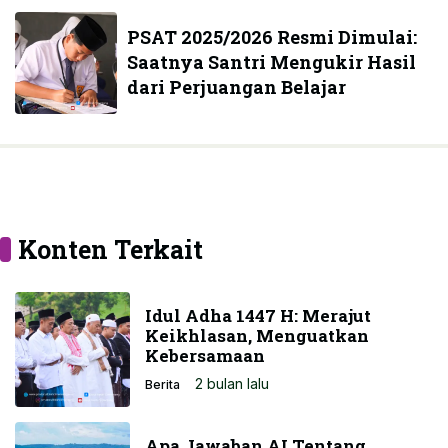
PSAT 2025/2026 Resmi Dimulai:
Saatnya Santri Mengukir Hasil
dari Perjuangan Belajar
Konten Terkait
Idul Adha 1447 H: Merajut
Keikhlasan, Menguatkan
Kebersamaan
2 bulan lalu
Berita
Apa Jawaban AI Tentang