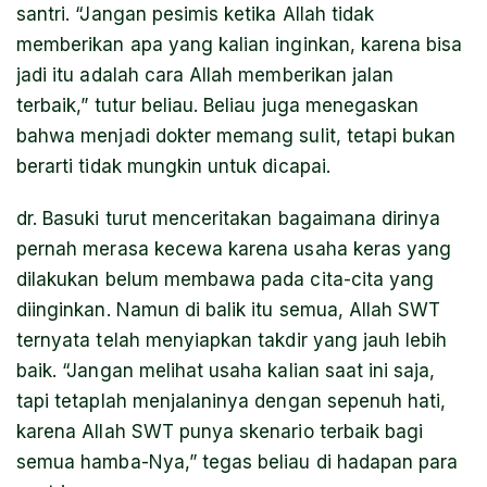
santri. “Jangan pesimis ketika Allah tidak
memberikan apa yang kalian inginkan, karena bisa
jadi itu adalah cara Allah memberikan jalan
terbaik,” tutur beliau. Beliau juga menegaskan
bahwa menjadi dokter memang sulit, tetapi bukan
berarti tidak mungkin untuk dicapai.
dr. Basuki turut menceritakan bagaimana dirinya
pernah merasa kecewa karena usaha keras yang
dilakukan belum membawa pada cita-cita yang
diinginkan. Namun di balik itu semua, Allah SWT
ternyata telah menyiapkan takdir yang jauh lebih
baik. “Jangan melihat usaha kalian saat ini saja,
tapi tetaplah menjalaninya dengan sepenuh hati,
karena Allah SWT punya skenario terbaik bagi
semua hamba-Nya,” tegas beliau di hadapan para