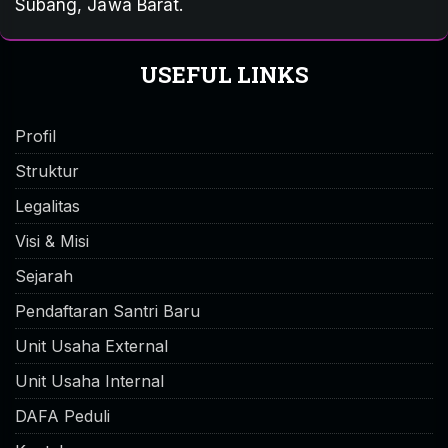
Subang, Jawa Barat.
USEFUL LINKS
Profil
Struktur
Legalitas
Visi & Misi
Sejarah
Pendaftaran Santri Baru
Unit Usaha External
Unit Usaha Internal
DAFA Peduli