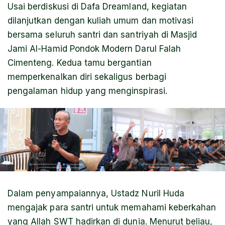
Usai berdiskusi di Dafa Dreamland, kegiatan
dilanjutkan dengan kuliah umum dan motivasi
bersama seluruh santri dan santriyah di Masjid
Jami Al-Hamid Pondok Modern Darul Falah
Cimenteng. Kedua tamu bergantian
memperkenalkan diri sekaligus berbagi
pengalaman hidup yang menginspirasi.
Dalam penyampaiannya, Ustadz Nuril Huda
mengajak para santri untuk memahami keberkahan
yang Allah SWT hadirkan di dunia. Menurut beliau,