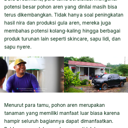
potensi besar pohon aren yang dinilai masih bisa
terus dikembangkan. Tidak hanya soal peningkatan
hasil nira dan produksi gula aren, mereka juga
membahas potensi kolang-kaling hingga berbagai
produk turunan lain seperti skincare, sapu lidi, dan
sapu nyere.
Menurut para tamu, pohon aren merupakan
tanaman yang memiliki manfaat luar biasa karena
hampir seluruh bagiannya dapat dimanfaatkan.