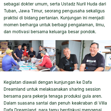
sebagai dokter umum, serta Ustadz Nuril Huda dari
Tuban, Jawa Timur, seorang pengusaha sekaligus
praktisi di bidang pertanian. Kunjungan ini menjadi
momen berharga untuk berbagi pengalaman, ilmu,
dan motivasi bersama keluarga besar pondok.
Kegiatan diawali dengan kunjungan ke Dafa
Dreamland untuk melaksanakan sharing session
bersama para pekerja tenaga produksi gula aren.
Dalam suasana santai dan penuh keakraban di Villa
Dafa Dreamland, para tamu berdiskusi mengenai