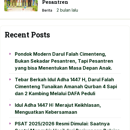
Pesantren
2 bulan lalu
Berita
Recent Posts
Pondok Modern Darul Falah Cimenteng,
Bukan Sekadar Pesantren, Tapi Pesantren
yang bisa Menentukan Masa Depan Anak.
Tebar Berkah Idul Adha 1447 H, Darul Falah
Cimenteng Tunaikan Amanah Qurban 4 Sapi
dan 2 Kambing Melalui DAFA Peduli
Idul Adha 1447 H: Merajut Keikhlasan,
Menguatkan Kebersamaan
PSAT 2025/2026 Resmi Dimulai: Saatnya