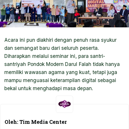
Acara ini pun diakhiri dengan penuh rasa syukur
dan semangat baru dari seluruh peserta.
Diharapkan melalui seminar ini, para santri-
santriyah Pondok Modern Darul Falah tidak hanya
memiliki wawasan agama yang kuat, tetapi juga
mampu menguasai keterampilan digital sebagai
bekal untuk menghadapi masa depan.
Oleh: Tim Media Center