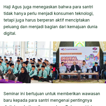
Haji Agus juga menegaskan bahwa para santri
tidak hanya perlu menjadi konsumen teknologi,
tetapi juga harus berperan aktif menciptakan
peluang dan menjadi bagian dari kemajuan dunia
digital.
Seminar ini bertujuan untuk memberikan wawasan
baru kepada para santri mengenai pentingnya