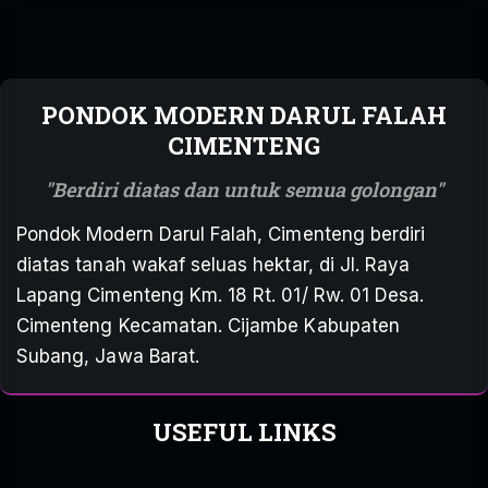
PONDOK MODERN DARUL FALAH
CIMENTENG
Berdiri diatas dan untuk semua golongan
Pondok Modern Darul Falah, Cimenteng berdiri
diatas tanah wakaf seluas hektar, di Jl. Raya
Lapang Cimenteng Km. 18 Rt. 01/ Rw. 01 Desa.
Cimenteng Kecamatan. Cijambe Kabupaten
Subang, Jawa Barat.
USEFUL LINKS