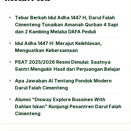
Tebar Berkah Idul Adha 1447 H, Darul Falah
Cimenteng Tunaikan Amanah Qurban 4 Sapi
dan 2 Kambing Melalui DAFA Peduli
Idul Adha 1447 H: Merajut Keikhlasan,
Menguatkan Kebersamaan
PSAT 2025/2026 Resmi Dimulai: Saatnya
Santri Mengukir Hasil dari Perjuangan Belajar
Apa Jawaban AI Tentang Pondok Modern
Darul Falah Cimenteng
Alumni “Disway Explore Bussines With
Dahlan Iskan” Kunjungi Pesantren Darul Falah
Cimenteng