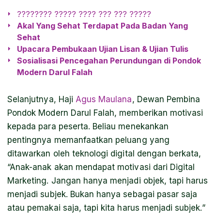
???????? ????? ???? ??? ??? ?????
Akal Yang Sehat Terdapat Pada Badan Yang
Sehat
Upacara Pembukaan Ujian Lisan & Ujian Tulis
Sosialisasi Pencegahan Perundungan di Pondok
Modern Darul Falah
Selanjutnya, Haji
Agus Maulana
, Dewan Pembina
Pondok Modern Darul Falah, memberikan motivasi
kepada para peserta. Beliau menekankan
pentingnya memanfaatkan peluang yang
ditawarkan oleh teknologi digital dengan berkata,
“Anak-anak akan mendapat motivasi dari Digital
Marketing. Jangan hanya menjadi objek, tapi harus
menjadi subjek. Bukan hanya sebagai pasar saja
atau pemakai saja, tapi kita harus menjadi subjek.”