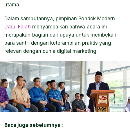
utama.
Dalam sambutannya, pimpinan Pondok Modern
Darul Falah
menyampaikan bahwa acara ini
merupakan bagian dari upaya untuk membekali
para santri dengan keterampilan praktis yang
relevan dengan dunia digital marketing.
Baca juga sebelumnya :