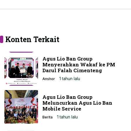
Konten Terkait
Agus Lio Ban Group
Menyerahkan Wakaf ke PM
Darul Falah Cimenteng
1 tahun lalu
Anshor
Agus Lio Ban Group
Meluncurkan Agus Lio Ban
Mobile Service
1 tahun lalu
Berita