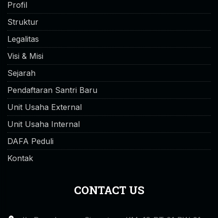
Profil
Struktur
Legalitas
Visi & Misi
Sejarah
Pendaftaran Santri Baru
Unit Usaha External
Unit Usaha Internal
DAFA Peduli
Kontak
CONTACT US