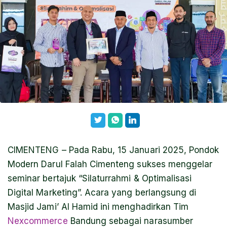
CIMENTENG – Pada Rabu, 15 Januari 2025, Pondok
Modern Darul Falah Cimenteng sukses menggelar
seminar bertajuk “Silaturrahmi & Optimalisasi
Digital Marketing”. Acara yang berlangsung di
Masjid Jami’ Al Hamid ini menghadirkan Tim
Nexcommerce
Bandung sebagai narasumber