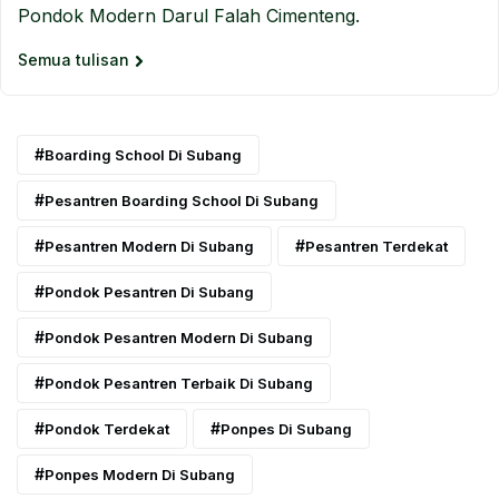
Pondok Modern Darul Falah Cimenteng.
Semua tulisan
Boarding School Di Subang
Pesantren Boarding School Di Subang
Pesantren Modern Di Subang
Pesantren Terdekat
Pondok Pesantren Di Subang
Pondok Pesantren Modern Di Subang
Pondok Pesantren Terbaik Di Subang
Pondok Terdekat
Ponpes Di Subang
Ponpes Modern Di Subang