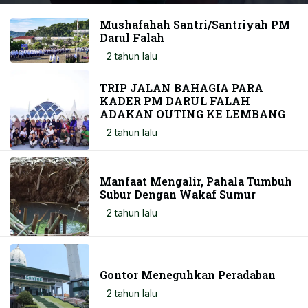
Mushafahah Santri/Santriyah PM
Darul Falah
2 tahun lalu
TRIP JALAN BAHAGIA PARA
KADER PM DARUL FALAH
ADAKAN OUTING KE LEMBANG
2 tahun lalu
Manfaat Mengalir, Pahala Tumbuh
Subur Dengan Wakaf Sumur
2 tahun lalu
Gontor Meneguhkan Peradaban
2 tahun lalu