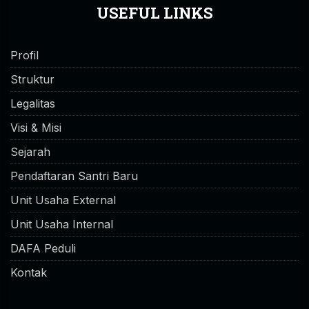
USEFUL LINKS
Profil
Struktur
Legalitas
Visi & Misi
Sejarah
Pendaftaran Santri Baru
Unit Usaha External
Unit Usaha Internal
DAFA Peduli
Kontak