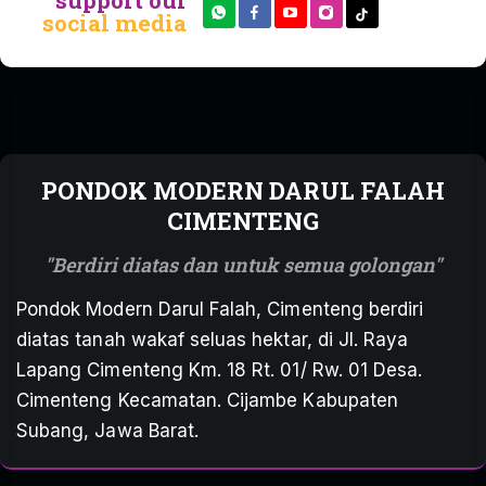
support our
social media
PONDOK MODERN DARUL FALAH
CIMENTENG
Berdiri diatas dan untuk semua golongan
Pondok Modern Darul Falah, Cimenteng berdiri
diatas tanah wakaf seluas hektar, di Jl. Raya
Lapang Cimenteng Km. 18 Rt. 01/ Rw. 01 Desa.
Cimenteng Kecamatan. Cijambe Kabupaten
Subang, Jawa Barat.