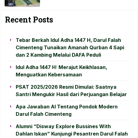
Recent Posts
Tebar Berkah Idul Adha 1447 H, Darul Falah
Cimenteng Tunaikan Amanah Qurban 4 Sapi
dan 2 Kambing Melalui DAFA Peduli
Idul Adha 1447 H: Merajut Keikhlasan,
Menguatkan Kebersamaan
PSAT 2025/2026 Resmi Dimulai: Saatnya
Santri Mengukir Hasil dari Perjuangan Belajar
Apa Jawaban AI Tentang Pondok Modern
Darul Falah Cimenteng
Alumni “Disway Explore Bussines With
Dahlan Iskan” Kunjungi Pesantren Darul Falah