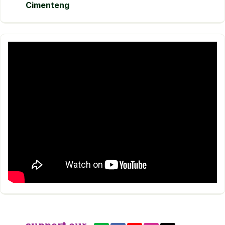
Cimenteng