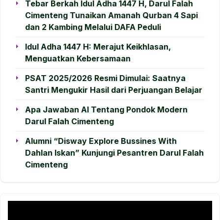
Tebar Berkah Idul Adha 1447 H, Darul Falah
Cimenteng Tunaikan Amanah Qurban 4 Sapi
dan 2 Kambing Melalui DAFA Peduli
Idul Adha 1447 H: Merajut Keikhlasan,
Menguatkan Kebersamaan
PSAT 2025/2026 Resmi Dimulai: Saatnya
Santri Mengukir Hasil dari Perjuangan Belajar
Apa Jawaban AI Tentang Pondok Modern
Darul Falah Cimenteng
Alumni “Disway Explore Bussines With
Dahlan Iskan” Kunjungi Pesantren Darul Falah
Cimenteng