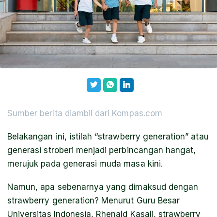
Sumber berita diambil dari Kompas.com
Belakangan ini, istilah “strawberry generation” atau
generasi stroberi menjadi perbincangan hangat,
merujuk pada generasi muda masa kini.
Namun, apa sebenarnya yang dimaksud dengan
strawberry generation? Menurut Guru Besar
Universitas Indonesia, Rhenald Kasali, strawberry