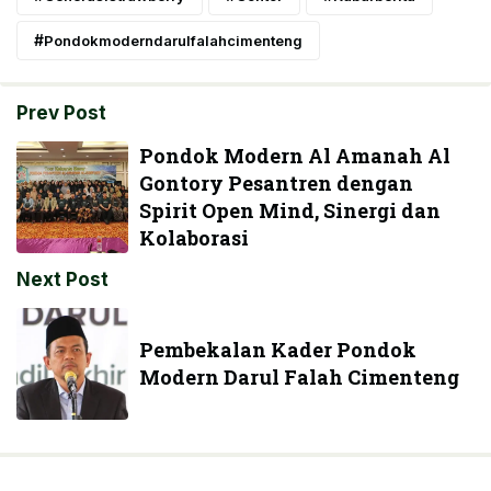
Pondokmoderndarulfalahcimenteng
Prev Post
Pondok Modern Al Amanah Al
Gontory Pesantren dengan
Spirit Open Mind, Sinergi dan
Kolaborasi
Next Post
Pembekalan Kader Pondok
Modern Darul Falah Cimenteng