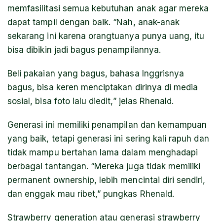
memfasilitasi semua kebutuhan anak agar mereka
dapat tampil dengan baik. “Nah, anak-anak
sekarang ini karena orangtuanya punya uang, itu
bisa dibikin jadi bagus penampilannya.
Beli pakaian yang bagus, bahasa Inggrisnya
bagus, bisa keren menciptakan dirinya di media
sosial, bisa foto lalu diedit,” jelas Rhenald.
Generasi ini memiliki penampilan dan kemampuan
yang baik, tetapi generasi ini sering kali rapuh dan
tidak mampu bertahan lama dalam menghadapi
berbagai tantangan. “Mereka juga tidak memiliki
permanent ownership, lebih mencintai diri sendiri,
dan enggak mau ribet,” pungkas Rhenald.
Strawberry generation atau generasi strawberry