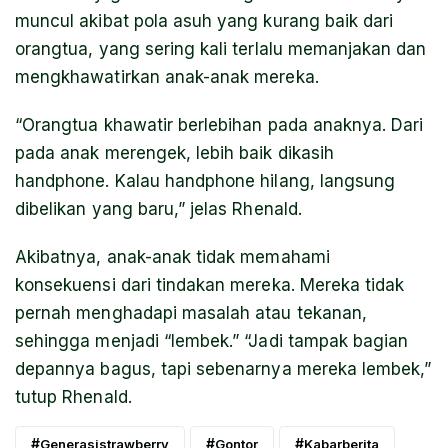
muncul akibat pola asuh yang kurang baik dari
orangtua, yang sering kali terlalu memanjakan dan
mengkhawatirkan anak-anak mereka.
“Orangtua khawatir berlebihan pada anaknya. Dari
pada anak merengek, lebih baik dikasih
handphone. Kalau handphone hilang, langsung
dibelikan yang baru,” jelas Rhenald.
Akibatnya, anak-anak tidak memahami
konsekuensi dari tindakan mereka. Mereka tidak
pernah menghadapi masalah atau tekanan,
sehingga menjadi “lembek.” “Jadi tampak bagian
depannya bagus, tapi sebenarnya mereka lembek,”
tutup Rhenald.
Generasistrawberry
Gontor
Kabarberita