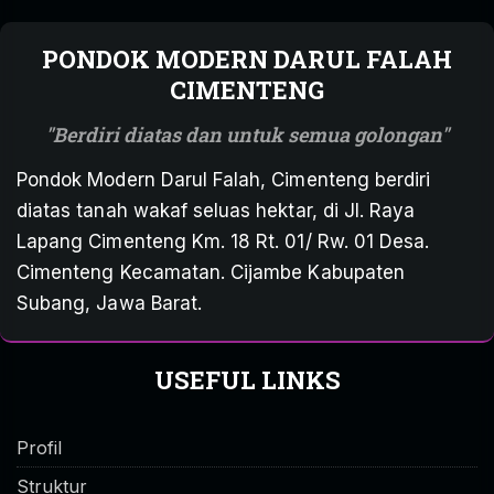
PONDOK MODERN DARUL FALAH
CIMENTENG
Berdiri diatas dan untuk semua golongan
Pondok Modern Darul Falah, Cimenteng berdiri
diatas tanah wakaf seluas hektar, di Jl. Raya
Lapang Cimenteng Km. 18 Rt. 01/ Rw. 01 Desa.
Cimenteng Kecamatan. Cijambe Kabupaten
Subang, Jawa Barat.
USEFUL LINKS
Profil
Struktur