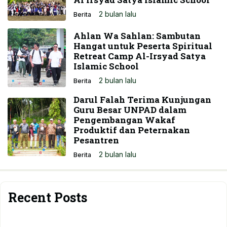
2 bulan lalu
Berita
Ahlan Wa Sahlan: Sambutan
Hangat untuk Peserta Spiritual
Retreat Camp Al-Irsyad Satya
Islamic School
2 bulan lalu
Berita
Darul Falah Terima Kunjungan
Guru Besar UNPAD dalam
Pengembangan Wakaf
Produktif dan Peternakan
Pesantren
2 bulan lalu
Berita
Recent Posts