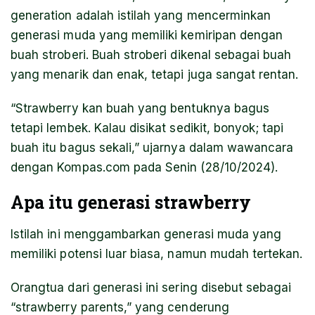
generation adalah istilah yang mencerminkan
generasi muda yang memiliki kemiripan dengan
buah stroberi. Buah stroberi dikenal sebagai buah
yang menarik dan enak, tetapi juga sangat rentan.
“Strawberry kan buah yang bentuknya bagus
tetapi lembek. Kalau disikat sedikit, bonyok; tapi
buah itu bagus sekali,” ujarnya dalam wawancara
dengan Kompas.com pada Senin (28/10/2024).
Apa itu generasi strawberry
Istilah ini menggambarkan generasi muda yang
memiliki potensi luar biasa, namun mudah tertekan.
Orangtua dari generasi ini sering disebut sebagai
“strawberry parents,” yang cenderung