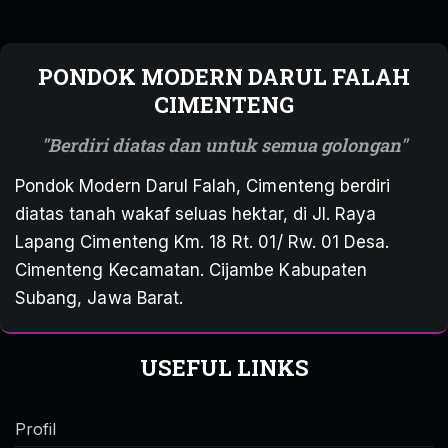
PONDOK MODERN DARUL FALAH
CIMENTENG
Berdiri diatas dan untuk semua golongan
Pondok Modern Darul Falah, Cimenteng berdiri
diatas tanah wakaf seluas hektar, di Jl. Raya
Lapang Cimenteng Km. 18 Rt. 01/ Rw. 01 Desa.
Cimenteng Kecamatan. Cijambe Kabupaten
Subang, Jawa Barat.
USEFUL LINKS
Profil