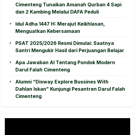
Cimenteng Tunaikan Amanah Qurban 4 Sapi
dan 2 Kambing Melalui DAFA Peduli
Idul Adha 1447 H: Merajut Keikhlasan,
Menguatkan Kebersamaan
PSAT 2025/2026 Resmi Dimulai: Saatnya
Santri Mengukir Hasil dari Perjuangan Belajar
Apa Jawaban AI Tentang Pondok Modern
Darul Falah Cimenteng
Alumni “Disway Explore Bussines With
Dahlan Iskan” Kunjungi Pesantren Darul Falah
Cimenteng